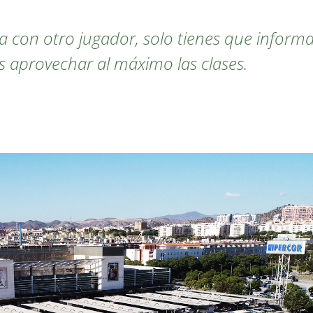
ia con otro jugador, solo tienes que infor
s aprovechar al máximo las clases.