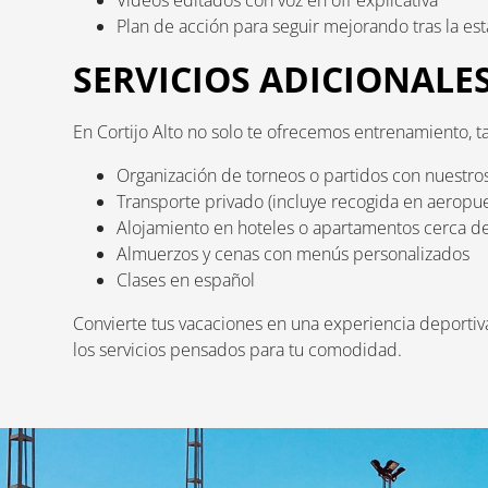
Plan de acción para seguir mejorando tras la est
SERVICIOS ADICIONALE
En Cortijo Alto no solo te ofrecemos entrenamiento, ta
Organización de torneos o partidos con nuestro
Transporte privado (incluye recogida en aeropuer
Alojamiento en hoteles o apartamentos cerca de
Almuerzos y cenas con menús personalizados
Clases en español
Convierte tus vacaciones en una experiencia deportiva
los servicios pensados para tu comodidad.