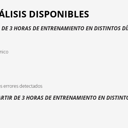
ÁLISIS DISPONIBLES
R DE 3 HORAS DE ENTRENAMIENTO EN DISTINTOS DÍ
cnico
os errores detectados
ARTIR DE 3 HORAS DE ENTRENAMIENTO EN DISTINTO