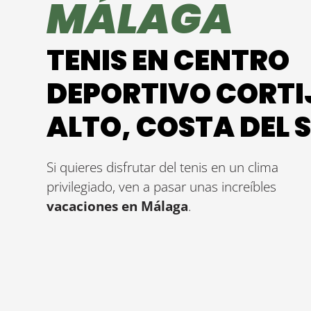
MÁLAGA
TENIS EN CENTRO
DEPORTIVO CORTI
ALTO, COSTA DEL 
Si quieres disfrutar del tenis en un clima
privilegiado, ven a pasar unas increíbles
vacaciones en Málaga
.