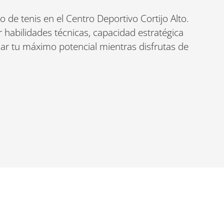
 de tenis en el Centro Deportivo Cortijo Alto.
habilidades técnicas, capacidad estratégica
nzar tu máximo potencial mientras disfrutas de