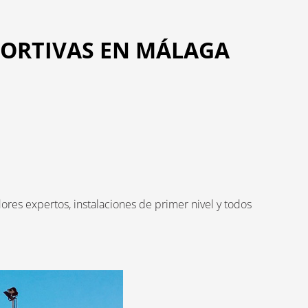
PORTIVAS EN MÁLAGA
ores expertos, instalaciones de primer nivel y todos