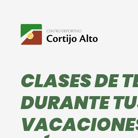
CLASES DE T
DURANTE TU
VACACIONE