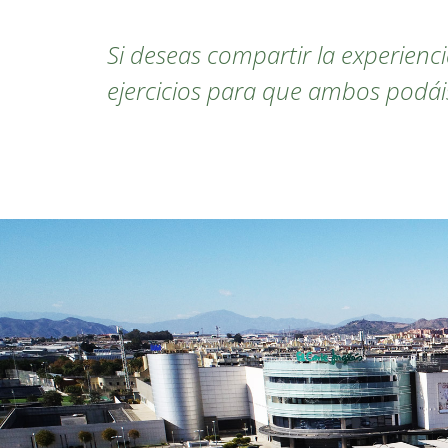
Si deseas compartir la experienc
ejercicios para que ambos podái