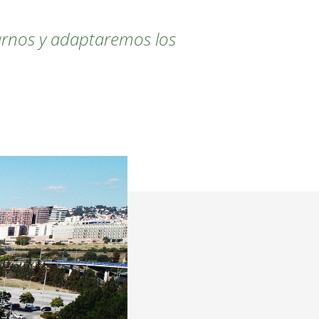
marnos y adaptaremos los