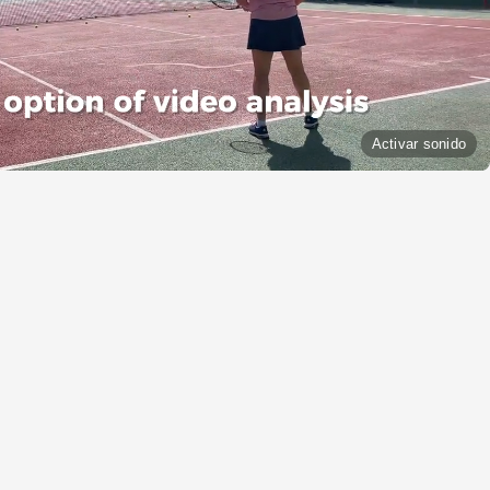
Activar sonido