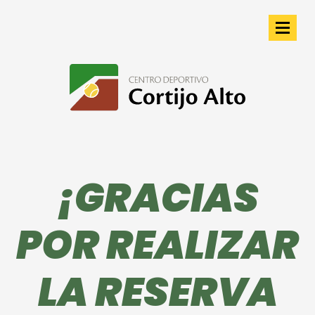
¡GRACIAS
POR REALIZAR
LA RESERVA