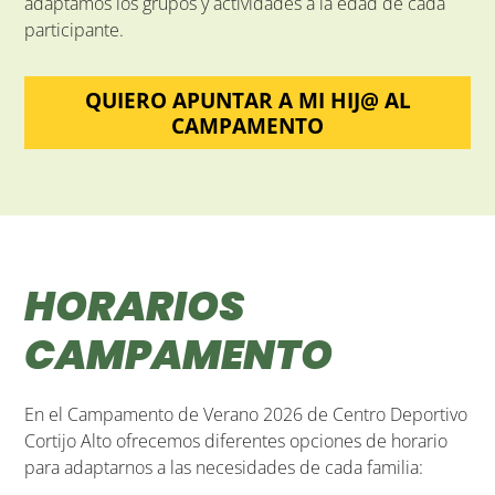
adaptamos los grupos y actividades a la edad de cada
participante.
QUIERO APUNTAR A MI HIJ@ AL
CAMPAMENTO
HORARIOS
CAMPAMENTO
En el Campamento de Verano 2026 de Centro Deportivo
Cortijo Alto ofrecemos diferentes opciones de horario
para adaptarnos a las necesidades de cada familia: