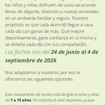
los niños y niñas disfruten de unas vacaciones
llenas de deporte, diversión y nuevas amistades
en un ambiente familiar y seguro. Nuestro
propósito es que cada alumn@ llegue a casa
cada día con ganas de más. Que mejore
deportivamente, gane confianza en sí mismo y
se divierta cada día con sus compañer@s.
Las fechas son del
24 de junio al 4 de
septiembre de 2026
.
Nos adaptamos a vosotros, por eso te
ofrecemos las siguientes opciones:
Este campamento de verano está dirigido a niños y niñas
de
7 a 15 años
. No importa el nivel deportivo, ya que