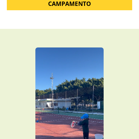
CAMPAMENTO