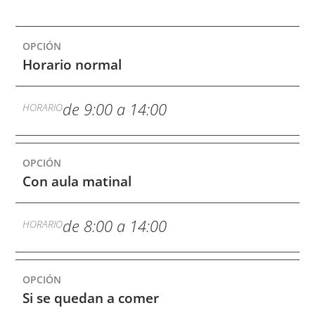
Horario normal
de 9:00 a 14:00
Con aula matinal
de 8:00 a 14:00
Si se quedan a comer