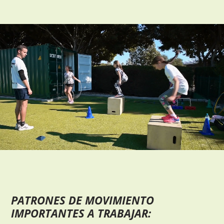
PATRONES DE MOVIMIENTO
IMPORTANTES A TRABAJAR: