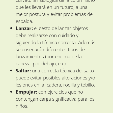
que les llevará en un futuro, a una
mejor postura y evitar problemas de
espalda.
Lanzar:
el gesto de lanzar objetos
debe realizarse con cuidado y
siguiendo la técnica correcta. Además
se enseñarán diferentes tipos de
lanzamientos (por encima de la
cabeza, por debajo, etc).
Saltar:
una correcta técnica del salto
puede evitar posibles alteraciones y/o
lesiones en la cadera, rodilla y tobillo.
Empujar:
con ejercicios que no
contengan carga significativa para los
niños.