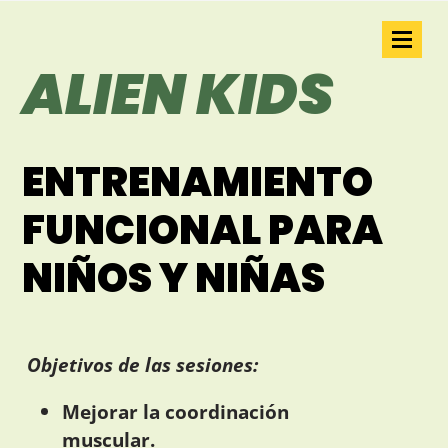
ALIEN KIDS
ENTRENAMIENTO
FUNCIONAL PARA
NIÑOS Y NIÑAS
Objetivos de las sesiones:
Mejorar la coordinación
muscular.