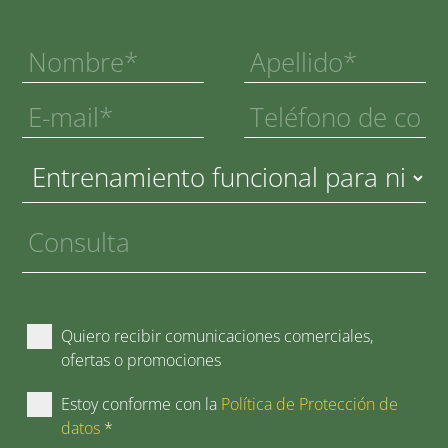
Quiero recibir comunicaciones comerciales,
ofertas o promociones
Estoy conforme con la
Política de Protección de
datos
*