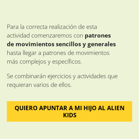
Para la correcta realización de esta
actividad comenzaremos con
patrones
de movimientos sencillos y generales
hasta llegar a patrones de movimientos
más complejos y específicos.
Se combinarán ejercicios y actividades que
requieran varios de ellos.
QUIERO APUNTAR A MI HIJO AL ALIEN
KIDS