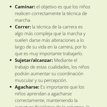
Caminar:
el objetivo es que los niños
realicen correctamente la técnica de
marcha.
Correr:
la técnica de la carrera es
algo más compleja que la marcha y
suelen darse más alteraciones a lo
largo de su vida en la carrera, por lo
que es muy importante trabajarlo.
Sujetar/alcanzar:
Mediante el
trabajo de estas cualidades, los niños
podrán aumentar su coordinación
muscular y su percepción.
Agacharse:
Es importante que los
niños aprendan a agacharse
correctamente, manteniendo la
curvatura fisiológica de la columna, lo