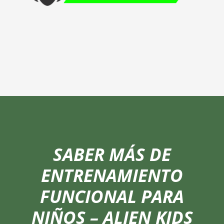
SABER MÁS DE
ENTRENAMIENTO
FUNCIONAL PARA
NIÑOS – ALIEN KIDS