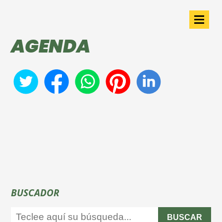
AGENDA
BUSCADOR
BUSCAR