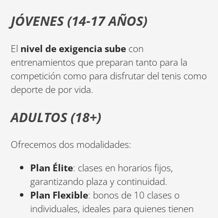
JÓVENES (14-17 AÑOS)
El
nivel de exigencia sube
con
entrenamientos que preparan tanto para la
competición como para disfrutar del tenis como
deporte de por vida.
ADULTOS (18+)
Ofrecemos dos modalidades:
Plan Élite
: clases en horarios fijos,
garantizando plaza y continuidad.
Plan Flexible
: bonos de 10 clases o
individuales, ideales para quienes tienen