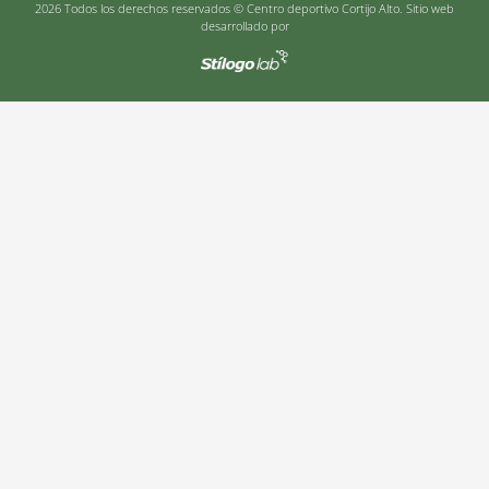
2026 Todos los derechos reservados © Centro deportivo Cortijo Alto. Sitio web
desarrollado por