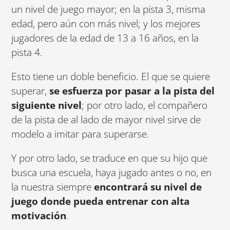
un nivel de juego mayor; en la pista 3, misma
edad, pero aún con más nivel; y los mejores
jugadores de la edad de 13 a 16 años, en la
pista 4.
Esto tiene un doble beneficio. El que se quiere
superar,
se esfuerza por pasar a la pista del
siguiente nivel
; por otro lado, el compañero
de la pista de al lado de mayor nivel sirve de
modelo a imitar para superarse.
Y por otro lado, se traduce en que su hijo que
busca una escuela, haya jugado antes o no, en
la nuestra siempre
encontrará su nivel de
juego donde pueda entrenar con alta
motivación
.