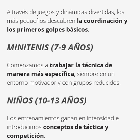
A través de juegos y dinámicas divertidas, los
más pequeños descubren
la coordinación y
los primeros golpes básicos
.
MINITENIS (7-9 AÑOS)
Comenzamos a
trabajar la técnica de
manera más específica
, siempre en un
entorno motivador y con grupos reducidos.
NIÑOS (10-13 AÑOS)
Los entrenamientos ganan en intensidad e
introducimos
conceptos de táctica y
competición
.