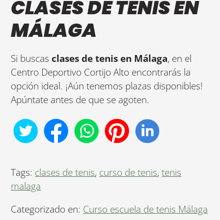
CLASES DE TENIS EN
MÁLAGA
Si buscas
clases de tenis en Málaga
, en el
Centro Deportivo Cortijo Alto encontrarás la
opción ideal. ¡Aún tenemos plazas disponibles!
Apúntate antes de que se agoten.
Tags:
clases de tenis
,
curso de tenis
,
tenis
malaga
Categorizado en:
Curso escuela de tenis Málaga