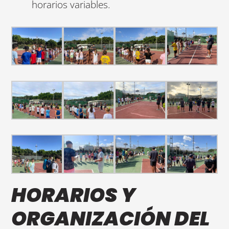
horarios variables.
HORARIOS Y
ORGANIZACIÓN DEL