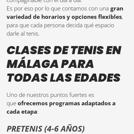
Es por eso por lo que contamos con una
gran
variedad de horarios y opciones flexibles
,
para que cada persona decida qué espacio
darle al tenis.
CLASES DE TENIS EN
MÁLAGA PARA
TODAS LAS EDADES
Uno de nuestros puntos fuertes es
que
ofrecemos programas adaptados a
cada etapa
:
PRETENIS (4-6 AÑOS)