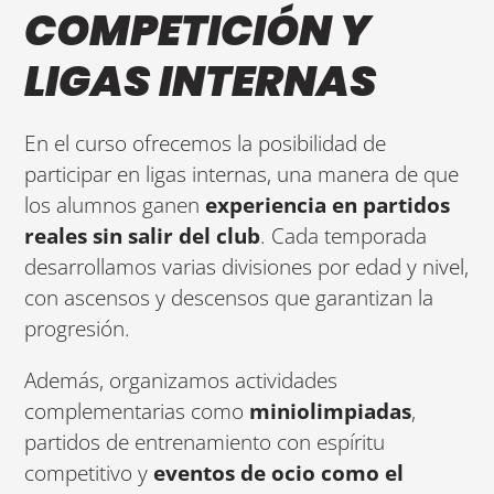
COMPETICIÓN Y
LIGAS INTERNAS
En el curso ofrecemos la posibilidad de
participar en ligas internas, una manera de que
los alumnos ganen
experiencia en partidos
reales sin salir del club
. Cada temporada
desarrollamos varias divisiones por edad y nivel,
con ascensos y descensos que garantizan la
progresión.
Además, organizamos actividades
complementarias como
miniolimpiadas
,
partidos de entrenamiento con espíritu
competitivo y
eventos de ocio como el