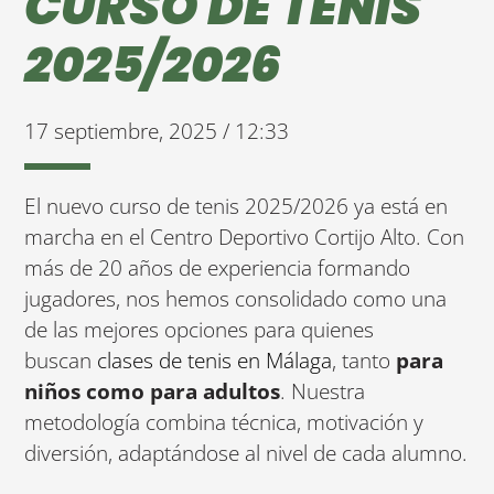
CURSO DE TENIS
2025/2026
17 septiembre, 2025 / 12:33
El nuevo curso de tenis 2025/2026 ya está en
marcha en el Centro Deportivo Cortijo Alto. Con
más de 20 años de experiencia formando
jugadores, nos hemos consolidado como una
de las mejores opciones para quienes
buscan
clases de tenis en Málaga
, tanto
para
niños como para adultos
. Nuestra
metodología combina técnica, motivación y
diversión, adaptándose al nivel de cada alumno.