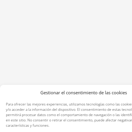
Gestionar el consentimiento de las cookies
Para ofrecer las mejores experiencias, utilizamos tecnologías como las cooki
y/o acceder a la información del dispositivo. El consentimiento de estas tecno
permitirá procesar datos como el comportamiento de navegación o las identif
en este sitio. No consentir o retirar el consentimiento, puede afectar negativa
características y funciones.