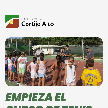
EMPIEZA EL