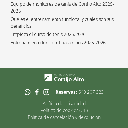
Equipo de monitores de tenis de Cortijo Alto 2025-
2026
Qué es el entrenamiento funcional y cuáles son sus
beneficios
Empieza el curso de tenis 2025/2026
Entrenamiento funcional para niños 2025-2026
Reservas:
640 207 323
Política de privacidad
Política de cookies (UE)
Política de cancelación y devolución