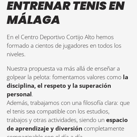
ENTRENAR TENIS EN
MÁLAGA
En el Centro Deportivo Cortijo Alto hemos
formado a cientos de jugadores en todos los
niveles.
Nuestra propuesta va más allá de enseñar a
golpear la pelota: fomentamos valores como
la
disciplina, el respeto y la superación
personal
.
Además, trabajamos con una filosofía clara: que
el tenis sea compatible con los estudios,
trabajos y otras actividades, siendo un
espacio
de aprendizaje y diversión
completamente
compaginable con el día a día.