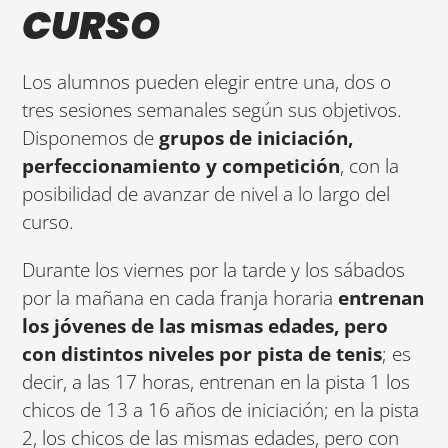
CURSO
Los alumnos pueden elegir entre una, dos o
tres sesiones semanales según sus objetivos.
Disponemos de
grupos de iniciación,
perfeccionamiento y competición
, con la
posibilidad de avanzar de nivel a lo largo del
curso.
Durante los viernes por la tarde y los sábados
por la mañana en cada franja horaria
entrenan
los jóvenes de las mismas edades, pero
con distintos niveles por pista de tenis
; es
decir, a las 17 horas, entrenan en la pista 1 los
chicos de 13 a 16 años de iniciación; en la pista
2, los chicos de las mismas edades, pero con