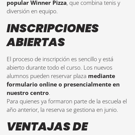
popular Winner Pizza
, que combina tenis y
diversión en equipo.
INSCRIPCIONES
ABIERTAS
El proceso de inscripción es sencillo y está
abierto durante todo el curso. Los nuevos
alumnos pueden reservar plaza
mediante
formulario online o presencialmente en
nuestro centro
.
Para quienes ya formaron parte de la escuela el
año anterior, la reserva se gestiona en junio.
VENTAJAS DE