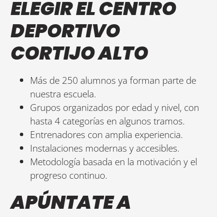
ELEGIR EL CENTRO
DEPORTIVO
CORTIJO ALTO
Más de 250 alumnos ya forman parte de
nuestra escuela.
Grupos organizados por edad y nivel, con
hasta 4 categorías en algunos tramos.
Entrenadores con amplia experiencia.
Instalaciones modernas y accesibles.
Metodología basada en la motivación y el
progreso continuo.
APÚNTATE A