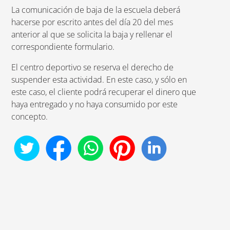
La comunicación de baja de la escuela deberá
hacerse por escrito antes del día 20 del mes
anterior al que se solicita la baja y rellenar el
correspondiente formulario.
El centro deportivo se reserva el derecho de
suspender esta actividad. En este caso, y sólo en
este caso, el cliente podrá recuperar el dinero que
haya entregado y no haya consumido por este
concepto.