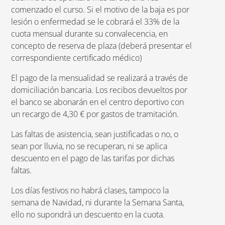
comenzado el curso. Si el motivo de la baja es por
lesión o enfermedad se le cobrará el 33% de la
cuota mensual durante su convalecencia, en
concepto de reserva de plaza (deberá presentar el
correspondiente certificado médico)
El pago de la mensualidad se realizará a través de
domiciliación bancaria. Los recibos devueltos por
el banco se abonarán en el centro deportivo con
un recargo de 4,30 € por gastos de tramitación.
Las faltas de asistencia, sean justificadas o no, o
sean por lluvia, no se recuperan, ni se aplica
descuento en el pago de las tarifas por dichas
faltas.
Los días festivos no habrá clases, tampoco la
semana de Navidad, ni durante la Semana Santa,
ello no supondrá un descuento en la cuota.