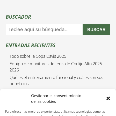
BUSCADOR
BUSCAR
ENTRADAS RECIENTES
Todo sobre la Copa Davis 2025
Equipo de monitores de tenis de Cortijo Alto 2025-
2026
Qué es el entrenamiento funcional y cuáles son sus
beneficios
Empieza el curso de tenis 2025/2026
Gestionar el consentimiento
Entrenamiento funcional para niños 2025-2026
de las cookies
Para ofrecer las mejores experiencias, utilizamos tecnologías como las