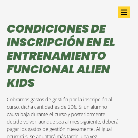
CONDICIONES DE
INSCRIPCIÓN EN EL
ENTRENAMIENTO
FUNCIONAL ALIEN
KIDS
Cobramos gastos de gestión por la inscripción al
curso, dicha cantidad es de 20€. Si un alumno
causa baja durante el curso y posteriormente
decide volver, aunque sea al mes siguiente, deberá
pagar los gastos de gestión nuevamente. Al igual
ocurrirá si se apuntará más tarde, una vez