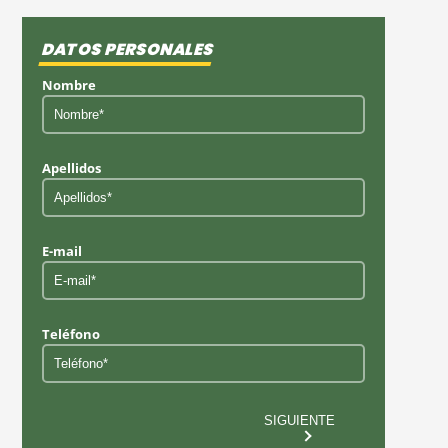
DATOS PERSONALES
Nombre
Apellidos
E-mail
Teléfono
SIGUIENTE