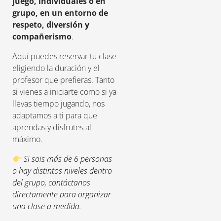
juego, individuales o en
grupo, en un entorno de
respeto, diversión y
compañerismo
.
Aquí puedes reservar tu clase
eligiendo la duración y el
profesor que prefieras. Tanto
si vienes a iniciarte como si ya
llevas tiempo jugando, nos
adaptamos a ti para que
aprendas y disfrutes al
máximo.
Si sois más de 6 personas
o hay distintos niveles dentro
del grupo, contáctanos
directamente para organizar
una clase a medida.