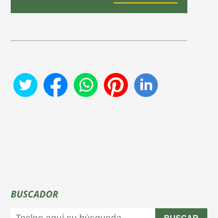
BUSCADOR