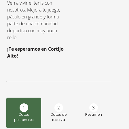
Ven a vivir el tenis con
nosotros. Mejora tu juego,
pásalo en grande y forma
parte de una comunidad
deportiva con muy buen
rollo.
¡Te esperamos en Cortijo
Alto!
1
2
3
Datos
Datos de
Resumen
personales
reserva