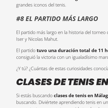
grandes iconos del tenis.
#8 EL PARTIDO MÁS LARGO
El partido más largo en la historia del torne
Iser y Nicolas Mahut.
El partido
tuvo una duración total de 11 h
consiguió la victoria con un igualadísimo mar
¿Y tú? ¿Cuántas de estas curiosidades conoc
CLASES DE TENIS 
Si estás buscando
clases de tenis en Málag
buscando. Diviértete aprendiendo tenis en u