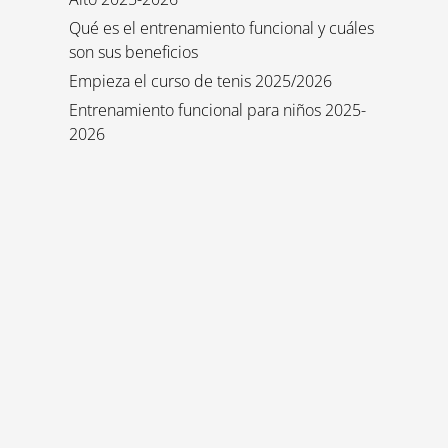
Qué es el entrenamiento funcional y cuáles
son sus beneficios
Empieza el curso de tenis 2025/2026
Entrenamiento funcional para niños 2025-
2026