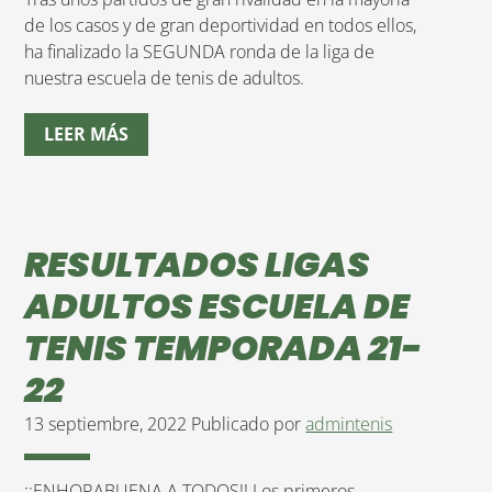
de los casos y de gran deportividad en todos ellos,
ha finalizado la SEGUNDA ronda de la liga de
nuestra escuela de tenis de adultos.
LEER MÁS
RESULTADOS LIGAS
ADULTOS ESCUELA DE
TENIS TEMPORADA 21-
22
13 septiembre, 2022
Publicado por
admintenis
¡¡ENHORABUENA A TODOS!! Los primeros