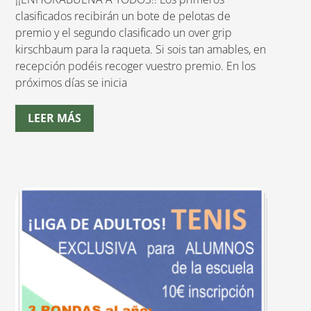
clasificados recibirán un bote de pelotas de
premio y el segundo clasificado un over grip
kirschbaum para la raqueta. Si sois tan amables, en
recepción podéis recoger vuestro premio. En los
próximos días se inicia
LEER MÁS