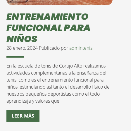
ENTRENAMIENTO
FUNCIONAL PARA
NIÑOS
28 enero, 2024
Publicado por
admintenis
En la escuela de tenis de Cortijo Alto realizamos
actividades complementarias a la enseñanza del
tenis, como es el entrenamiento funcional para
niños, estimulando así tanto el desarrollo físico de
nuestros pequeños deportistas como el todo
aprendizaje y valores que
LEER MÁS