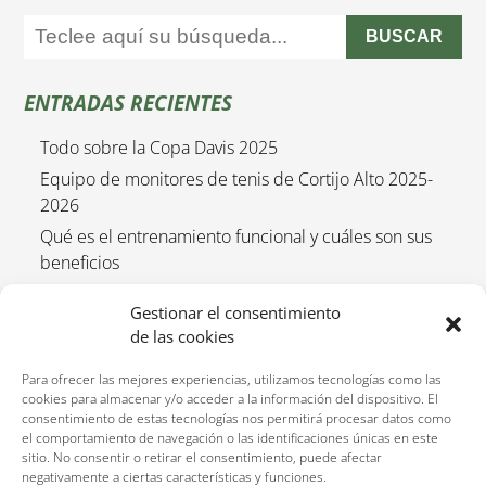
BUSCAR
ENTRADAS RECIENTES
Todo sobre la Copa Davis 2025
Equipo de monitores de tenis de Cortijo Alto 2025-
2026
Qué es el entrenamiento funcional y cuáles son sus
beneficios
Empieza el curso de tenis 2025/2026
Gestionar el consentimiento
Entrenamiento funcional para niños 2025-2026
de las cookies
Para ofrecer las mejores experiencias, utilizamos tecnologías como las
cookies para almacenar y/o acceder a la información del dispositivo. El
consentimiento de estas tecnologías nos permitirá procesar datos como
el comportamiento de navegación o las identificaciones únicas en este
sitio. No consentir o retirar el consentimiento, puede afectar
negativamente a ciertas características y funciones.