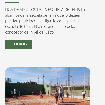
LIGA DE ADULTOS DE LA ESCUELA DE TENIS Los
alumnos de la escuela de tenis que lo deseen
pueden participar en la liga de adultos de la
escuela de tenis. El director de la escuela,
conocedor del nivel de juego
LEER MÁS