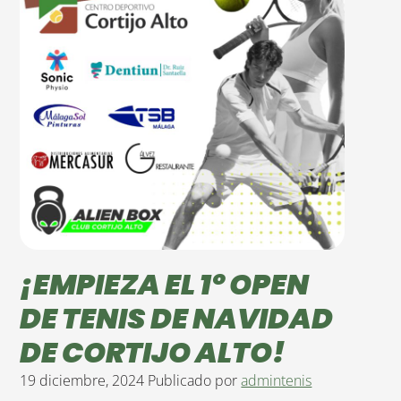
¡EMPIEZA EL 1º OPEN
DE TENIS DE NAVIDAD
DE CORTIJO ALTO!
19 diciembre, 2024
Publicado por
admintenis