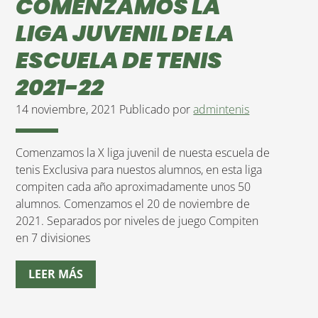
COMENZAMOS LA
LIGA JUVENIL DE LA
ESCUELA DE TENIS
2021-22
14 noviembre, 2021
Publicado por
admintenis
Comenzamos la X liga juvenil de nuesta escuela de
tenis Exclusiva para nuestos alumnos, en esta liga
compiten cada año aproximadamente unos 50
alumnos. Comenzamos el 20 de noviembre de
2021. Separados por niveles de juego Compiten
en 7 divisiones
LEER MÁS