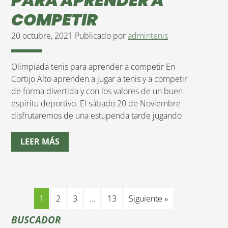
PARA APRENDER A
COMPETIR
20 octubre, 2021
Publicado por
admintenis
Olimpiada tenis para aprender a competir En
Cortijo Alto aprenden a jugar a tenis y a competir
de forma divertida y con los valores de un buen
espíritu deportivo. El sábado 20 de Noviembre
disfrutaremos de una estupenda tarde jugando
LEER MÁS
1
2
3
…
13
Siguiente »
BUSCADOR