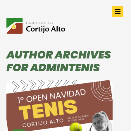
AUTHOR ARCHIVES
FOR ADMINTENIS