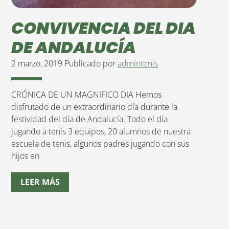
CONVIVENCIA DEL DIA
DE ANDALUCÍA
2 marzo, 2019
Publicado por
admintenis
CRÓNICA DE UN MAGNIFICO DIA Hemos
disfrutado de un extraordinario día durante la
festividad del día de Andalucía. Todo el día
jugando a tenis 3 equipos, 20 alumnos de nuestra
escuela de tenis, algunos padres jugando con sus
hijos en
LEER MÁS