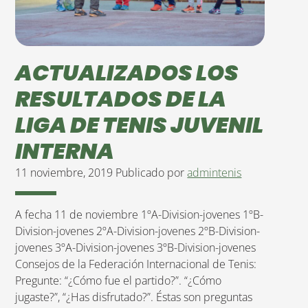
ACTUALIZADOS LOS
RESULTADOS DE LA
LIGA DE TENIS JUVENIL
INTERNA
11 noviembre, 2019
Publicado por
admintenis
A fecha 11 de noviembre 1ºA-Division-jovenes 1ºB-
Division-jovenes 2ºA-Division-jovenes 2ºB-Division-
jovenes 3ºA-Division-jovenes 3ºB-Division-jovenes
Consejos de la Federación Internacional de Tenis:
Pregunte: “¿Cómo fue el partido?”. “¿Cómo
jugaste?”, “¿Has disfrutado?”. Éstas son preguntas