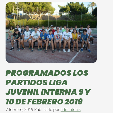
PROGRAMADOS LOS
PARTIDOS LIGA
JUVENIL INTERNA 9 Y
10 DE FEBRERO 2019
7 febrero, 2019
Publicado por
admintenis