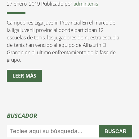
27 enero, 2019
Publicado por
admintenis
Campeones Liga juvenil Provincial En el marco de
la liga juvenil provincial donde participan 12
escuelas de tenis. los jugadores de nuestra escuela
de tenis han vencido al equipo de Alhaurín El
Grande en el ultimo enfrentamiento de la fase de
grupo.
LEER MÁS
BUSCADOR
BUSCAR