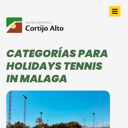
CATEGORÍAS PARA
HOLIDAYS TENNIS
IN MALAGA