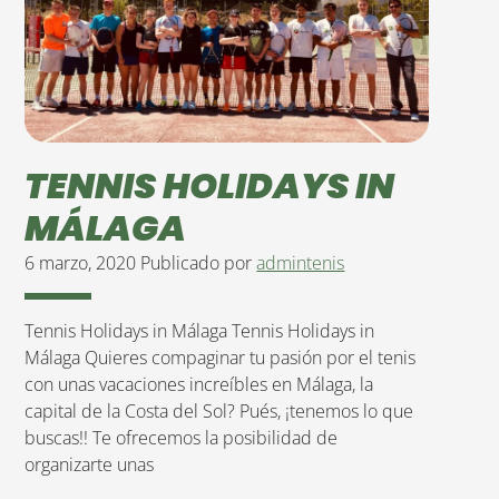
TENNIS HOLIDAYS IN
MÁLAGA
6 marzo, 2020
Publicado por
admintenis
Tennis Holidays in Málaga Tennis Holidays in
Málaga Quieres compaginar tu pasión por el tenis
con unas vacaciones increíbles en Málaga, la
capital de la Costa del Sol? Pués, ¡tenemos lo que
buscas!! Te ofrecemos la posibilidad de
organizarte unas