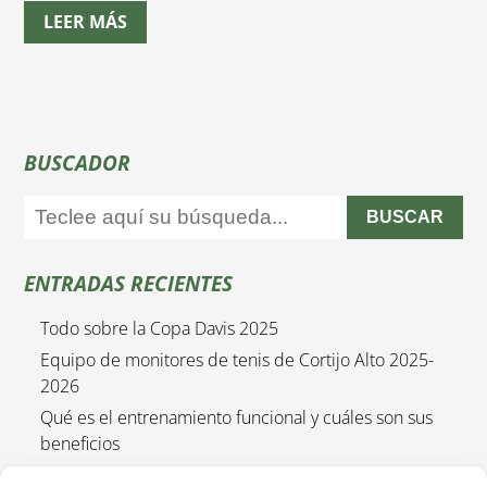
LEER MÁS
BUSCADOR
BUSCAR
ENTRADAS RECIENTES
Todo sobre la Copa Davis 2025
Equipo de monitores de tenis de Cortijo Alto 2025-
2026
Qué es el entrenamiento funcional y cuáles son sus
beneficios
Empieza el curso de tenis 2025/2026