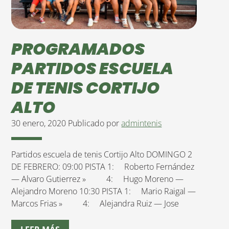
PROGRAMADOS
PARTIDOS ESCUELA
DE TENIS CORTIJO
ALTO
30 enero, 2020
Publicado por
admintenis
Partidos escuela de tenis Cortijo Alto DOMINGO 2
DE FEBRERO: 09:00 PISTA 1: Roberto Fernández
— Alvaro Gutierrez » 4: Hugo Moreno —
Alejandro Moreno 10:30 PISTA 1: Mario Raigal —
Marcos Frias » 4: Alejandra Ruiz — Jose