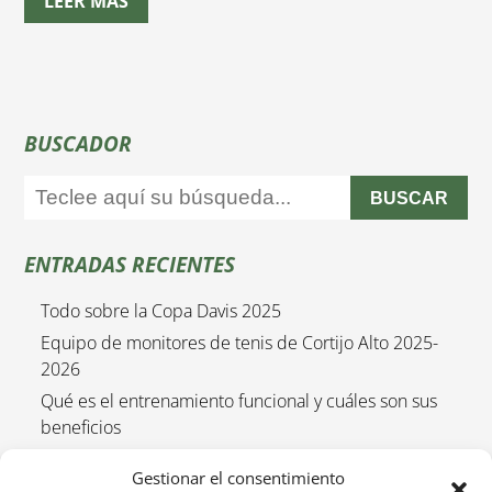
LEER MÁS
BUSCADOR
BUSCAR
ENTRADAS RECIENTES
Todo sobre la Copa Davis 2025
Equipo de monitores de tenis de Cortijo Alto 2025-
2026
Qué es el entrenamiento funcional y cuáles son sus
beneficios
Empieza el curso de tenis 2025/2026
Gestionar el consentimiento
Entrenamiento funcional para niños 2025-2026