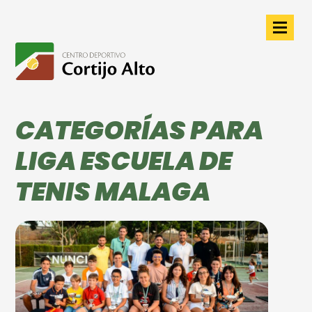
CATEGORÍAS PARA
LIGA ESCUELA DE
TENIS MALAGA