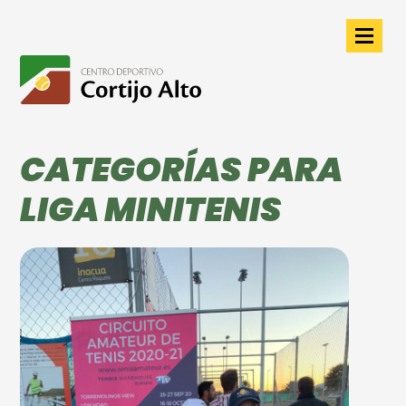
CATEGORÍAS PARA
LIGA MINITENIS