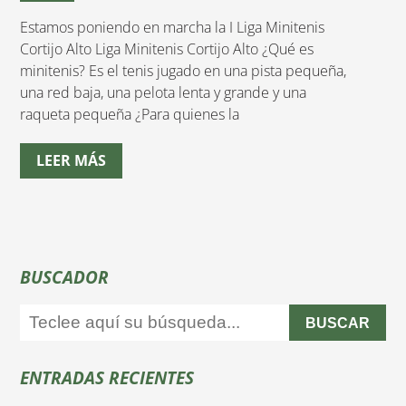
Estamos poniendo en marcha la I Liga Minitenis
Cortijo Alto Liga Minitenis Cortijo Alto ¿Qué es
minitenis? Es el tenis jugado en una pista pequeña,
una red baja, una pelota lenta y grande y una
raqueta pequeña ¿Para quienes la
LEER MÁS
BUSCADOR
BUSCAR
ENTRADAS RECIENTES