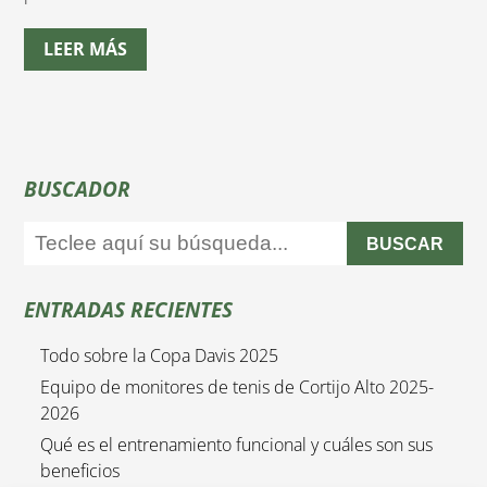
LEER MÁS
BUSCADOR
BUSCAR
ENTRADAS RECIENTES
Todo sobre la Copa Davis 2025
Equipo de monitores de tenis de Cortijo Alto 2025-
2026
Qué es el entrenamiento funcional y cuáles son sus
beneficios