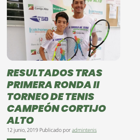
RESULTADOS TRAS
PRIMERA RONDA II
TORNEO DE TENIS
CAMPEÓN CORTIJO
ALTO
12 junio, 2019
Publicado por
admintenis