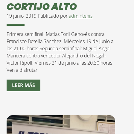
CORTIJO ALTO
19 junio, 2019
Publicado por
admintenis
Primera semifinal: Matias Toril Genovés contra
Francisco Botella Sánchez: Miércoles 19 de junio a
las 21.00 horas Segunda seminfinal: Miguel Angel
Mancera contra vencedor Alejandro del Nogal-
Victor Ripoll: Viernes 21 de junio a las 20.30 horas
Ven a disfrutar
LEER MÁS