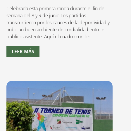
Celebrada esta primera ronda durante el fin de
semana del 8 y 9 de junio Los partidos
transcurrieron por los cauces de la deportividad y
hubo un buen ambiente de cordialidad entre el
publico asistente. Aquí el cuadro con los
LEER MÁS