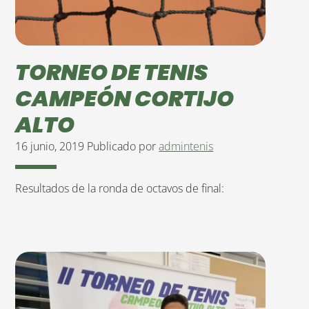
TORNEO DE TENIS
CAMPEÓN CORTIJO
ALTO
16 junio, 2019
Publicado por
admintenis
Resultados de la ronda de octavos de final: