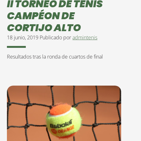
II TORNEO DE TENIS
CAMPÉON DE
CORTIJO ALTO
18 junio, 2019
Publicado por
admintenis
Resultados tras la ronda de cuartos de final