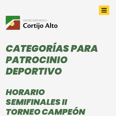
CATEGORÍAS PARA
PATROCINIO
DEPORTIVO
HORARIO
SEMIFINALES II
TORNEO CAMPEÓN