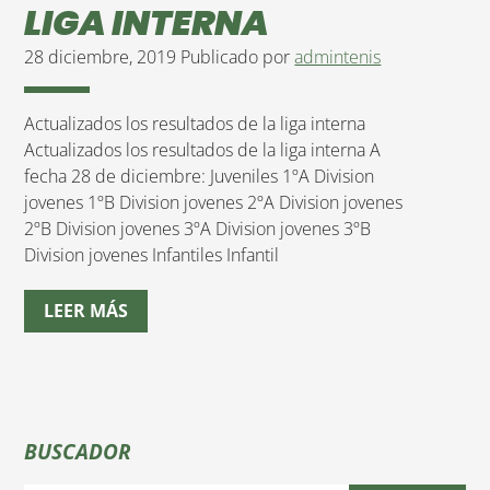
LIGA INTERNA
28 diciembre, 2019
Publicado por
admintenis
Actualizados los resultados de la liga interna
Actualizados los resultados de la liga interna A
fecha 28 de diciembre: Juveniles 1ºA Division
jovenes 1ºB Division jovenes 2ºA Division jovenes
2ºB Division jovenes 3ºA Division jovenes 3ºB
Division jovenes Infantiles Infantil
LEER MÁS
BUSCADOR