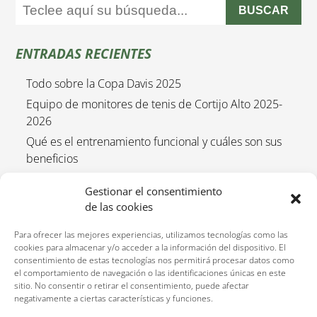
BUSCAR
ENTRADAS RECIENTES
Todo sobre la Copa Davis 2025
Equipo de monitores de tenis de Cortijo Alto 2025-
2026
Qué es el entrenamiento funcional y cuáles son sus
beneficios
Empieza el curso de tenis 2025/2026
Gestionar el consentimiento
Entrenamiento funcional para niños 2025-2026
de las cookies
Para ofrecer las mejores experiencias, utilizamos tecnologías como las
cookies para almacenar y/o acceder a la información del dispositivo. El
consentimiento de estas tecnologías nos permitirá procesar datos como
el comportamiento de navegación o las identificaciones únicas en este
sitio. No consentir o retirar el consentimiento, puede afectar
negativamente a ciertas características y funciones.