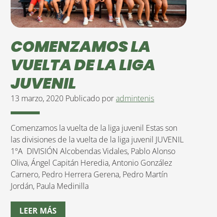
COMENZAMOS LA
VUELTA DE LA LIGA
JUVENIL
13 marzo, 2020
Publicado por
admintenis
Comenzamos la vuelta de la liga juvenil Estas son
las divisiones de la vuelta de la liga juvenil JUVENIL
1ºA DIVISIÓN Alcobendas Vidales, Pablo Alonso
Oliva, Ángel Capitán Heredia, Antonio González
Carnero, Pedro Herrera Gerena, Pedro Martín
Jordán, Paula Medinilla
LEER MÁS