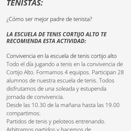
TENISTAS:
¿Cómo ser mejor padre de tenista?
LA ESCUELA DE TENIS CORTIJO ALTO TE
RECOMIENDA ESTA ACTIVIDAD:
Convivencia en la escuela de tenis cortijo alto
Todo el día jugando a tenis en la convivencia de
Cortijo Alto. Formamos 4 equipos. Participan 28
alumnos de nuestra escuela de tenis. Todos
disfrutamos de una soleada y estupenda
jornada de convivencia.
Desde las 10.30 de la mañana hasta las 19.00
compartimos:
Partidos de tenis y peloteos entrenando.
Arbitramos partidos y hacemos de