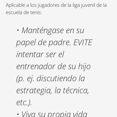
Aplicable a los jugadores de la liga juvenil de la
escuela de tenis:
• Manténgase en su
papel de padre. EVITE
intentar ser el
entrenador de su hijo
(p. ej. discutiendo la
estrategia, la técnica,
etc.).
• Viva su propia vida