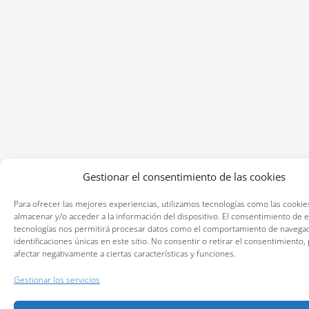
Gestionar el consentimiento de las cookies
Para ofrecer las mejores experiencias, utilizamos tecnologías como las cookie
almacenar y/o acceder a la información del dispositivo. El consentimiento de 
tecnologías nos permitirá procesar datos como el comportamiento de navegac
identificaciones únicas en este sitio. No consentir o retirar el consentimiento
afectar negativamente a ciertas características y funciones.
Gestionar los servicios