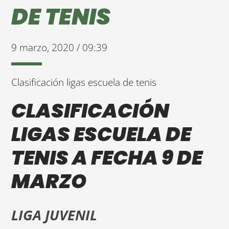
DE TENIS
9 marzo, 2020 / 09:39
Clasificación ligas escuela de tenis
CLASIFICACIÓN
LIGAS ESCUELA DE
TENIS A FECHA 9 DE
MARZO
LIGA JUVENIL