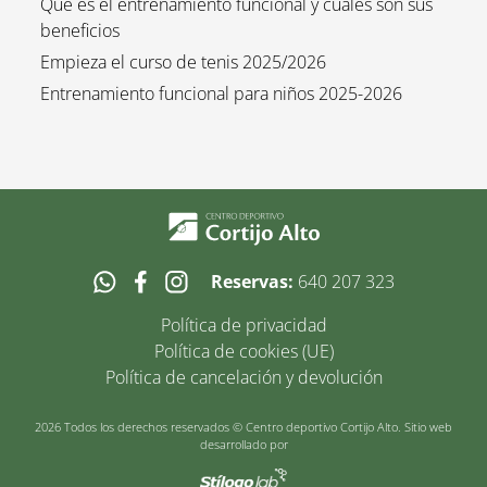
Qué es el entrenamiento funcional y cuáles son sus
beneficios
Empieza el curso de tenis 2025/2026
Entrenamiento funcional para niños 2025-2026
Reservas:
640 207 323
Política de privacidad
Política de cookies (UE)
Política de cancelación y devolución
2026 Todos los derechos reservados © Centro deportivo Cortijo Alto. Sitio web
desarrollado por