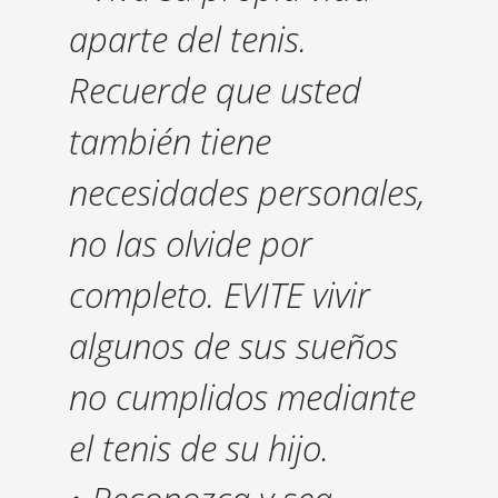
aparte del tenis.
Recuerde que usted
también tiene
necesidades personales,
no las olvide por
completo. EVITE vivir
algunos de sus sueños
no cumplidos mediante
el tenis de su hijo.