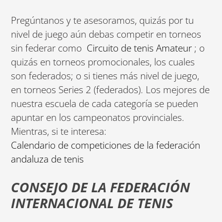
Pregúntanos y te asesoramos, quizás por tu
nivel de juego aún debas competir en torneos
sin federar como
Circuito de tenis Amateur
; o
quizás en torneos promocionales, los cuales
son federados; o si tienes más nivel de juego,
en torneos Series 2 (federados). Los mejores de
nuestra escuela de cada categoría se pueden
apuntar en los campeonatos provinciales.
Mientras, si te interesa:
Calendario de competiciones de la federación
andaluza de tenis
CONSEJO DE LA FEDERACIÓN
INTERNACIONAL DE TENIS