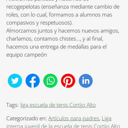
recogepelotas (enseñanza mediante cambio de
roles, con lo cual, formamos a alumnos mas
compasivos y respetuosos).
Almorzamos juntos y hacemos nuevos amigos,
charlamos, contamos chistes…, y al final,
hacemos una entrega de medallas para el
equipo campeón
Tags:
liga escuela de tenis Cortijo Alto
Categorizado en:
Artículos para padres
,
Liga
interna juvenil de la escuela de tenis Cortijo Alto