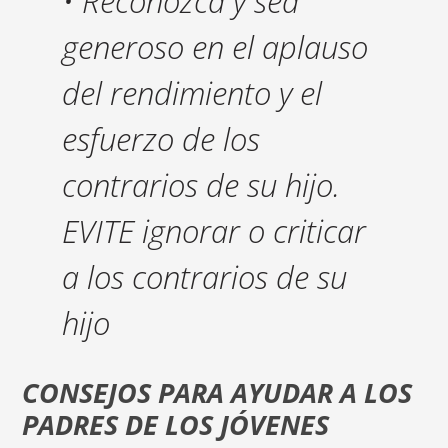
• Reconozca y sea
generoso en el aplauso
del rendimiento y el
esfuerzo de los
contrarios de su hijo.
EVITE ignorar o criticar
a los contrarios de su
hijo
CONSEJOS PARA AYUDAR A LOS
PADRES DE LOS JÓVENES