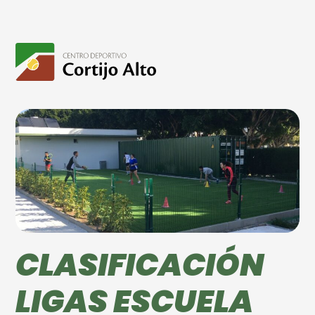
CLASIFICACIÓN
LIGAS ESCUELA