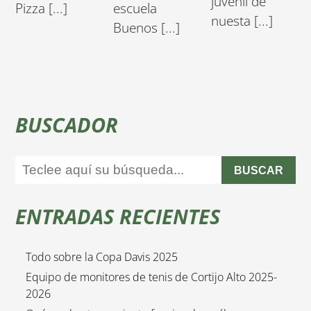
juvenil de
Pizza [...]
escuela
nuesta [...]
Buenos [...]
BUSCADOR
BUSCAR
ENTRADAS RECIENTES
Todo sobre la Copa Davis 2025
Equipo de monitores de tenis de Cortijo Alto 2025-
2026