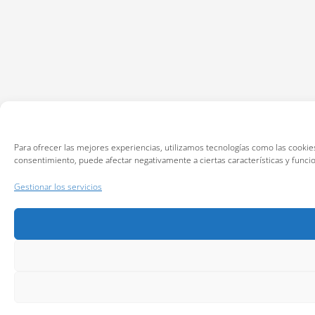
Para ofrecer las mejores experiencias, utilizamos tecnologías como las cookies
consentimiento, puede afectar negativamente a ciertas características y funci
Gestionar los servicios