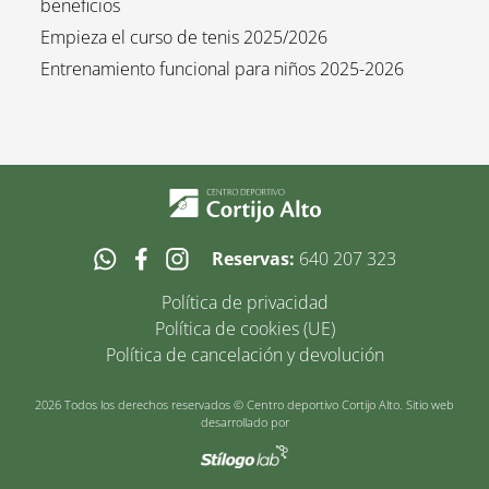
beneficios
Empieza el curso de tenis 2025/2026
Entrenamiento funcional para niños 2025-2026
Reservas:
640 207 323
Política de privacidad
Política de cookies (UE)
Política de cancelación y devolución
2026 Todos los derechos reservados © Centro deportivo Cortijo Alto. Sitio web
desarrollado por