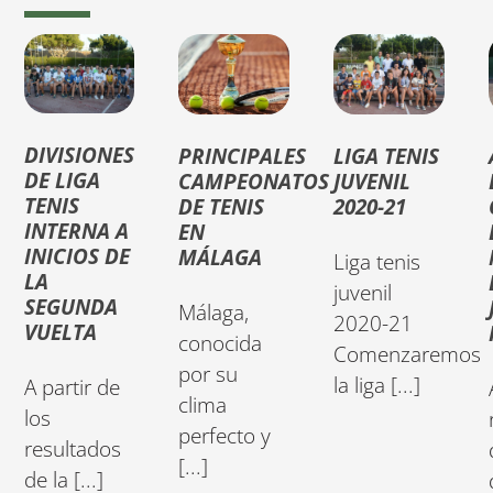
DIVISIONES
PRINCIPALES
LIGA TENIS
DE LIGA
CAMPEONATOS
JUVENIL
TENIS
DE TENIS
2020-21
INTERNA A
EN
INICIOS DE
MÁLAGA
Liga tenis
LA
juvenil
SEGUNDA
Málaga,
2020-21
VUELTA
conocida
Comenzaremos
por su
la liga [...]
A partir de
clima
los
perfecto y
resultados
[...]
de la [...]