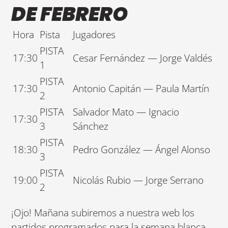
DE FEBRERO
Hora
Pista
Jugadores
PISTA
17:30
Cesar Fernández — Jorge Valdés
1
PISTA
17:30
Antonio Capitán — Paula Martín
2
PISTA
Salvador Mato — Ignacio
17:30
3
Sánchez
PISTA
18:30
Pedro González — Ángel Alonso
3
PISTA
19:00
Nicolás Rubio — Jorge Serrano
2
¡Ojo! Mañana subiremos a nuestra web los
partidos programados para la semana blanca