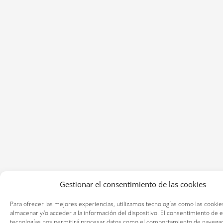
Gestionar el consentimiento de las cookies
Para ofrecer las mejores experiencias, utilizamos tecnologías como las cookie
almacenar y/o acceder a la información del dispositivo. El consentimiento de 
tecnologías nos permitirá procesar datos como el comportamiento de navegac