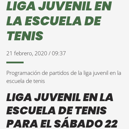
LIGA JUVENIL EN
LA ESCUELA DE
TENIS
21 febrero, 2020 / 09:37
Programación de partidos de la liga juvenil en la
escuela de tenis
LIGA JUVENIL EN LA
ESCUELA DE TENIS
PARA EL SÁBADO 22