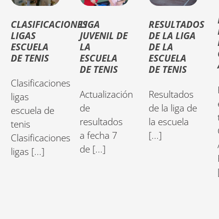
CLASIFICACIONES
LIGA
RESULTADOS
LIGAS
JUVENIL DE
DE LA LIGA
ESCUELA
LA
DE LA
DE TENIS
ESCUELA
ESCUELA
DE TENIS
DE TENIS
Clasificaciones
Actualización
Resultados
ligas
de
de la liga de
escuela de
resultados
la escuela
tenis
a fecha 7
[...]
Clasificaciones
de [...]
ligas [...]