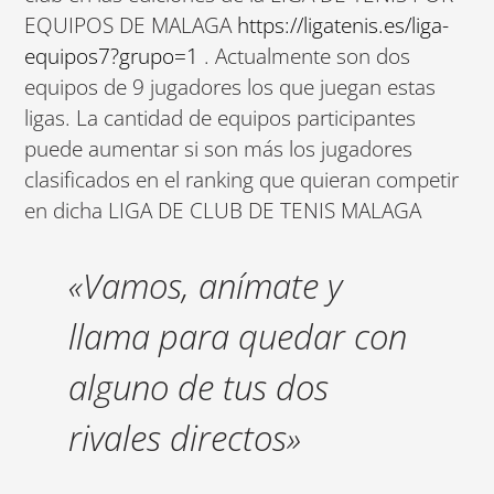
EQUIPOS DE MALAGA
https://ligatenis.es/liga-
equipos7?grupo=1
. Actualmente son dos
equipos de 9 jugadores los que juegan estas
ligas. La cantidad de equipos participantes
puede aumentar si son más los jugadores
clasificados en el ranking que quieran competir
en dicha LIGA DE CLUB DE TENIS MALAGA
«Vamos, anímate y
llama para quedar con
alguno de tus dos
rivales directos»