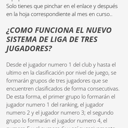
Solo tienes que pinchar en el enlace y después
en la hoja correspondiente al mes en curso..
¿COMO FUNCIONA EL NUEVO
SISTEMA DE LIGA DE TRES
JUGADORES?
Desde el jugador numero 1 del club y hasta el
ultimo en la clasificación por nivel de juego, se
formarán grupos de tres jugadores que se
encuentren clasificados de forma consecutivas.
De esta forma, el primer grupo lo formarán el
jugador numero 1 del ranking, el jugador
numero 2 y el jugador numero 3; el segundo
grupo lo formarán el jugador numero 4, el