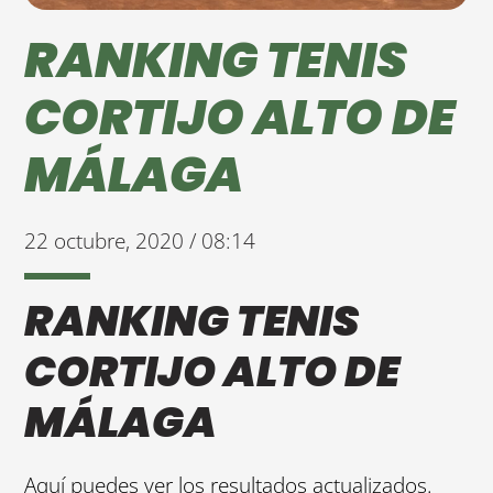
RANKING TENIS
CORTIJO ALTO DE
MÁLAGA
22 octubre, 2020 / 08:14
RANKING TENIS
CORTIJO ALTO DE
MÁLAGA
Aquí puedes ver los resultados actualizados.