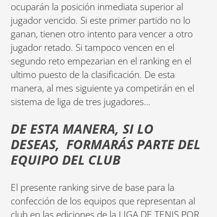
ocuparán la posición inmediata superior al
jugador vencido. Si este primer partido no lo
ganan, tienen otro intento para vencer a otro
jugador retado. Si tampoco vencen en el
segundo reto empezarian en el ranking en el
ultimo puesto de la clasificación. De esta
manera, al mes siguiente ya competirán en el
sistema de liga de tres jugadores…
DE ESTA MANERA, SI LO
DESEAS, FORMARÁS PARTE DEL
EQUIPO DEL CLUB
El presente ranking sirve de base para la
confección de los equipos que representan al
club en las ediciones de la LIGA DE TENIS POR