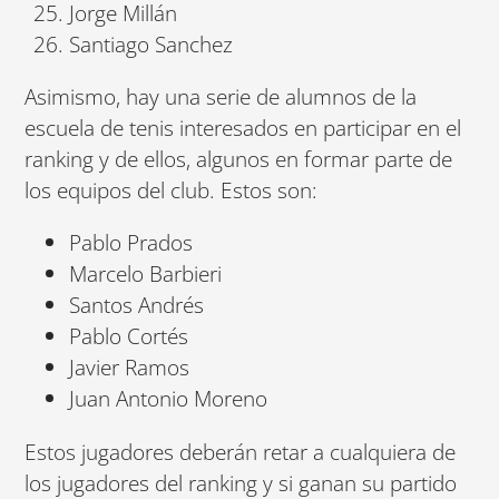
Jorge Millán
Santiago Sanchez
Asimismo, hay una serie de alumnos de la
escuela de tenis interesados en participar en el
ranking y de ellos, algunos en formar parte de
los equipos del club. Estos son:
Pablo Prados
Marcelo Barbieri
Santos Andrés
Pablo Cortés
Javier Ramos
Juan Antonio Moreno
Estos jugadores deberán retar a cualquiera de
los jugadores del ranking y si ganan su partido