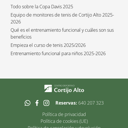
Todo sobre la Copa Davis 2025
Equipo de monitores de tenis de Cortijo Alto 2025-
2026
Qué es el entrenamiento funcional y cuáles son sus
beneficios
Empieza el curso de tenis 2025/2026
Entrenamiento funcional para niños 2025-2026
Reservas:
640 207 323
Política de privacidad
Política de cookies (UE)
Política de cancelación y devolución