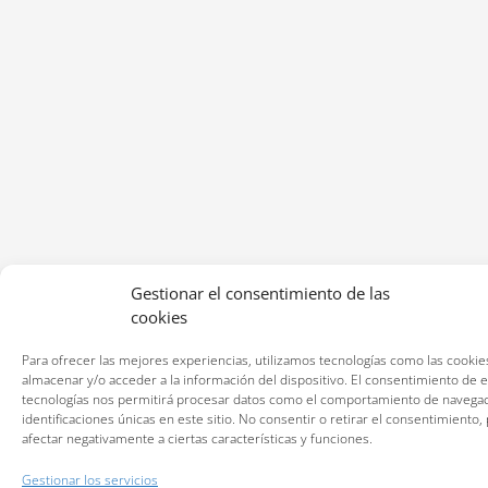
Gestionar el consentimiento de las
cookies
Para ofrecer las mejores experiencias, utilizamos tecnologías como las cookie
almacenar y/o acceder a la información del dispositivo. El consentimiento de 
tecnologías nos permitirá procesar datos como el comportamiento de navegac
identificaciones únicas en este sitio. No consentir o retirar el consentimiento
afectar negativamente a ciertas características y funciones.
Gestionar los servicios