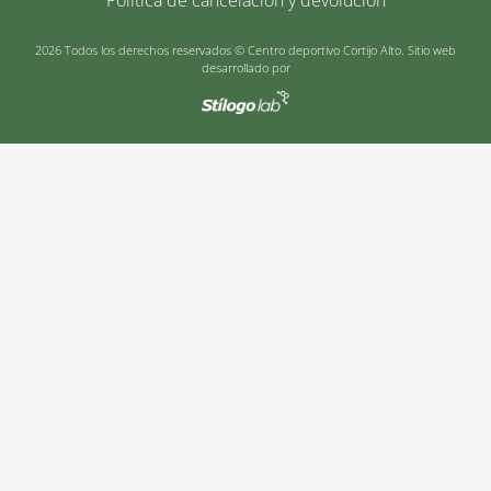
2026 Todos los derechos reservados © Centro deportivo Cortijo Alto. Sitio web
desarrollado por