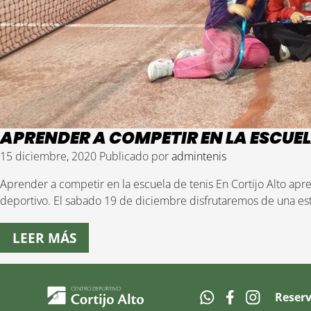
APRENDER A COMPETIR EN LA ESCUEL
15 diciembre, 2020
Publicado por
admintenis
Aprender a competir en la escuela de tenis En Cortijo Alto apr
deportivo. El sabado 19 de diciembre disfrutaremos de una e
LEER MÁS
Reser