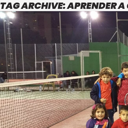
TAG ARCHIVE: APRENDER A