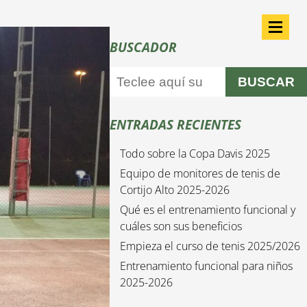
BUSCADOR
BUSCAR
ENTRADAS RECIENTES
Todo sobre la Copa Davis 2025
Equipo de monitores de tenis de
Cortijo Alto 2025-2026
Qué es el entrenamiento funcional y
cuáles son sus beneficios
Empieza el curso de tenis 2025/2026
Entrenamiento funcional para niños
2025-2026