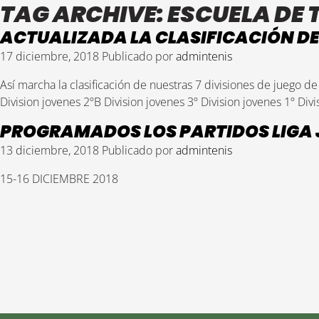
TAG ARCHIVE: ESCUELA DE 
ACTUALIZADA LA CLASIFICACIÓN DE 
17 diciembre, 2018
Publicado por
admintenis
Así marcha la clasificación de nuestras 7 divisiones de juego de 
Division jovenes 2ºB Division jovenes 3º Division jovenes 1º Divisi
PROGRAMADOS LOS PARTIDOS LIGA JU
13 diciembre, 2018
Publicado por
admintenis
15-16 DICIEMBRE 2018