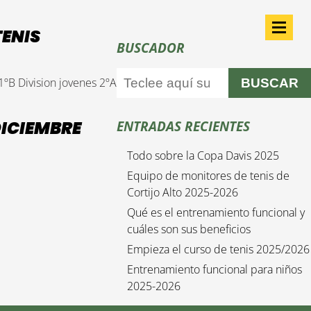
TENIS
BUSCADOR
 1ºB Division jovenes 2ºA
BUSCAR
DICIEMBRE
ENTRADAS RECIENTES
Todo sobre la Copa Davis 2025
Equipo de monitores de tenis de
Cortijo Alto 2025-2026
Qué es el entrenamiento funcional y
cuáles son sus beneficios
Empieza el curso de tenis 2025/2026
Entrenamiento funcional para niños
2025-2026