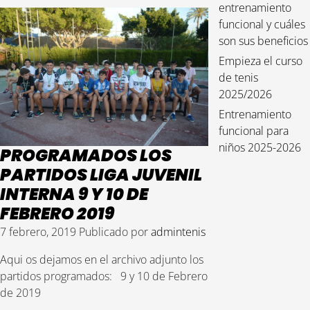
entrenamiento
funcional y cuáles
son sus beneficios
Empieza el curso
de tenis
2025/2026
Entrenamiento
funcional para
niños 2025-2026
PROGRAMADOS LOS
PARTIDOS LIGA JUVENIL
INTERNA 9 Y 10 DE
FEBRERO 2019
7 febrero, 2019
Publicado por
admintenis
Aqui os dejamos en el archivo adjunto los
partidos programados: 9 y 10 de Febrero
de 2019