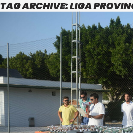
TAG ARCHIVE: LIGA PROVIN