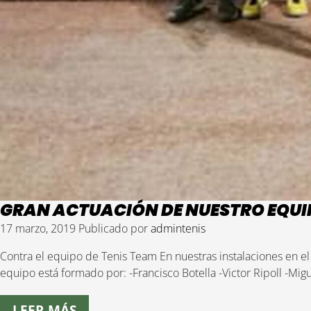
GRAN ACTUACIÓN DE NUESTRO EQUIP
17 marzo, 2019
Publicado por
admintenis
Contra el equipo de Tenis Team En nuestras instalaciones en el 
equipo está formado por: -Francisco Botella -Victor Ripoll -Mig
LEER MÁS