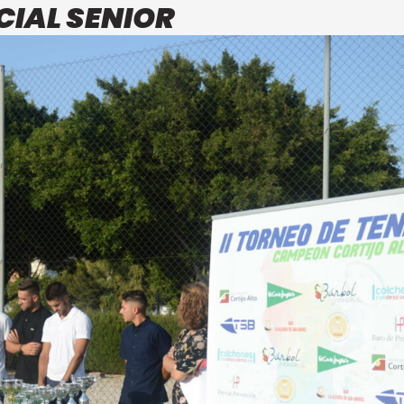
CIAL SENIOR