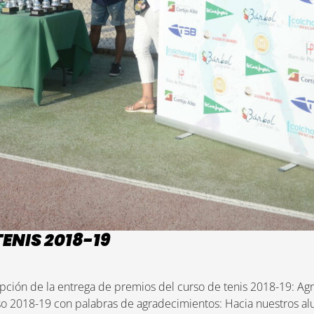
ENIS 2018-19
n de la entrega de premios del curso de tenis 2018-19: Agr
 2018-19 con palabras de agradecimientos: Hacia nuestros alu