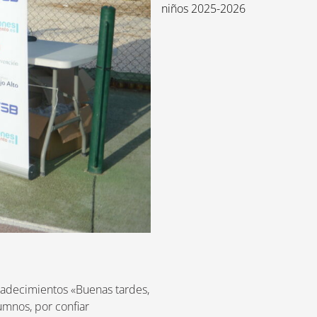
niños 2025-2026
adecimientos «Buenas tardes,
mnos, por confiar