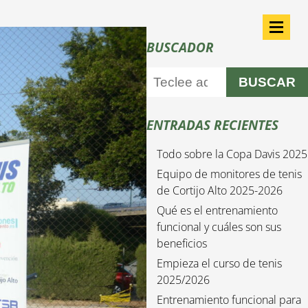
BUSCADOR
BUSCAR
ENTRADAS RECIENTES
Todo sobre la Copa Davis 2025
Equipo de monitores de tenis
de Cortijo Alto 2025-2026
Qué es el entrenamiento
funcional y cuáles son sus
beneficios
Empieza el curso de tenis
2025/2026
Entrenamiento funcional para