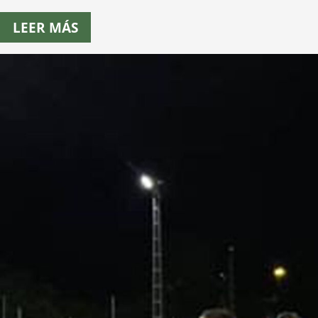
LEER MÁS