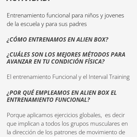
Entrenamiento funcional para niños y jovenes
de la escuela y para sus padres
¿CÓMO ENTRENAMOS EN ALIEN BOX?
¿CUÁLES SON LOS MEJORES MÉTODOS PARA
AVANZAR EN TU CONDICIÓN FÍSICA?
El entrenamiento Funcional y el Interval Training
¿POR QUÉ EMPLEAMOS EN ALIEN BOX EL
ENTRENAMIENTO FUNCIONAL?
Porque aplicamos ejercicios globales, es decir
que implican a todos los grupos musculares en
la dirección de los patrones de movimiento de