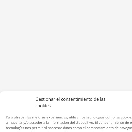
Gestionar el consentimiento de las
cookies
Para ofrecer las mejores experiencias, utilizamos tecnologías como las cookie
almacenar y/o acceder a la información del dispositivo. El consentimiento de 
tecnologías nos permitirá procesar datos como el comportamiento de navegac