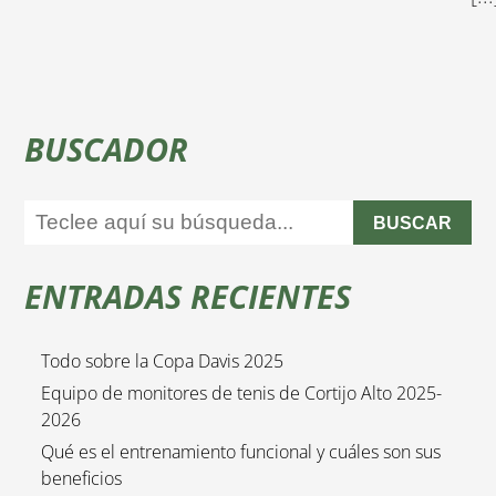
BUSCADOR
BUSCAR
ENTRADAS RECIENTES
Todo sobre la Copa Davis 2025
Equipo de monitores de tenis de Cortijo Alto 2025-
2026
Qué es el entrenamiento funcional y cuáles son sus
beneficios