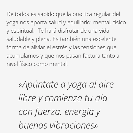
De todos es sabido que la practica regular del
yoga nos aporta salud y equilibrio: mental, físico
y espiritual. Te hará disfrutar de una vida
saludable y plena. Es también una excelente
forma de aliviar el estrés y las tensiones que
acumulamos y que nos pasan factura tanto a
nivel físico como mental.
«Apúntate a yoga al aire
libre y comienza tu dia
con fuerza, energía y
buenas vibraciones»