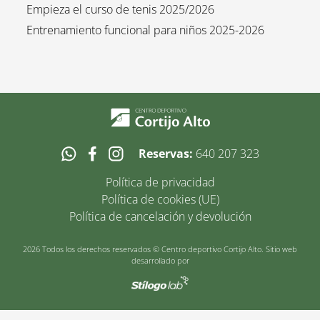
Empieza el curso de tenis 2025/2026
Entrenamiento funcional para niños 2025-2026
Reservas:
640 207 323
Política de privacidad
Política de cookies (UE)
Política de cancelación y devolución
2026 Todos los derechos reservados © Centro deportivo Cortijo Alto. Sitio web
desarrollado por