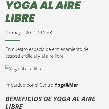
YOGA AL AIRE
LIBRE
17 mayo, 2021 / 11:38
En nuestro espacio de entrenamiento de
cesped artificial y al aire libre
Impartido por el Centro
Yoga&Mar
BENEFICIOS DE YOGA AL AIRE
LIBRE