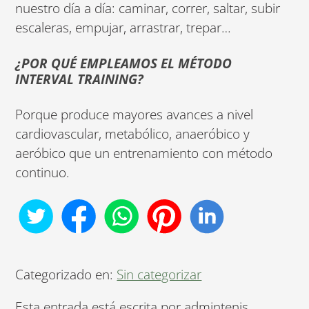
nuestro día a día: caminar, correr, saltar, subir
escaleras, empujar, arrastrar, trepar…
¿POR QUÉ EMPLEAMOS EL MÉTODO
INTERVAL TRAINING?
Porque produce mayores avances a nivel
cardiovascular, metabólico, anaeróbico y
aeróbico que un entrenamiento con método
continuo.
Categorizado en:
Sin categorizar
Esta entrada está escrita por admintenis