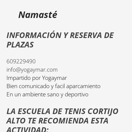
Namasté
INFORMACIÓN Y RESERVA DE
PLAZAS
609229490
info@yogaymar.com
Impartido por Yogaymar
Bien comunicado y facil aparcamiento
En un ambiente sano y deportivo
LA ESCUELA DE TENIS CORTIJO
ALTO TE RECOMIENDA ESTA
ACTIVIDAD: