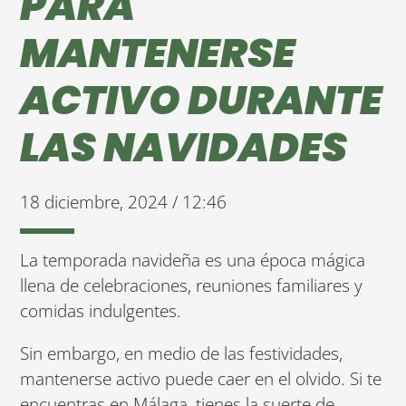
PARA
MANTENERSE
ACTIVO DURANTE
LAS NAVIDADES
18 diciembre, 2024 / 12:46
La temporada navideña es una época mágica
llena de celebraciones, reuniones familiares y
comidas indulgentes.
Sin embargo, en medio de las festividades,
mantenerse activo puede caer en el olvido. Si te
encuentras en Málaga, tienes la suerte de