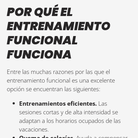
POR QUÉ EL
ENTRENAMIENTO
FUNCIONAL
FUNCIONA
Entre las muchas razones por las que el
entrenamiento funcional es una excelente
opción se encuentran las siguientes:
Entrenamientos eficientes.
Las
sesiones cortas y de alta intensidad se
adaptan a los horarios ocupados de las
vacaciones.
Quema de calorías.
Ayuda a compensar