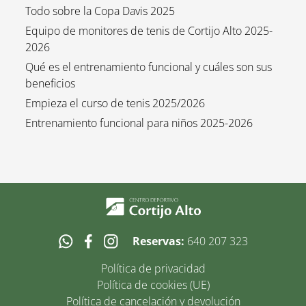
Todo sobre la Copa Davis 2025
Equipo de monitores de tenis de Cortijo Alto 2025-
2026
Qué es el entrenamiento funcional y cuáles son sus
beneficios
Empieza el curso de tenis 2025/2026
Entrenamiento funcional para niños 2025-2026
Reservas:
640 207 323
Política de privacidad
Política de cookies (UE)
Política de cancelación y devolución