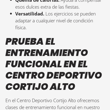
esos dulces extra de las fiestas.
Versatilidad.
Los ejercicios se pueden
adaptar a cualquier nivel de condición
física.
PRUEBA EL
ENTRENAMIENTO
FUNCIONAL EN EL
CENTRO DEPORTIVO
CORTIJO ALTO
En el Centro Deportivo Cortijo Alto ofrecemos
clases de entrenamiento funcional en nuestro