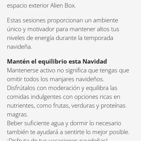
espacio exterior Alien Box.
Estas sesiones proporcionan un ambiente
único y motivador para mantener altos tus
niveles de energía durante la temporada
navideña.
Mantén el equilibrio esta Navidad
Mantenerse activo no significa que tengas que
omitir todos los manjares navideños.
Disfrútalos con moderación y equilibra las
comidas indulgentes con opciones ricas en
nutrientes, como frutas, verduras y proteínas
magras.
Beber suficiente agua y dormir lo necesario
también te ayudará a sentirte lo mejor posible.
¡Disfruta de tus vacaciones navideñas!