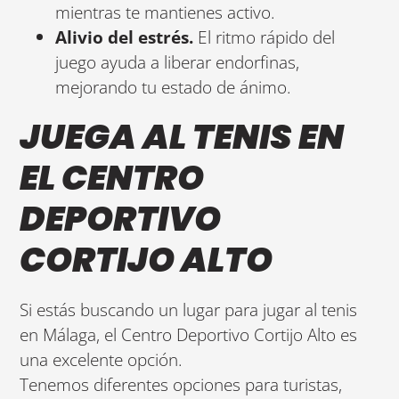
mientras te mantienes activo.
Alivio del estrés.
El ritmo rápido del
juego ayuda a liberar endorfinas,
mejorando tu estado de ánimo.
JUEGA AL TENIS EN
EL CENTRO
DEPORTIVO
CORTIJO ALTO
Si estás buscando un lugar para jugar al tenis
en Málaga, el Centro Deportivo Cortijo Alto es
una excelente opción.
Tenemos diferentes opciones para turistas,