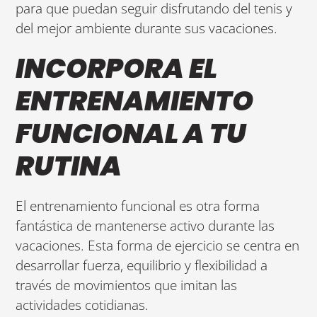
para que puedan seguir disfrutando del tenis y
del mejor ambiente durante sus vacaciones.
INCORPORA EL
ENTRENAMIENTO
FUNCIONAL A TU
RUTINA
El entrenamiento funcional es otra forma
fantástica de mantenerse activo durante las
vacaciones. Esta forma de ejercicio se centra en
desarrollar fuerza, equilibrio y flexibilidad a
través de movimientos que imitan las
actividades cotidianas.