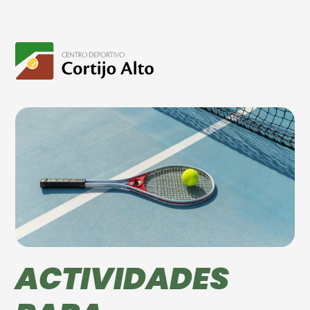
ACTIVIDADES