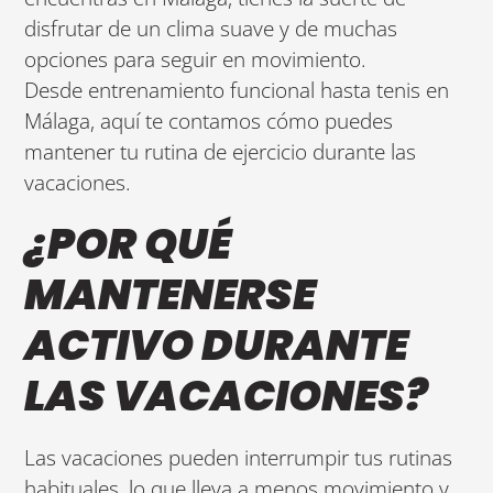
disfrutar de un clima suave y de muchas
opciones para seguir en movimiento.
Desde entrenamiento funcional hasta tenis en
Málaga, aquí te contamos cómo puedes
mantener tu rutina de ejercicio durante las
vacaciones.
¿POR QUÉ
MANTENERSE
ACTIVO DURANTE
LAS VACACIONES?
Las vacaciones pueden interrumpir tus rutinas
habituales, lo que lleva a menos movimiento y