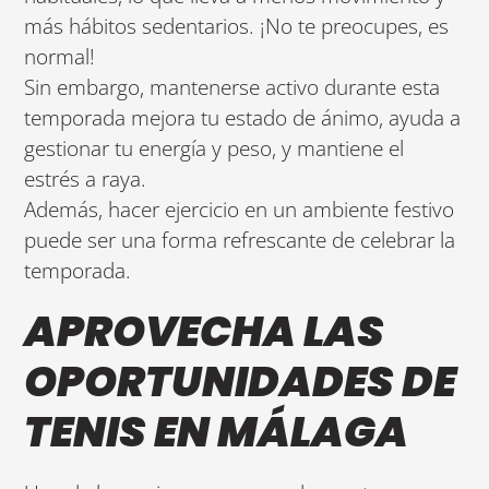
más hábitos sedentarios. ¡No te preocupes, es
normal!
Sin embargo, mantenerse activo durante esta
temporada mejora tu estado de ánimo, ayuda a
gestionar tu energía y peso, y mantiene el
estrés a raya.
Además, hacer ejercicio en un ambiente festivo
puede ser una forma refrescante de celebrar la
temporada.
APROVECHA LAS
OPORTUNIDADES DE
TENIS EN MÁLAGA