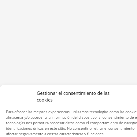
Gestionar el consentimiento de las
cookies
Para ofrecer las mejores experiencias, utilizamos tecnologías como las cookie
almacenar y/o acceder a la información del dispositivo. El consentimiento de 
tecnologías nos permitirá procesar datos como el comportamiento de navegac
identificaciones únicas en este sitio. No consentir o retirar el consentimiento
afectar negativamente a ciertas características y funciones.