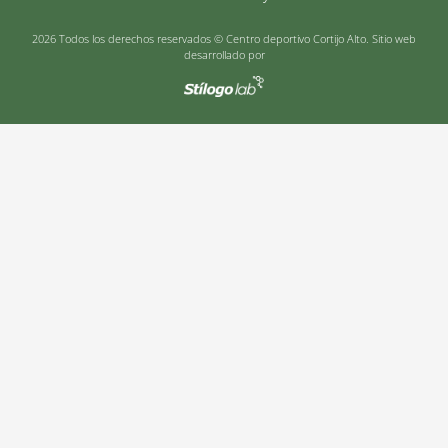
2026 Todos los derechos reservados © Centro deportivo Cortijo Alto. Sitio web
desarrollado por