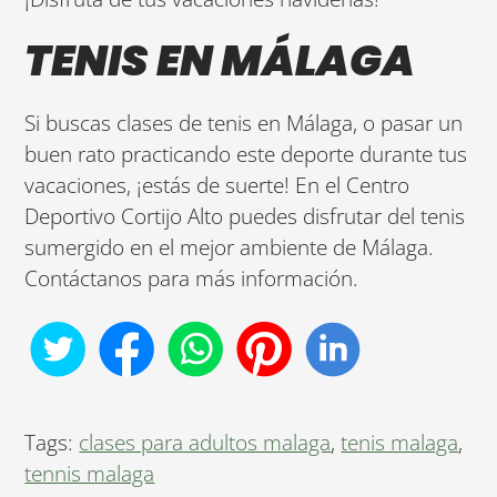
TENIS EN MÁLAGA
Si buscas clases de tenis en Málaga, o pasar un
buen rato practicando este deporte durante tus
vacaciones, ¡estás de suerte! En el Centro
Deportivo Cortijo Alto puedes disfrutar del tenis
sumergido en el mejor ambiente de Málaga.
Contáctanos para más información.
Tags:
clases para adultos malaga
,
tenis malaga
,
tennis malaga