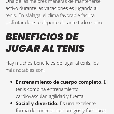
Una de las mejores maneras de mantenerse
activo durante las vacaciones es jugando al
tenis. En Málaga, el clima favorable facilita
disfrutar de este deporte durante todo el año.
BENEFICIOS DE
JUGAR AL TENIS
Hay muchos beneficios de jugar al tenis, los
más notables son:
Entrenamiento de cuerpo completo.
El
tenis combina entrenamiento
cardiovascular, agilidad y fuerza.
Social y divertido.
Es una excelente
forma de conectar con amigos y familiares