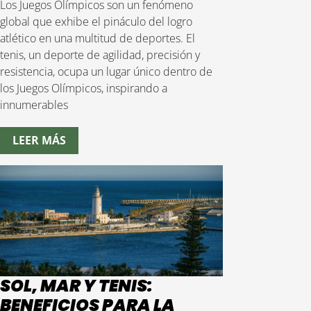
Los Juegos Olímpicos son un fenómeno
global que exhibe el pináculo del logro
atlético en una multitud de deportes. El
tenis, un deporte de agilidad, precisión y
resistencia, ocupa un lugar único dentro de
los Juegos Olímpicos, inspirando a
innumerables
LEER MÁS
SOL, MAR Y TENIS:
BENEFICIOS PARA LA