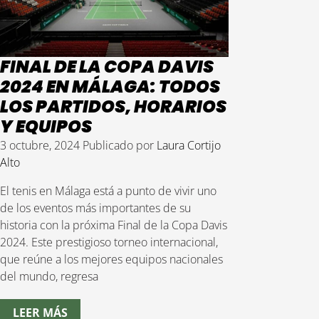
FINAL DE LA COPA DAVIS
2024 EN MÁLAGA: TODOS
LOS PARTIDOS, HORARIOS
Y EQUIPOS
3 octubre, 2024
Publicado por
Laura Cortijo
Alto
El tenis en Málaga está a punto de vivir uno
de los eventos más importantes de su
historia con la próxima Final de la Copa Davis
2024. Este prestigioso torneo internacional,
que reúne a los mejores equipos nacionales
del mundo, regresa
LEER MÁS