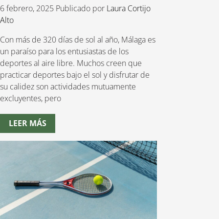
6 febrero, 2025
Publicado por
Laura Cortijo
Alto
Con más de 320 días de sol al año, Málaga es
un paraíso para los entusiastas de los
deportes al aire libre. Muchos creen que
practicar deportes bajo el sol y disfrutar de
su calidez son actividades mutuamente
excluyentes, pero
LEER MÁS