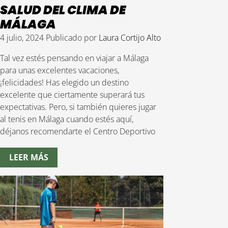
SALUD DEL CLIMA DE
MÁLAGA
4 julio, 2024
Publicado por
Laura Cortijo Alto
Tal vez estés pensando en viajar a Málaga
para unas excelentes vacaciones,
¡felicidades! Has elegido un destino
excelente que ciertamente superará tus
expectativas. Pero, si también quieres jugar
al tenis en Málaga cuando estés aquí,
déjanos recomendarte el Centro Deportivo
LEER MÁS