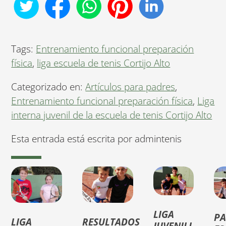
Tags:
Entrenamiento funcional preparación
física
,
liga escuela de tenis Cortijo Alto
Categorizado en:
Artículos para padres
,
Entrenamiento funcional preparación física
,
Liga
interna juvenil de la escuela de tenis Cortijo Alto
Esta entrada está escrita por admintenis
LIGA
PA
LIGA
RESULTADOS
JUVENILL