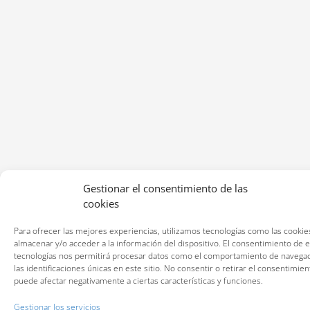
Gestionar el consentimiento de las
cookies
Para ofrecer las mejores experiencias, utilizamos tecnologías como las cookie
almacenar y/o acceder a la información del dispositivo. El consentimiento de 
tecnologías nos permitirá procesar datos como el comportamiento de navega
las identificaciones únicas en este sitio. No consentir o retirar el consentimien
puede afectar negativamente a ciertas características y funciones.
Gestionar los servicios