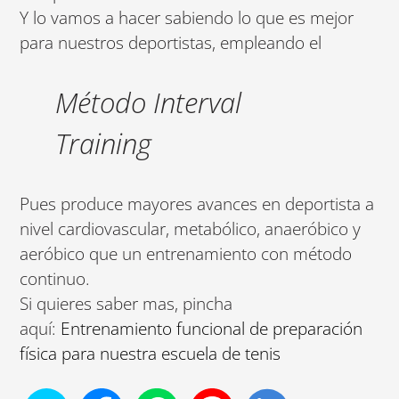
Y lo vamos a hacer sabiendo lo que es mejor
para nuestros deportistas, empleando el
Método Interval
Training
Pues produce mayores avances en deportista a
nivel cardiovascular, metabólico, anaeróbico y
aeróbico que un entrenamiento con método
continuo.
Si quieres saber mas, pincha
aquí:
Entrenamiento funcional de preparación
física para nuestra escuela de tenis