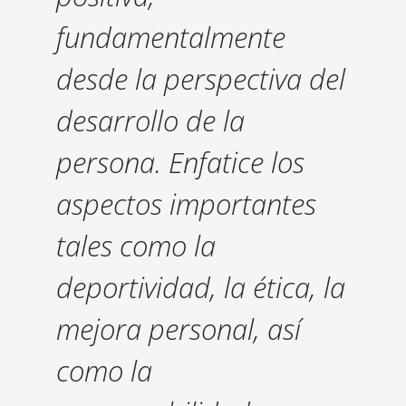
fundamentalmente
desde la perspectiva del
desarrollo de la
persona. Enfatice los
aspectos importantes
tales como la
deportividad, la ética, la
mejora personal, así
como la