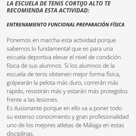
LA ESCUELA DE TENIS CORTIJO ALTO TE
RECOMIENDA ESTA ACTIVIDAD:
ENTRENAMIENTO FUNCIONAL PREPARACIÓN FÍSICA
Ponemos en marcha esta actividad porque
sabemos lo fundamental que es para una
escuela deportiva elevar el nivel de condición
física de sus alumnos. Si los alumnos de la
escuela de tenis obtienen mejor forma física,
golpearán la pelota más duro, correrán más
rápido, resistirán más y estarán más protegidos
frente a las lesiones.
Es ilusionante porque en ello va a poner todo
su extenso conocimiento y gran profesionalidad
uno de los mejores atletas de Málaga en estas
disciplinas.