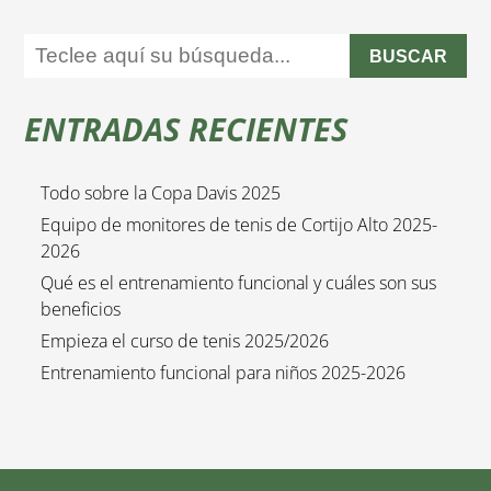
BUSCAR
ENTRADAS RECIENTES
Todo sobre la Copa Davis 2025
Equipo de monitores de tenis de Cortijo Alto 2025-
2026
Qué es el entrenamiento funcional y cuáles son sus
beneficios
Empieza el curso de tenis 2025/2026
Entrenamiento funcional para niños 2025-2026