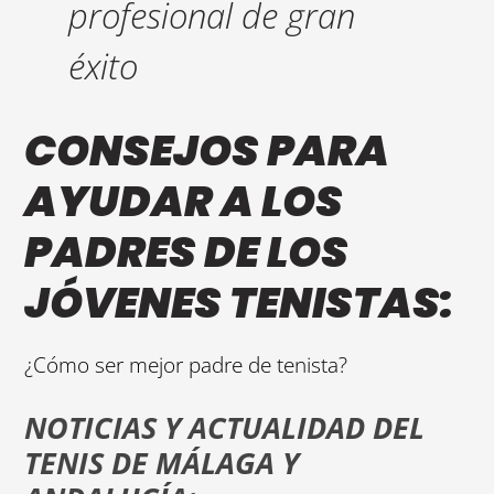
profesional de gran
éxito
CONSEJOS PARA
AYUDAR A LOS
PADRES DE LOS
JÓVENES TENISTAS:
¿Cómo ser mejor padre de tenista?
NOTICIAS Y ACTUALIDAD DEL
TENIS DE MÁLAGA Y