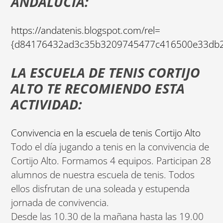
ANDALUCÍA:
https://andatenis.blogspot.com/rel=
{d84176432ad3c35b3209745477c416500e33db2
LA ESCUELA DE TENIS CORTIJO
ALTO TE RECOMIENDO ESTA
ACTIVIDAD:
Convivencia en la escuela de tenis Cortijo Alto
Todo el día jugando a tenis en la convivencia de
Cortijo Alto. Formamos 4 equipos. Participan 28
alumnos de nuestra escuela de tenis. Todos
ellos disfrutan de una soleada y estupenda
jornada de convivencia.
Desde las 10.30 de la mañana hasta las 19.00