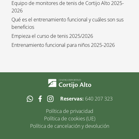
Equipo de monitores de tenis de Cortijo Alto 2025-
2026
Qué es el entrenamiento funcional y cuáles son sus
beneficios
Empieza el curso de tenis 2025/2026
Entrenamiento funcional para niños 2025-2026
Reservas:
640 207 323
Política de privacidad
Política de cookies (UE)
Política de cancelación y devolución