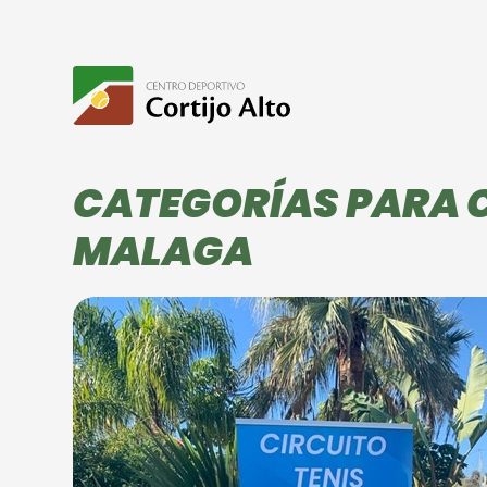
CATEGORÍAS PARA C
MALAGA