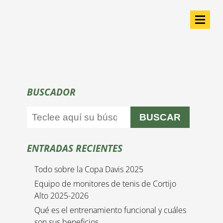
BUSCADOR
BUSCAR
ENTRADAS RECIENTES
Todo sobre la Copa Davis 2025
Equipo de monitores de tenis de Cortijo
Alto 2025-2026
Qué es el entrenamiento funcional y cuáles
son sus beneficios