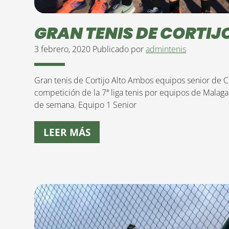
GRAN TENIS DE CORTIJ
3 febrero, 2020
Publicado por
admintenis
Gran tenis de Cortijo Alto Ambos equipos senior de C
competición de la 7ª liga tenis por equipos de Malaga
de semana. Equipo 1 Senior
LEER MÁS