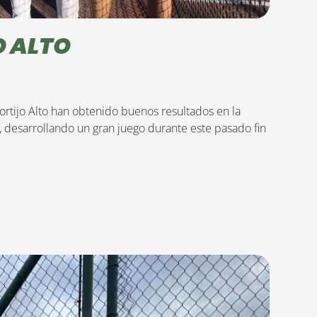
O ALTO
ortijo Alto han obtenido buenos resultados en la
, desarrollando un gran juego durante este pasado fin