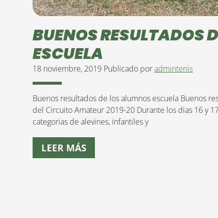
BUENOS RESULTADOS D
ESCUELA
18 noviembre, 2019
Publicado por
admintenis
Buenos resultados de los alumnos escuela Buenos res
del Circuito Amateur 2019-20 Durante los dias 16 y 
categorias de alevines, infantiles y
LEER MÁS