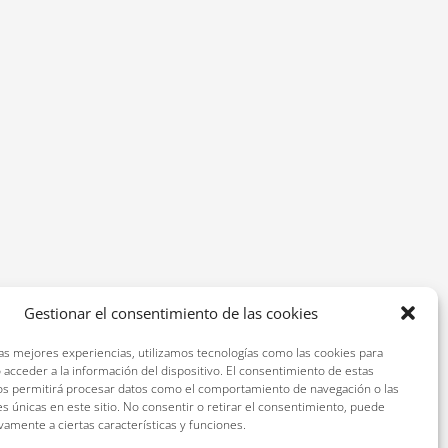
Gestionar el consentimiento de las cookies
las mejores experiencias, utilizamos tecnologías como las cookies para
 acceder a la información del dispositivo. El consentimiento de estas
os permitirá procesar datos como el comportamiento de navegación o las
es únicas en este sitio. No consentir o retirar el consentimiento, puede
vamente a ciertas características y funciones.