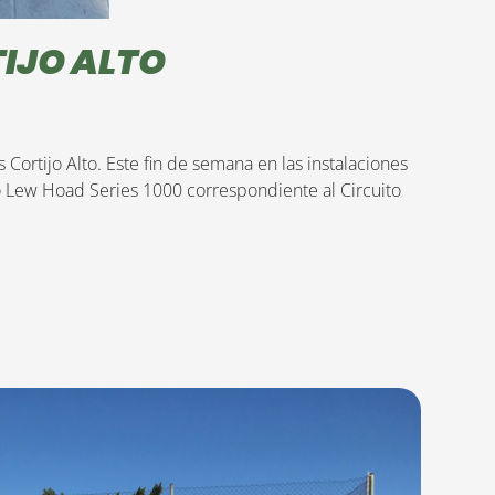
TIJO ALTO
 Cortijo Alto. Este fin de semana en las instalaciones
 Lew Hoad Series 1000 correspondiente al Circuito