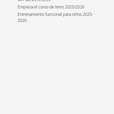
Empieza el curso de tenis 2025/2026
Entrenamiento funcional para niños 2025-
2026