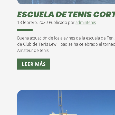
ESCUELA DE TENIS COR
18 febrero, 2020
Publicado por
admintenis
Buena actuación de los alevines de la escuela de Tenis
de Club de Tenis Lew Hoad se ha celebrado el torneo
Amateur de tenis
LEER MÁS