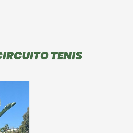
IRCUITO TENIS