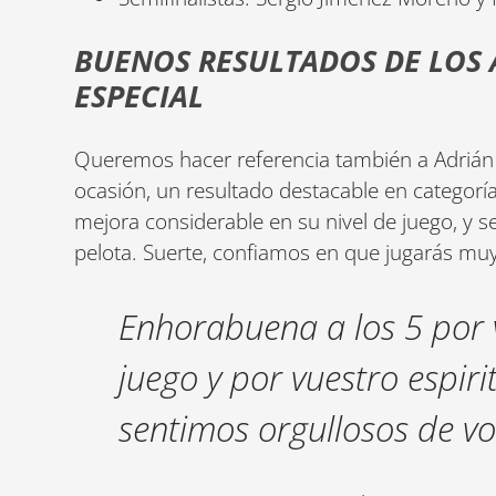
BUENOS RESULTADOS DE LOS
ESPECIAL
Queremos hacer referencia también a Adrián 
ocasión, un resultado destacable en categoría
mejora considerable en su nivel de juego, y s
pelota. Suerte, confiamos en que jugarás muy
Enhorabuena a los 5 por 
juego y por vuestro espiri
sentimos orgullosos de vo