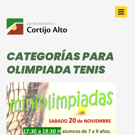
CATEGORÍAS PARA
OLIMPIADA TENIS