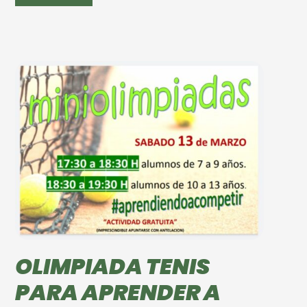
OLIMPIADA TENIS
PARA APRENDER A