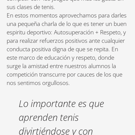
sus clases de tenis.
En estos momentos aprovechamos para darles
una pequeña charla de lo que es tener un buen
espiritu deportivo: Autosuperación + Respeto, y
para realizar refuerzos positivos ante cualquier
conducta positiva digna de que se repita. En
este marco de educación y respeto, donde
surge la amistad entre nuestros alumnos la
competición transcurre por cauces de los que
nos sentimos orgullosos.
Lo importante es que
aprenden tenis
divirtiéndose y con