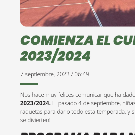
COMIENZA EL CU
2023/2024
7 septiembre, 2023 / 06:49
Nos hace muy felices comunicar que ha dad
2023/2024.
El pasado 4 de septiembre, niñas
raquetas para darlo todo esta temporada, y s
se divierten!