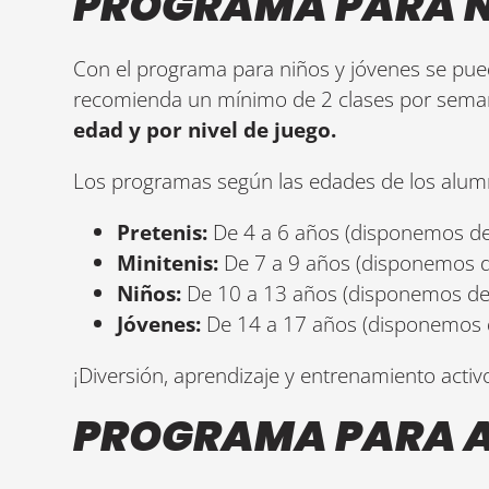
PROGRAMA PARA N
Con el programa para niños y jóvenes se pued
recomienda un mínimo de 2 clases por sema
edad y por nivel de juego.
Los programas según las edades de los alum
Pretenis:
De 4 a 6 años (disponemos de 
Minitenis:
De 7 a 9 años (disponemos de
Niños:
De 10 a 13 años (disponemos de 
Jóvenes:
De 14 a 17 años (disponemos d
¡Diversión, aprendizaje y entrenamiento activ
PROGRAMA PARA 