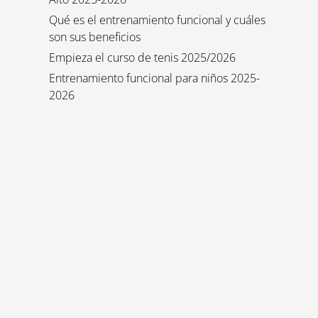
Qué es el entrenamiento funcional y cuáles
son sus beneficios
Empieza el curso de tenis 2025/2026
Entrenamiento funcional para niños 2025-
2026