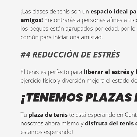
¡Las clases de tenis son un
espacio ideal p
amigos!
Encontrarás a personas afines a ti c
los peques están agrupados por edad, por lo q
común para iniciar una amistad.
#4 REDUCCIÓN DE ESTRÉS
El tenis es perfecto para
liberar el estrés y
ejercicio físico y diversión mejora el estado 
¡TENEMOS PLAZAS 
Tu
plaza de tenis
te está esperando en
Cent
nosotros
ahora mismo y
disfruta del tenis
estamos esperando!