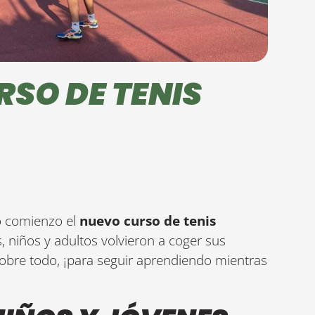
RSO DE TENIS
o comienzo el
nuevo curso de tenis
, niños y adultos volvieron a coger sus
obre todo, ¡para seguir aprendiendo mientras