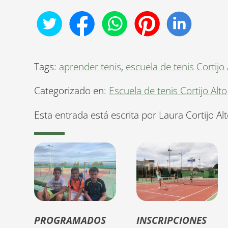
Tags:
aprender tenis
,
escuela de tenis Cortijo 
Categorizado en:
Escuela de tenis Cortijo Alto
Esta entrada está escrita por Laura Cortijo Al
PROGRAMADOS
INSCRIPCIONES