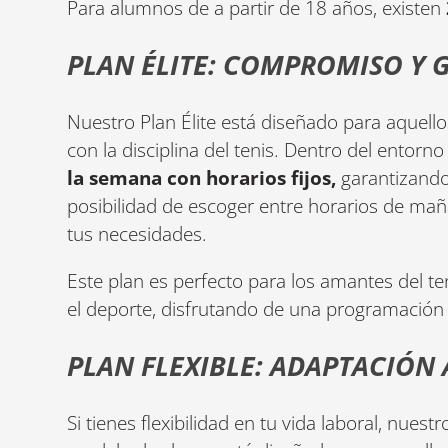
Para alumnos de a partir de 18 años, existen
PLAN ÉLITE: COMPROMISO Y 
Nuestro Plan Élite está diseñado para aque
con la disciplina del tenis. Dentro del entor
la semana con horarios fijos,
garantizando
posibilidad de escoger entre horarios de mañ
tus necesidades.
Este plan es perfecto para los amantes del 
el deporte, disfrutando de una programación 
PLAN FLEXIBLE: ADAPTACIÓN 
Si tienes flexibilidad en tu vida laboral, nuestr