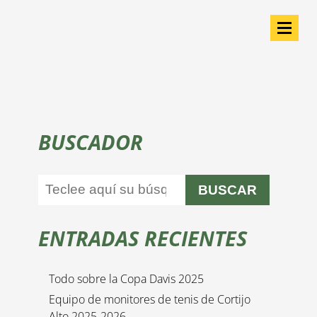
BUSCADOR
BUSCAR
ENTRADAS RECIENTES
Todo sobre la Copa Davis 2025
Equipo de monitores de tenis de Cortijo
Alto 2025-2026