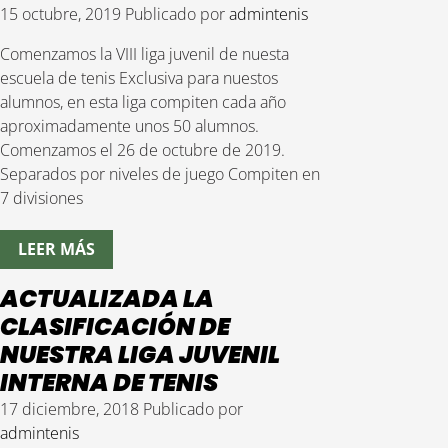
15 octubre, 2019
Publicado por
admintenis
Comenzamos la VIII liga juvenil de nuesta
escuela de tenis Exclusiva para nuestos
alumnos, en esta liga compiten cada año
aproximadamente unos 50 alumnos.
Comenzamos el 26 de octubre de 2019.
Separados por niveles de juego Compiten en
7 divisiones
LEER MÁS
ACTUALIZADA LA
CLASIFICACIÓN DE
NUESTRA LIGA JUVENIL
INTERNA DE TENIS
17 diciembre, 2018
Publicado por
admintenis