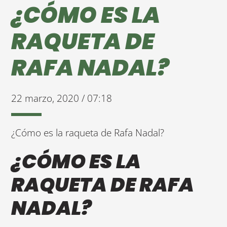
¿CÓMO ES LA
RAQUETA DE
RAFA NADAL?
22 marzo, 2020 / 07:18
¿Cómo es la raqueta de Rafa Nadal?
¿CÓMO ES LA
RAQUETA DE RAFA
NADAL?