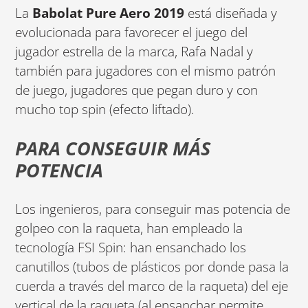
La
Babolat Pure Aero 2019
está diseñada y
evolucionada para favorecer el juego del
jugador estrella de la marca, Rafa Nadal y
también para jugadores con el mismo patrón
de juego, jugadores que pegan duro y con
mucho top spin (efecto liftado).
PARA CONSEGUIR MÁS
POTENCIA
Los ingenieros, para conseguir mas potencia de
golpeo con la raqueta, han empleado la
tecnología FSI Spin: han ensanchado los
canutillos (tubos de plásticos por donde pasa la
cuerda a través del marco de la raqueta) del eje
vertical de la raqueta (al ensanchar permite