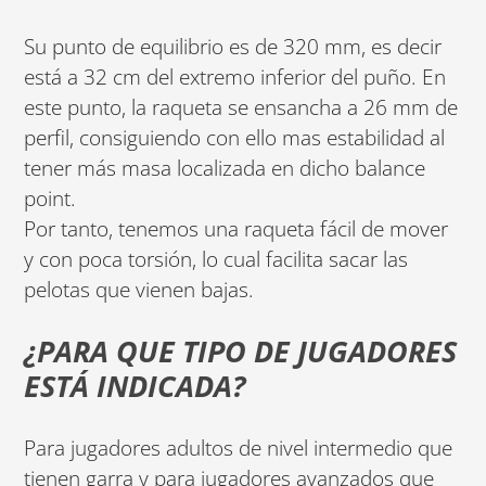
Su punto de equilibrio es de 320 mm, es decir
está a 32 cm del extremo inferior del puño. En
este punto, la raqueta se ensancha a 26 mm de
perfil, consiguiendo con ello mas estabilidad al
tener más masa localizada en dicho balance
point.
Por tanto, tenemos una raqueta fácil de mover
y con poca torsión, lo cual facilita sacar las
pelotas que vienen bajas.
¿PARA QUE TIPO DE JUGADORES
ESTÁ INDICADA?
Para jugadores adultos de nivel intermedio que
tienen garra y para jugadores avanzados que