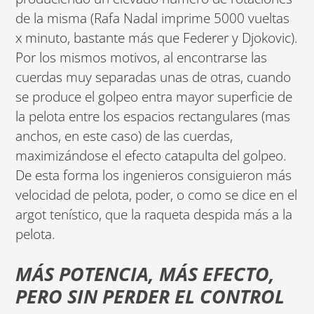
de la misma (Rafa Nadal imprime 5000 vueltas
x minuto, bastante más que Federer y Djokovic).
Por los mismos motivos, al encontrarse las
cuerdas muy separadas unas de otras, cuando
se produce el golpeo entra mayor superficie de
la pelota entre los espacios rectangulares (mas
anchos, en este caso) de las cuerdas,
maximizándose el efecto catapulta del golpeo.
De esta forma los ingenieros consiguieron más
velocidad de pelota, poder, o como se dice en el
argot tenístico, que la raqueta despida más a la
pelota.
MÁS POTENCIA, MÁS EFECTO,
PERO SIN PERDER EL CONTROL