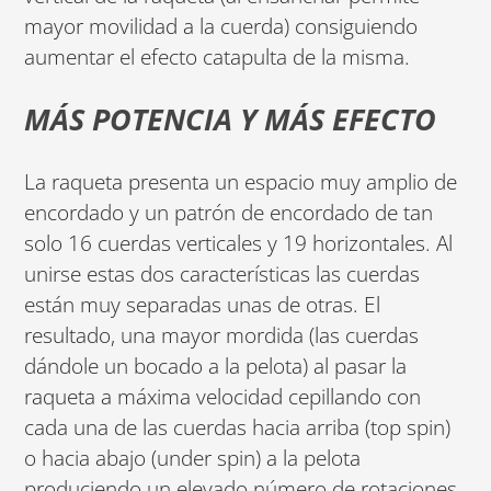
mayor movilidad a la cuerda) consiguiendo
aumentar el efecto catapulta de la misma.
MÁS POTENCIA Y MÁS EFECTO
La raqueta presenta un espacio muy amplio de
encordado y un patrón de encordado de tan
solo 16 cuerdas verticales y 19 horizontales. Al
unirse estas dos características las cuerdas
están muy separadas unas de otras. El
resultado, una mayor mordida (las cuerdas
dándole un bocado a la pelota) al pasar la
raqueta a máxima velocidad cepillando con
cada una de las cuerdas hacia arriba (top spin)
o hacia abajo (under spin) a la pelota
produciendo un elevado número de rotaciones