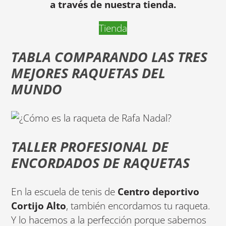
a través de nuestra tienda.
Tienda
TABLA COMPARANDO LAS TRES
MEJORES RAQUETAS DEL
MUNDO
TALLER PROFESIONAL DE
ENCORDADOS DE RAQUETAS
En la escuela de tenis de
Centro deportivo
Cortijo Alto
, también encordamos tu raqueta.
Y lo hacemos a la perfección porque sabemos