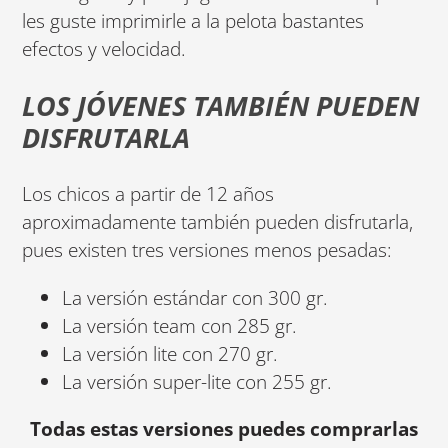
les guste imprimirle a la pelota bastantes
efectos y velocidad.
LOS JÓVENES TAMBIÉN PUEDEN
DISFRUTARLA
Los chicos a partir de 12 años
aproximadamente también pueden disfrutarla,
pues existen tres versiones menos pesadas:
La versión estándar con 300 gr.
La versión team con 285 gr.
La versión lite con 270 gr.
La versión super-lite con 255 gr.
Todas estas versiones puedes comprarlas