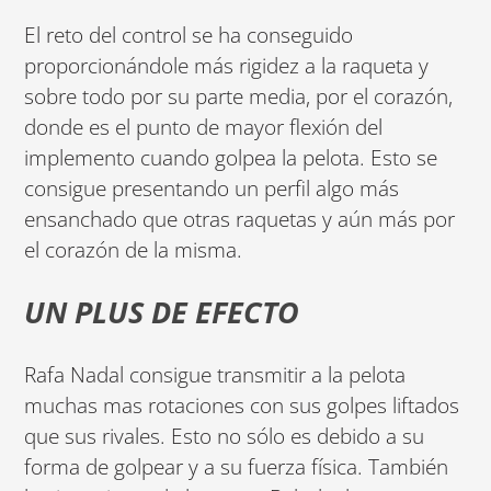
El reto del control se ha conseguido
proporcionándole más rigidez a la raqueta y
sobre todo por su parte media, por el corazón,
donde es el punto de mayor flexión del
implemento cuando golpea la pelota. Esto se
consigue presentando un perfil algo más
ensanchado que otras raquetas y aún más por
el corazón de la misma.
UN PLUS DE EFECTO
Rafa Nadal consigue transmitir a la pelota
muchas mas rotaciones con sus golpes liftados
que sus rivales. Esto no sólo es debido a su
forma de golpear y a su fuerza física. También