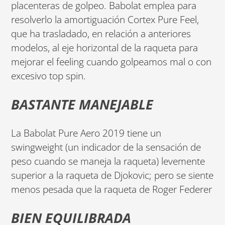
placenteras de golpeo. Babolat emplea para
resolverlo la amortiguación Cortex Pure Feel,
que ha trasladado, en relación a anteriores
modelos, al eje horizontal de la raqueta para
mejorar el feeling cuando golpeamos mal o con
excesivo top spin.
BASTANTE MANEJABLE
La Babolat Pure Aero 2019 tiene un
swingweight (un indicador de la sensación de
peso cuando se maneja la raqueta) levemente
superior a la raqueta de Djokovic; pero se siente
menos pesada que la raqueta de Roger Federer
BIEN EQUILIBRADA