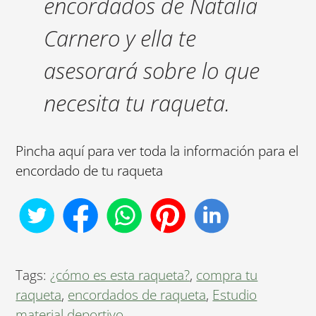
encordados de Natalia
Carnero y ella te
asesorará sobre lo que
necesita tu raqueta.
Pincha aquí para ver toda la información para el
encordado de tu raqueta
Tags:
¿cómo es esta raqueta?
,
compra tu
raqueta
,
encordados de raqueta
,
Estudio
material deportivo