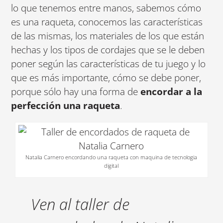
lo que tenemos entre manos, sabemos cómo
es una raqueta, conocemos las características
de las mismas, los materiales de los que están
hechas y los tipos de cordajes que se le deben
poner según las características de tu juego y lo
que es más importante, cómo se debe poner,
porque sólo hay una forma de
encordar a la
perfección una raqueta
.
Natalia Carnero encordando una raqueta con maquina de tecnologia
digital
Ven al taller de