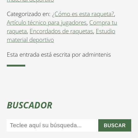
Categorizado en:
¿Cómo es esta raqueta?
,
Artículo técnico para jugadores
,
Compra tu
raqueta
,
Encordados de raquetas
,
Estudio
material deportivo
Esta entrada está escrita por admintenis
BUSCADOR
BUSCAR