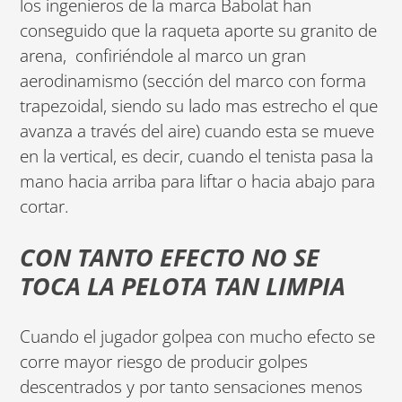
los ingenieros de la marca Babolat han
conseguido que la raqueta aporte su granito de
arena, confiriéndole al marco un gran
aerodinamismo (sección del marco con forma
trapezoidal, siendo su lado mas estrecho el que
avanza a través del aire) cuando esta se mueve
en la vertical, es decir, cuando el tenista pasa la
mano hacia arriba para liftar o hacia abajo para
cortar.
CON TANTO EFECTO NO SE
TOCA LA PELOTA TAN LIMPIA
Cuando el jugador golpea con mucho efecto se
corre mayor riesgo de producir golpes
descentrados y por tanto sensaciones menos