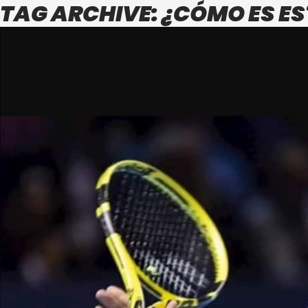
TAG ARCHIVE: ¿CÓMO ES E