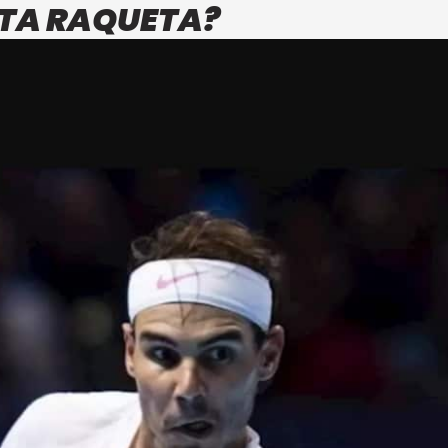
STA RAQUETA?