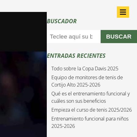
BUSCADOR
BUSCAR
ENTRADAS RECIENTES
Todo sobre la Copa Davis 2025
Equipo de monitores de tenis de
Cortijo Alto 2025-2026
Qué es el entrenamiento funcional y
cuáles son sus beneficios
Empieza el curso de tenis 2025/2026
Entrenamiento funcional para niños
2025-2026