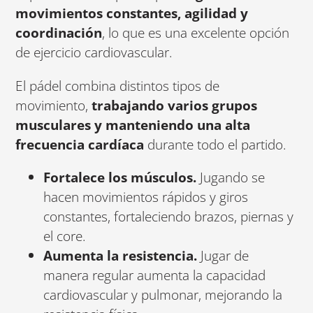
movimientos constantes, agilidad y
coordinación
, lo que es una excelente opción
de ejercicio cardiovascular.
El pádel combina distintos tipos de
movimiento,
trabajando varios grupos
musculares y manteniendo una alta
frecuencia cardíaca
durante todo el partido.
Fortalece los músculos.
Jugando se
hacen movimientos rápidos y giros
constantes, fortaleciendo brazos, piernas y
el core.
Aumenta la resistencia.
Jugar de
manera regular aumenta la capacidad
cardiovascular y pulmonar, mejorando la