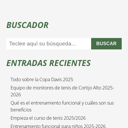
BUSCADOR
BUSCAR
ENTRADAS RECIENTES
Todo sobre la Copa Davis 2025
Equipo de monitores de tenis de Cortijo Alto 2025-
2026
Qué es el entrenamiento funcional y cuáles son sus
beneficios
Empieza el curso de tenis 2025/2026
Entrenamiento funcional para niños 2025-2026