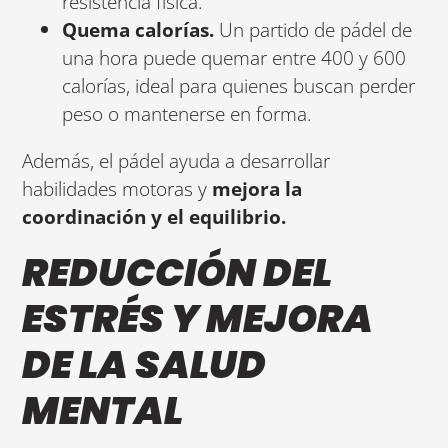
resistencia física.
Quema calorías.
Un partido de pádel de
una hora puede quemar entre 400 y 600
calorías, ideal para quienes buscan perder
peso o mantenerse en forma.
Además, el pádel ayuda a desarrollar
habilidades motoras y
mejora la
coordinación y el equilibrio.
REDUCCIÓN DEL
ESTRÉS Y MEJORA
DE LA SALUD
MENTAL