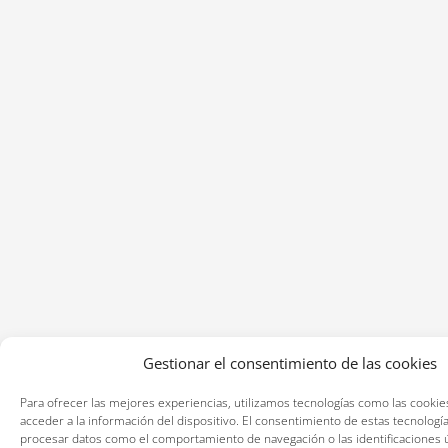
Gestionar el consentimiento de las cookies
Para ofrecer las mejores experiencias, utilizamos tecnologías como las cookie
acceder a la información del dispositivo. El consentimiento de estas tecnologí
procesar datos como el comportamiento de navegación o las identificaciones ún