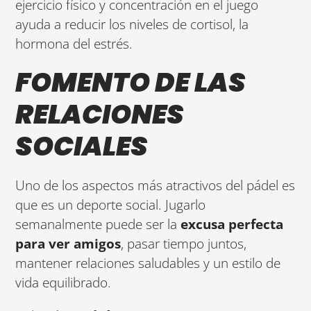
ejercicio físico y concentración en el juego
ayuda a reducir los niveles de cortisol, la
hormona del estrés.
FOMENTO DE LAS
RELACIONES
SOCIALES
Uno de los aspectos más atractivos del pádel es
que es un deporte social. Jugarlo
semanalmente puede ser la
excusa perfecta
para ver amigos
, pasar tiempo juntos,
mantener relaciones saludables y un estilo de
vida equilibrado.