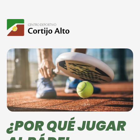
¿POR QUÉ JUGAR