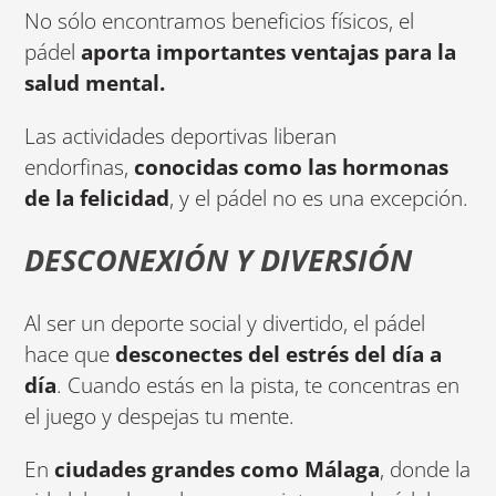
No sólo encontramos beneficios físicos, el
pádel
aporta importantes ventajas para la
salud mental.
Las actividades deportivas liberan
endorfinas,
conocidas como las hormonas
de la felicidad
, y el pádel no es una excepción.
DESCONEXIÓN Y DIVERSIÓN
Al ser un deporte social y divertido, el pádel
hace que
desconectes del estrés del día a
día
. Cuando estás en la pista, te concentras en
el juego y despejas tu mente.
En
ciudades grandes como Málaga
, donde la