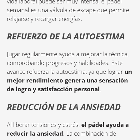
vida laboral puede ser muy intensa, el pádel
semanal es una válvula de escape que permite
relajarse y recargar energías.
REFUERZO DE LA AUTOESTIMA
Jugar regularmente ayuda a mejorar la técnica,
comprobando progresos y habilidades. Este
avance refuerza la autoestima, ya que lograr
un
mejor rendimiento genera una sensación
de logro y satisfacción personal
.
REDUCCIÓN DE LA ANSIEDAD
Al liberar tensiones y estrés,
el pádel ayuda a
reducir la ansiedad
. La combinación de