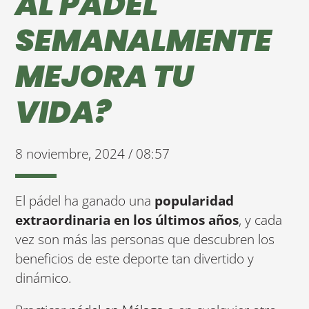
AL PÁDEL
SEMANALMENTE
MEJORA TU
VIDA?
8 noviembre, 2024 / 08:57
El pádel ha ganado una
popularidad
extraordinaria en los últimos años
, y cada
vez son más las personas que descubren los
beneficios de este deporte tan divertido y
dinámico.