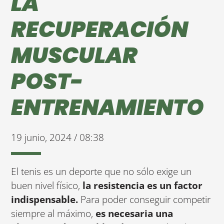
LA
RECUPERACIÓN
MUSCULAR
POST-
ENTRENAMIENTO
19 junio, 2024 / 08:38
El tenis es un deporte que no sólo exige un
buen nivel físico,
la resistencia es un factor
indispensable.
Para poder conseguir competir
siempre al máximo,
es necesaria una