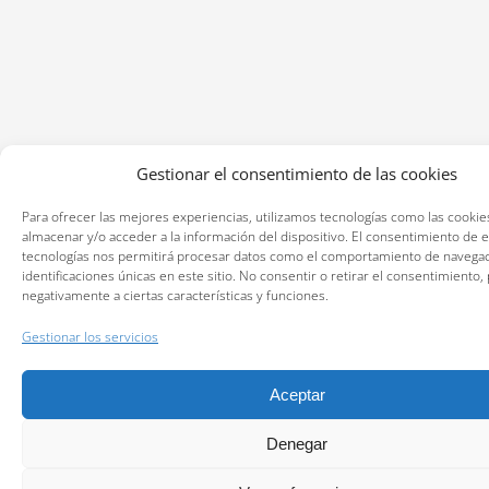
Gestionar el consentimiento de las cookies
Para ofrecer las mejores experiencias, utilizamos tecnologías como las cookie
almacenar y/o acceder a la información del dispositivo. El consentimiento de 
tecnologías nos permitirá procesar datos como el comportamiento de navegac
identificaciones únicas en este sitio. No consentir o retirar el consentimiento,
negativamente a ciertas características y funciones.
Gestionar los servicios
Aceptar
Denegar