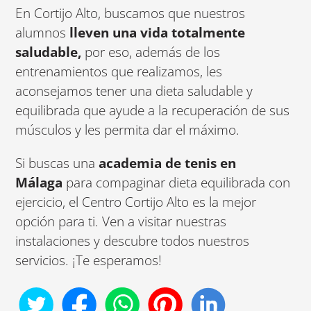
En Cortijo Alto, buscamos que nuestros
alumnos
lleven una vida totalmente
saludable,
por eso, además de los
entrenamientos que realizamos, les
aconsejamos tener una dieta saludable y
equilibrada que ayude a la recuperación de sus
músculos y les permita dar el máximo.
Si buscas una
academia de tenis en
Málaga
para compaginar dieta equilibrada con
ejercicio, el Centro Cortijo Alto es la mejor
opción para ti. Ven a visitar nuestras
instalaciones y descubre todos nuestros
servicios. ¡Te esperamos!