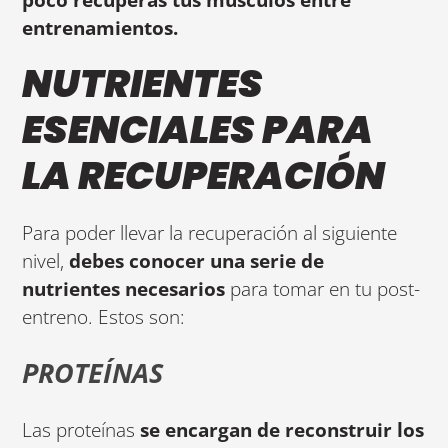
entrenamientos.
NUTRIENTES
ESENCIALES PARA
LA RECUPERACIÓN
Para poder llevar la recuperación al siguiente
nivel,
debes conocer una
serie de
nutrientes necesarios
para tomar en tu post-
entreno. Estos son:
PROTEÍNAS
Las proteínas
se encargan de reconstruir los