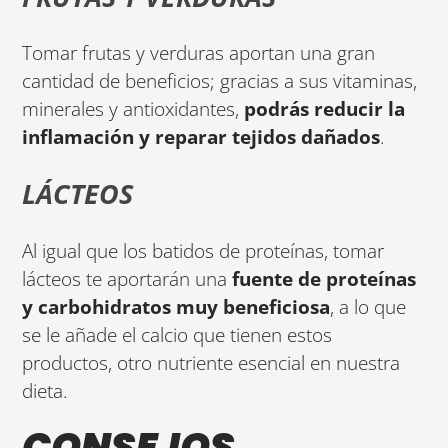
Tomar frutas y verduras aportan una gran
cantidad de beneficios; gracias a sus vitaminas,
minerales y antioxidantes,
podrás reducir la
inflamación y reparar tejidos dañados
.
LÁCTEOS
Al igual que los batidos de proteínas, tomar
lácteos te aportarán una
fuente de proteínas
y carbohidratos muy beneficiosa
, a lo que
se le añade el calcio que tienen estos
productos, otro nutriente esencial en nuestra
dieta.
CONSEJOS