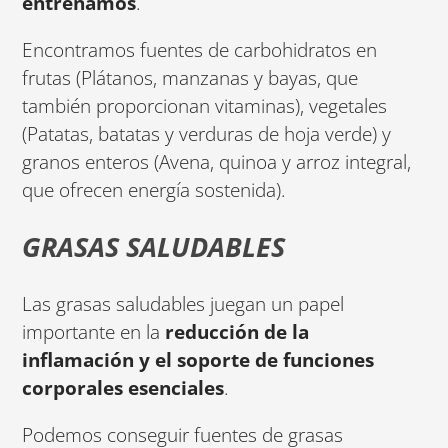
entrenamos
.
Encontramos fuentes de carbohidratos en
frutas (Plátanos, manzanas y bayas, que
también proporcionan vitaminas), vegetales
(Patatas, batatas y verduras de hoja verde) y
granos enteros (Avena, quinoa y arroz integral,
que ofrecen energía sostenida).
GRASAS SALUDABLES
Las grasas saludables juegan un papel
importante en la
reducción de la
inflamación y el soporte de funciones
corporales esenciales
.
Podemos conseguir fuentes de grasas