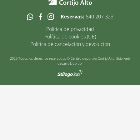
Reservas:
640 207 323
Política de privacidad
Política de cookies (UE)
Política de cancelación y devolución
2026 Todos los derechos reservados © Centro deportivo Cortijo Alto. Sitio web
desarrollado por