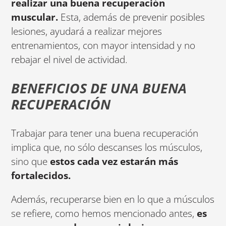
realizar una buena recuperación
muscular.
Esta, además de prevenir posibles
lesiones, ayudará a realizar mejores
entrenamientos, con mayor intensidad y no
rebajar el nivel de actividad.
BENEFICIOS DE UNA BUENA
RECUPERACIÓN
Trabajar para tener una buena recuperación
implica que, no sólo descanses los músculos,
sino que
estos cada vez estarán más
fortalecidos.
Además, recuperarse bien en lo que a músculos
se refiere, como hemos mencionado antes,
es