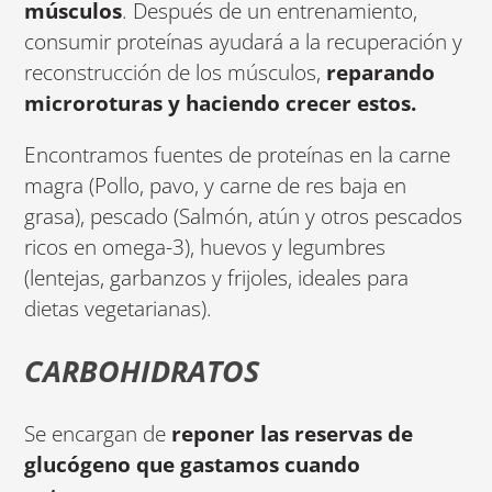
músculos
. Después de un entrenamiento,
consumir proteínas ayudará a la recuperación y
reconstrucción de los músculos,
reparando
microroturas y haciendo crecer estos.
Encontramos fuentes de proteínas en la carne
magra (Pollo, pavo, y carne de res baja en
grasa), pescado (Salmón, atún y otros pescados
ricos en omega-3), huevos y legumbres
(lentejas, garbanzos y frijoles, ideales para
dietas vegetarianas).
CARBOHIDRATOS
Se encargan de
reponer las reservas de
glucógeno que gastamos cuando