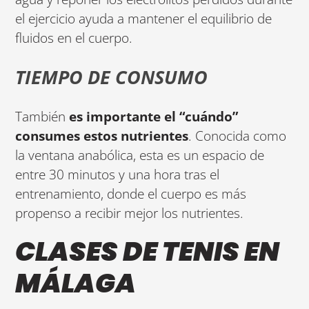
el ejercicio ayuda a mantener el equilibrio de
fluidos en el cuerpo.
TIEMPO DE CONSUMO
También
es importante el “cuándo”
consumes estos nutrientes
. Conocida como
la ventana anabólica, esta es un espacio de
entre 30 minutos y una hora tras el
entrenamiento, donde el cuerpo es más
propenso a recibir mejor los nutrientes.
CLASES DE TENIS EN
MÁLAGA