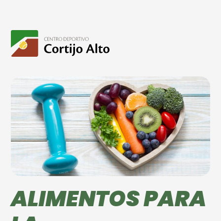
ALIMENTOS PARA