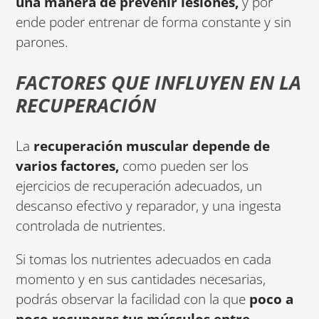
una manera de prevenir lesiones,
y por
ende poder entrenar de forma constante y sin
parones.
FACTORES QUE INFLUYEN EN LA
RECUPERACIÓN
La
recuperación muscular depende de
varios factores,
como pueden ser los
ejercicios de recuperación adecuados, un
descanso efectivo y reparador, y una ingesta
controlada de nutrientes.
Si tomas los nutrientes adecuados en cada
momento y en sus cantidades necesarias,
podrás observar la facilidad con la que
poco a
poco recuperas tus músculos entre