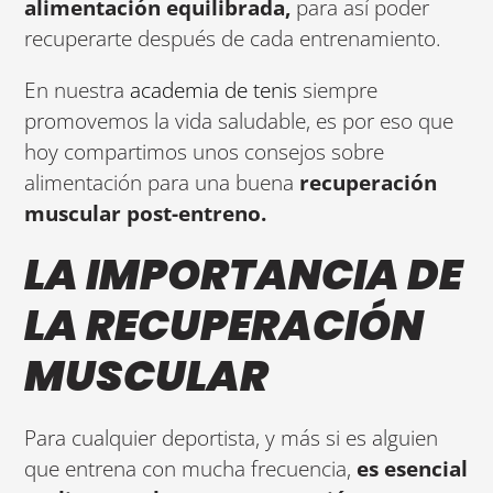
alimentación equilibrada,
para así poder
recuperarte después de cada entrenamiento.
En nuestra
academia de tenis
siempre
promovemos la vida saludable, es por eso que
hoy compartimos unos consejos sobre
alimentación para una buena
recuperación
muscular post-entreno.
LA IMPORTANCIA DE
LA RECUPERACIÓN
MUSCULAR
Para cualquier deportista, y más si es alguien
que entrena con mucha frecuencia,
es esencial