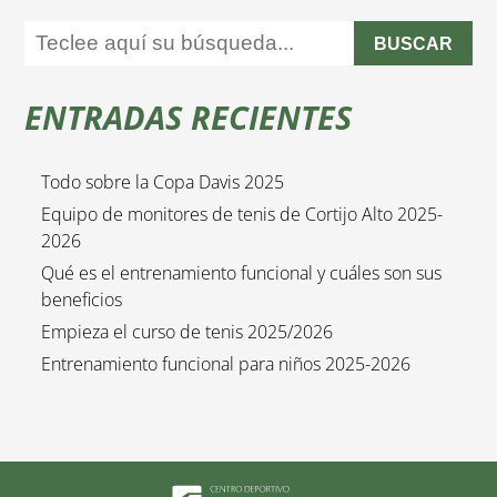
BUSCAR
ENTRADAS RECIENTES
Todo sobre la Copa Davis 2025
Equipo de monitores de tenis de Cortijo Alto 2025-
2026
Qué es el entrenamiento funcional y cuáles son sus
beneficios
Empieza el curso de tenis 2025/2026
Entrenamiento funcional para niños 2025-2026