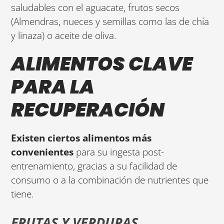
saludables con el aguacate, frutos secos
(Almendras, nueces y semillas como las de chía
y linaza) o aceite de oliva.
ALIMENTOS CLAVE
PARA LA
RECUPERACIÓN
Existen ciertos alimentos más
convenientes
para su ingesta post-
entrenamiento, gracias a su facilidad de
consumo o a la combinación de nutrientes que
tiene.
FRUTAS Y VERDURAS