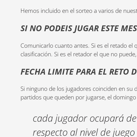
Hemos incluido en el sorteo a varios de nue
SI NO PODEIS JUGAR ESTE ME
Comunicarlo cuanto antes. Si es el retado el q
clasificación. Si es el retador el que no puede
FECHA LIMITE PARA EL RETO 
Si ninguno de los jugadores coinciden en su d
partidos que queden por jugarse, el domingo
cada jugador ocupará de 
respecto al nivel de jueg