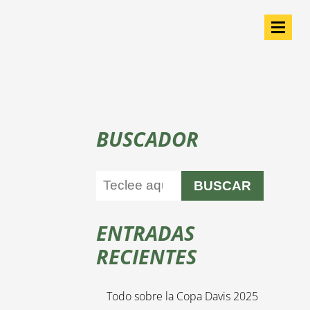
BUSCADOR
BUSCAR
ENTRADAS
RECIENTES
Todo sobre la Copa Davis 2025