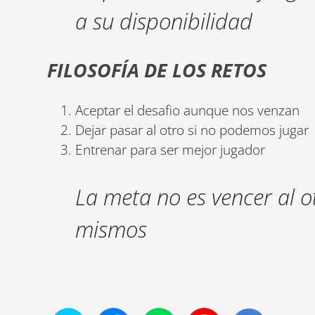
a su disponibilidad
FILOSOFÍA DE LOS RETOS
Aceptar el desafio aunque nos venzan
Dejar pasar al otro si no podemos jugar
Entrenar para ser mejor jugador
La meta no es vencer al o
mismos