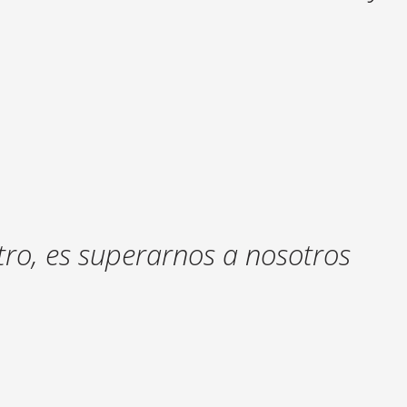
tro, es superarnos a nosotros