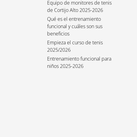
Equipo de monitores de tenis
de Cortijo Alto 2025-2026
Qué es el entrenamiento
funcional y cuáles son sus
beneficios
Empieza el curso de tenis
2025/2026
Entrenamiento funcional para
niños 2025-2026