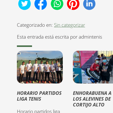
Categorizado en:
Sin categorizar
Esta entrada está escrita por admintenis
HORARIO PARTIDOS
ENHORABUENA A
LIGA TENIS
LOS ALEVINES DE
CORTIJO ALTO
Horario partidos liga