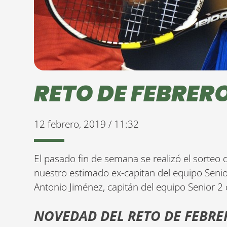
RETO DE FEBRER
12 febrero, 2019 / 11:32
El pasado fin de semana se realizó el sorteo
nuestro estimado ex-capitan del equipo Senio
Antonio Jiménez, capitán del equipo Senior 2 d
NOVEDAD DEL RETO DE FEBRE