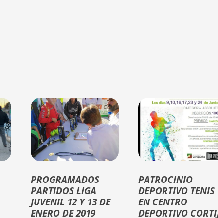
PROGRAMADOS
PATROCINIO
PARTIDOS LIGA
DEPORTIVO TENIS
JUVENIL 12 Y 13 DE
EN CENTRO
ENERO DE 2019
DEPORTIVO CORTI