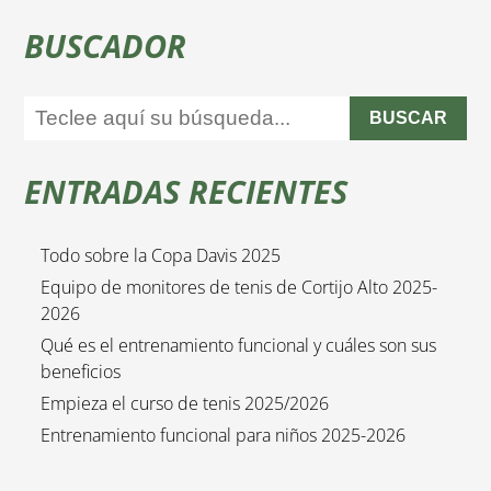
BUSCADOR
BUSCAR
ENTRADAS RECIENTES
Todo sobre la Copa Davis 2025
Equipo de monitores de tenis de Cortijo Alto 2025-
2026
Qué es el entrenamiento funcional y cuáles son sus
beneficios
Empieza el curso de tenis 2025/2026
Entrenamiento funcional para niños 2025-2026