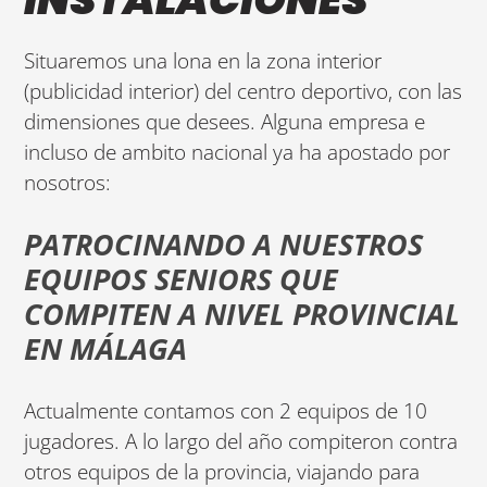
Situaremos una lona en la zona interior
(publicidad interior) del centro deportivo, con las
dimensiones que desees. Alguna empresa e
incluso de ambito nacional ya ha apostado por
nosotros:
PATROCINANDO A NUESTROS
EQUIPOS SENIORS QUE
COMPITEN A NIVEL PROVINCIAL
EN MÁLAGA
Actualmente contamos con 2 equipos de 10
jugadores. A lo largo del año compiteron contra
otros equipos de la provincia, viajando para