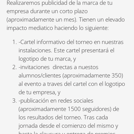
Realizaremos publicidad de la marca de tu
empresa durante un corto plazo
(aproximadamente un mes). Tienen un elevado
impacto mediatico haciendo lo siguiente:
-Cartel informativo del torneo en nuestras
instalaciones. Este cartel presentará el
logotipo de tu marca, y
-invitaciones directas a nuestos
alumnos/clientes (aproximadamente 350)
al evento a traves del cartel con el logotipo
de tu empresa, y
-publicación en redes sociales
(aproximadamente 1500 seguidores) de
los resultados del torneo. Tras cada
jornada desde el comienzo del mismo y
hasta la clausura y entrega de premios