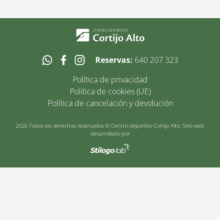
Reservas:
640 207 323
Política de privacidad
Política de cookies (UE)
Política de cancelación y devolución
2026 Todos los derechos reservados © Centro deportivo Cortijo Alto. Sitio web
desarrollado por