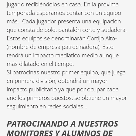
jugar o recibiéndolos en casa. En la proxima
temporada esperamos contar con un equipo
más. Cada jugador presenta una equipación
que consta de polo, pantalón corto y sudadera.
Estos equipos se denominarán Cortijo Alto-
(nombre de empresa patrocinadora). Esto
tendrá un impacto mediatico medio aunque
más dilatado en el tiempo.
Si patrocinas nuestro primer equipo, que juega
en primera división, obtendrá un mayor
impacto publicitario ya que por ocupar cada
año los primeros puestos, se obtiene un mayor
seguimiento en redes sociales…
PATROCINANDO A NUESTROS
MONITORES Y ALUMNOS DE