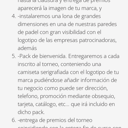
aparecerá la imagen de tu marca, y
-instalaremos una lona de grandes
dimensiones en una de nuestras paredes
de padel con gran visibilidad con el
logotipo de las empresas patrocinadoras,
además
-Pack de bienvenida. Entregaremos a cada
inscrito al torneo, conteniendo una
camiseta serigrafiada con el logotipo de tu
marca pudiéndose añadir información de
tu negocio como puede ser dirección,
telefono, promoción mediante obsequio,
tarjeta, catálogo, etc… que irá incluido en
dicho pack.
-entrega de premios del torneo
coincidiendo con la entega fin de curso con