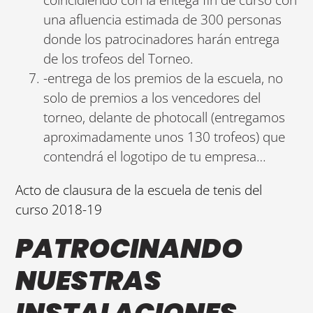
una afluencia estimada de 300 personas
donde los patrocinadores harán entrega
de los trofeos del Torneo.
-entrega de los premios de la escuela, no
solo de premios a los vencedores del
torneo, delante de photocall (entregamos
aproximadamente unos 130 trofeos) que
contendrá el logotipo de tu empresa…
Acto de clausura de la escuela de tenis del
curso 2018-19
PATROCINANDO
NUESTRAS
INSTALACIONES