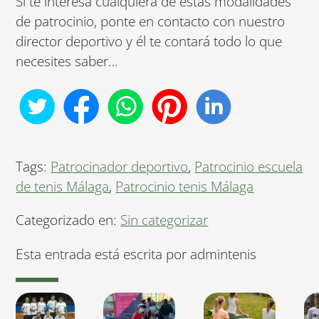
Si te interesa cualquiera de estas modalidades
de patrocinio, ponte en contacto con nuestro
director deportivo y él te contará todo lo que
necesites saber…
Tags:
Patrocinador deportivo
,
Patrocinio escuela
de tenis Málaga
,
Patrocinio tenis Málaga
Categorizado en:
Sin categorizar
Esta entrada está escrita por admintenis