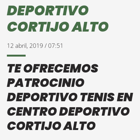
DEPORTIVO
CORTIJO ALTO
12 abril, 2019 / 07:51
TE OFRECEMOS
PATROCINIO
DEPORTIVO TENIS EN
CENTRO DEPORTIVO
CORTIJO ALTO