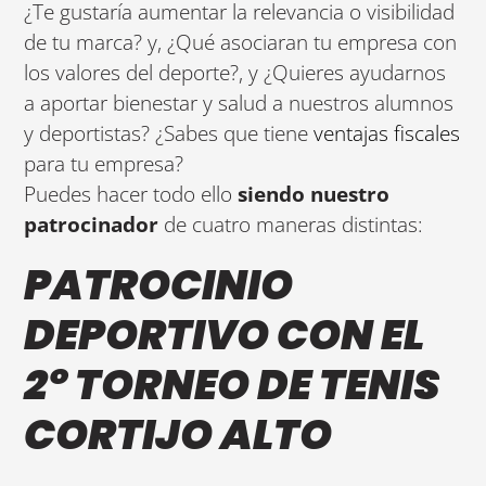
¿Te gustaría aumentar la relevancia o visibilidad
de tu marca? y, ¿Qué asociaran tu empresa con
los valores del deporte?, y ¿Quieres ayudarnos
a aportar bienestar y salud a nuestros alumnos
y deportistas? ¿Sabes que tiene
ventajas fiscales
para tu empresa?
Puedes hacer todo ello
siendo nuestro
patrocinador
de cuatro maneras distintas:
PATROCINIO
DEPORTIVO CON EL
2º TORNEO DE TENIS
CORTIJO ALTO