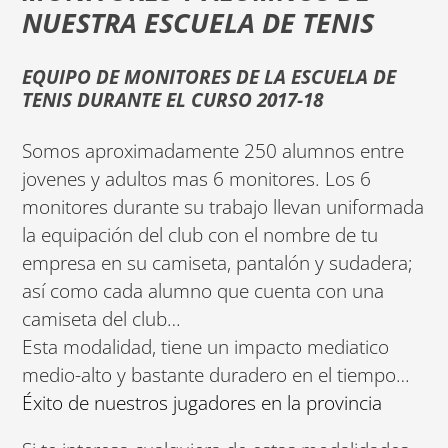
NUESTRA ESCUELA DE TENIS
EQUIPO DE MONITORES DE LA ESCUELA DE
TENIS DURANTE EL CURSO 2017-18
Somos aproximadamente 250 alumnos entre
jovenes y adultos mas 6 monitores. Los 6
monitores durante su trabajo llevan uniformada
la equipación del club con el nombre de tu
empresa en su camiseta, pantalón y sudadera;
así como cada alumno que cuenta con una
camiseta del club…
Esta modalidad, tiene un impacto mediatico
medio-alto y bastante duradero en el tiempo…
Éxito de nuestros jugadores en la provincia