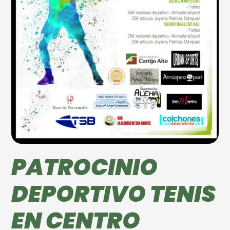
PATROCINIO
DEPORTIVO TENIS
EN CENTRO