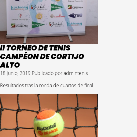
II TORNEO DE TENIS
CAMPÉON DE CORTIJO
ALTO
18 junio, 2019
Publicado por
admintenis
Resultados tras la ronda de cuartos de final