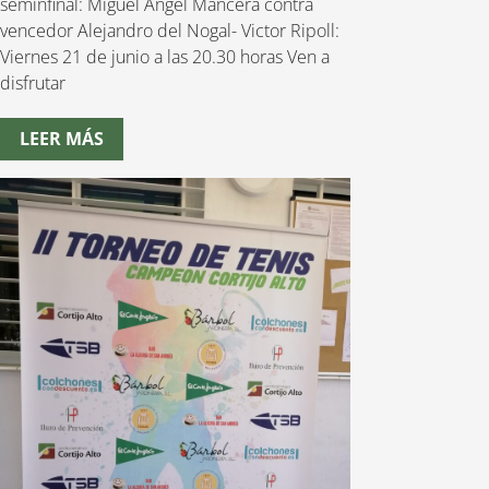
seminfinal: Miguel Angel Mancera contra
vencedor Alejandro del Nogal- Victor Ripoll:
Viernes 21 de junio a las 20.30 horas Ven a
disfrutar
LEER MÁS