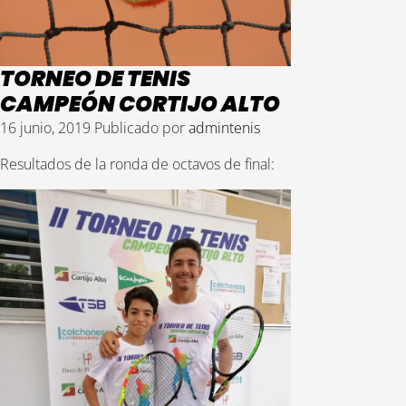
TORNEO DE TENIS
CAMPEÓN CORTIJO ALTO
16 junio, 2019
Publicado por
admintenis
Resultados de la ronda de octavos de final: