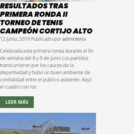
RESULTADOS TRAS
PRIMERA RONDA II
TORNEO DE TENIS
CAMPEÓN CORTIJO ALTO
12 junio, 2019
Publicado por
admintenis
Celebrada esta primera ronda durante el fin
de semana del 8 y 9 de junio Los partidos
transcurrieron por los cauces de la
deportividad y hubo un buen ambiente de
cordialidad entre el publico asistente. Aquí
el cuadro con los
LEER MÁS