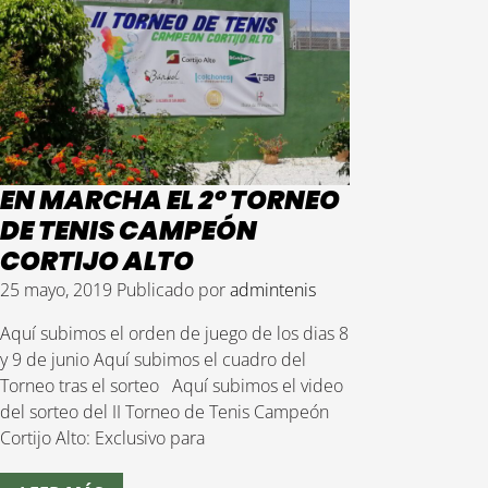
EN MARCHA EL 2º TORNEO
DE TENIS CAMPEÓN
CORTIJO ALTO
25 mayo, 2019
Publicado por
admintenis
Aquí subimos el orden de juego de los dias 8
y 9 de junio Aquí subimos el cuadro del
Torneo tras el sorteo Aquí subimos el video
del sorteo del II Torneo de Tenis Campeón
Cortijo Alto: Exclusivo para