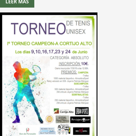
LEER MÁS