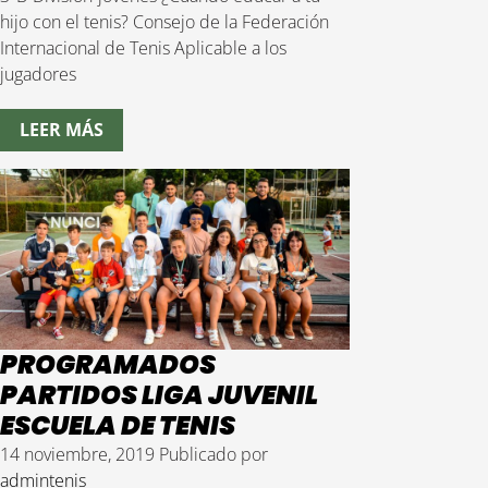
hijo con el tenis? Consejo de la Federación
Internacional de Tenis Aplicable a los
jugadores
LEER MÁS
PROGRAMADOS
PARTIDOS LIGA JUVENIL
ESCUELA DE TENIS
14 noviembre, 2019
Publicado por
admintenis