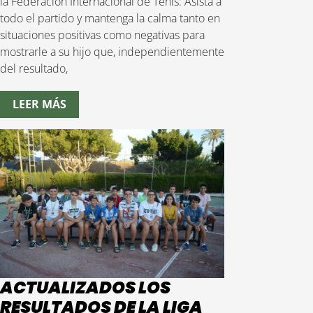
la Federación Internacional de Tenis: Asista a
todo el partido y mantenga la calma tanto en
situaciones positivas como negativas para
mostrarle a su hijo que, independientemente
del resultado,
LEER MÁS
ACTUALIZADOS LOS
RESULTADOS DE LA LIGA