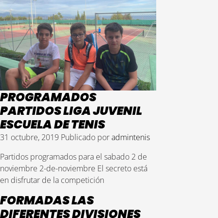
PROGRAMADOS
PARTIDOS LIGA JUVENIL
ESCUELA DE TENIS
31 octubre, 2019
Publicado por
admintenis
Partidos programados para el sabado 2 de
noviembre 2-de-noviembre El secreto está
en disfrutar de la competición
FORMADAS LAS
DIFERENTES DIVISIONES