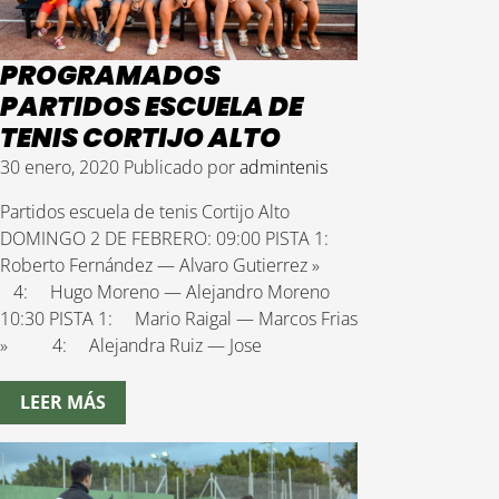
PROGRAMADOS
PARTIDOS ESCUELA DE
TENIS CORTIJO ALTO
30 enero, 2020
Publicado por
admintenis
Partidos escuela de tenis Cortijo Alto
DOMINGO 2 DE FEBRERO: 09:00 PISTA 1:
Roberto Fernández — Alvaro Gutierrez »
4: Hugo Moreno — Alejandro Moreno
10:30 PISTA 1: Mario Raigal — Marcos Frias
» 4: Alejandra Ruiz — Jose
LEER MÁS