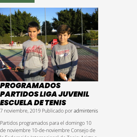
PROGRAMADOS
PARTIDOS LIGA JUVENIL
ESCUELA DE TENIS
7 noviembre, 2019
Publicado por
admintenis
Partidos programados para el domingo 10
de noviembre 10-de-noviembre Consejo de