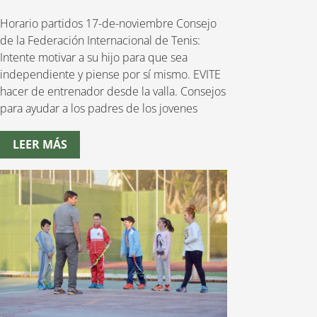
Horario partidos 17-de-noviembre Consejo
de la Federación Internacional de Tenis:
Intente motivar a su hijo para que sea
independiente y piense por sí mismo. EVITE
hacer de entrenador desde la valla. Consejos
para ayudar a los padres de los jovenes
LEER MÁS