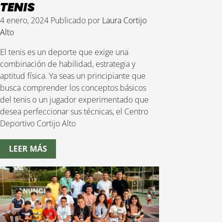
TENIS
4 enero, 2024
Publicado por
Laura Cortijo
Alto
El tenis es un deporte que exige una
combinación de habilidad, estrategia y
aptitud física. Ya seas un principiante que
busca comprender los conceptos básicos
del tenis o un jugador experimentado que
desea perfeccionar sus técnicas, el Centro
Deportivo Cortijo Alto
LEER MÁS