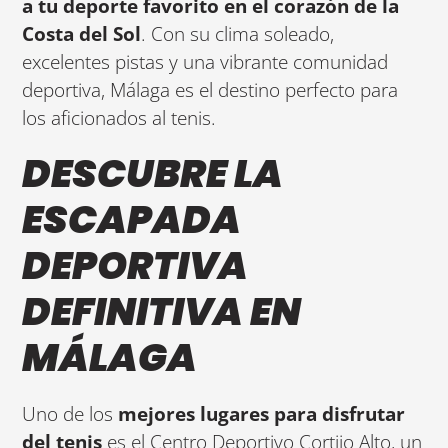
a tu deporte favorito en el corazón de la
Costa del Sol
. Con su clima soleado,
excelentes pistas y una vibrante comunidad
deportiva, Málaga es el destino perfecto para
los aficionados al tenis.
DESCUBRE LA
ESCAPADA
DEPORTIVA
DEFINITIVA EN
MÁLAGA
Uno de los
mejores lugares para
disfrutar
del tenis
es el Centro Deportivo Cortijo Alto, un