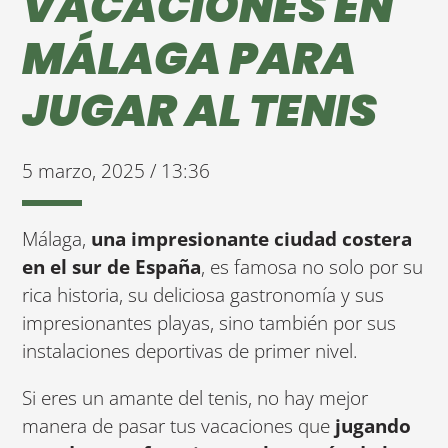
VACACIONES EN
MÁLAGA PARA
JUGAR AL TENIS
5 marzo, 2025 / 13:36
Málaga,
una impresionante ciudad costera
en el sur de España
, es famosa no solo por su
rica historia, su deliciosa gastronomía y sus
impresionantes playas, sino también por sus
instalaciones deportivas de primer nivel.
Si eres un amante del tenis, no hay mejor
manera de pasar tus vacaciones que
jugando