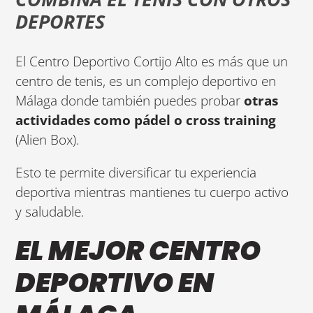
DEPORTES
El Centro Deportivo Cortijo Alto es más que un
centro de tenis, es un complejo deportivo en
Málaga donde también puedes probar
otras
actividades como pádel o cross training
(Alien Box).
Esto te permite diversificar tu experiencia
deportiva mientras mantienes tu cuerpo activo
y saludable.
EL MEJOR CENTRO
DEPORTIVO EN