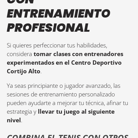
ENTRENAMIENTO
PROFESIONAL
Si quieres perfeccionar tus habilidades,
considera
tomar clases con entrenadores
experimentados en el Centro Deportivo
Cortijo Alto
.
Ya seas principiante o jugador avanzado, las
sesiones de entrenamiento personalizado
pueden ayudarte a mejorar tu técnica, afinar tu
estrategia y
llevar tu juego al siguiente
nivel
.
COMBINA EL TENIS CON OTROS