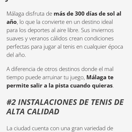
Málaga disfruta de
más de 300 días de sol al
año
, lo que la convierte en un destino ideal
para los deportes al aire libre. Sus inviernos
suaves y veranos cálidos crean condiciones
perfectas para jugar al tenis en cualquier época
del año.
A diferencia de otros destinos donde el mal
tiempo puede arruinar tu juego,
Málaga te
permite salir a la pista cuando quieras
.
#2 INSTALACIONES DE TENIS DE
ALTA CALIDAD
La ciudad cuenta con una gran variedad de