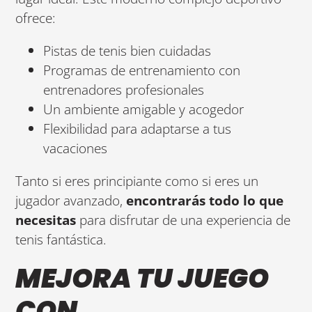
ofrece:
Pistas de tenis bien cuidadas
Programas de entrenamiento con
entrenadores profesionales
Un ambiente amigable y acogedor
Flexibilidad para adaptarse a tus
vacaciones
Tanto si eres principiante como si eres un
jugador avanzado,
encontrarás todo lo que
necesitas
para disfrutar de una experiencia de
tenis fantástica.
MEJORA TU JUEGO
CON