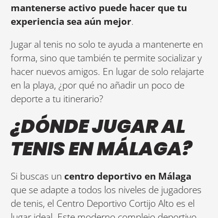
mantenerse activo puede hacer que tu
experiencia sea aún mejor
.
Jugar al tenis no solo te ayuda a mantenerte en
forma, sino que también te permite socializar y
hacer nuevos amigos. En lugar de solo relajarte
en la playa, ¿por qué no añadir un poco de
deporte a tu itinerario?
¿DÓNDE JUGAR AL
TENIS EN MÁLAGA?
Si buscas un
centro deportivo en Málaga
que se adapte a todos los niveles de jugadores
de tenis, el Centro Deportivo Cortijo Alto es el
lugar ideal. Este moderno complejo deportivo