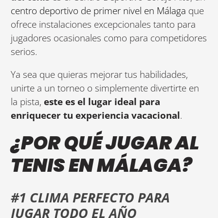
centro deportivo de primer nivel en Málaga
que
ofrece instalaciones excepcionales tanto para
jugadores ocasionales como para competidores
serios.
Ya sea que quieras mejorar tus habilidades,
unirte a un torneo o simplemente divertirte en
la pista,
este es el lugar ideal para
enriquecer tu experiencia vacacional
.
¿POR QUÉ JUGAR AL
TENIS EN MÁLAGA?
#1 CLIMA PERFECTO PARA
JUGAR TODO EL AÑO