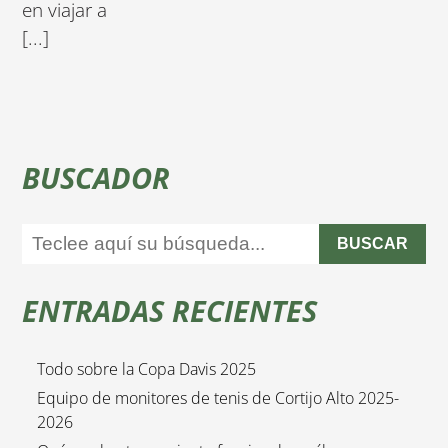
en viajar a
[...]
BUSCADOR
BUSCAR
ENTRADAS RECIENTES
Todo sobre la Copa Davis 2025
Equipo de monitores de tenis de Cortijo Alto 2025-
2026