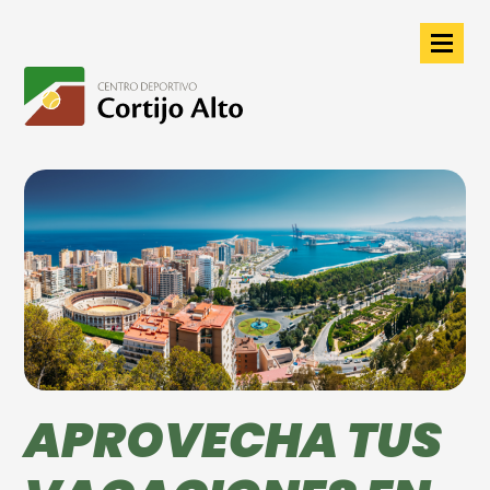
APROVECHA TUS