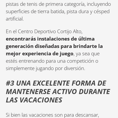
pistas de tenis de primera categoría, incluyendo
superficies de tierra batida, pista dura y césped
artificial.
En el Centro Deportivo Cortijo Alto,
encontrarás instalaciones de última
generación diseñadas para brindarte la
mejor experiencia de juego
, ya sea que
estés entrenando para una competición o
simplemente jugando por diversión.
#3 UNA EXCELENTE FORMA DE
MANTENERSE ACTIVO DURANTE
LAS VACACIONES
Si bien las vacaciones son para descansar,