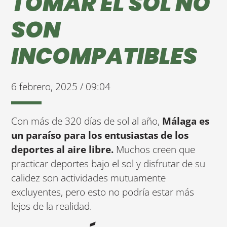
TOMAR EL SOL NO
SON
INCOMPATIBLES
6 febrero, 2025 / 09:04
Con más de 320 días de sol al año,
Málaga es
un paraíso para los entusiastas de los
deportes al aire libre.
Muchos creen que
practicar deportes bajo el sol y disfrutar de su
calidez son actividades mutuamente
excluyentes, pero esto no podría estar más
lejos de la realidad.