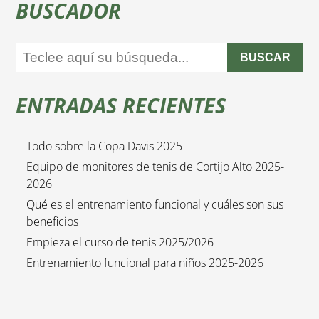
BUSCADOR
BUSCAR
ENTRADAS RECIENTES
Todo sobre la Copa Davis 2025
Equipo de monitores de tenis de Cortijo Alto 2025-
2026
Qué es el entrenamiento funcional y cuáles son sus
beneficios
Empieza el curso de tenis 2025/2026
Entrenamiento funcional para niños 2025-2026