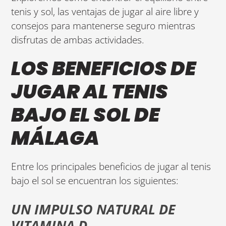
tenis y sol, las ventajas de jugar al aire libre y
consejos para mantenerse seguro mientras
disfrutas de ambas actividades.
LOS BENEFICIOS DE
JUGAR AL TENIS
BAJO EL SOL DE
MÁLAGA
Entre los principales beneficios de jugar al tenis
bajo el sol se encuentran los siguientes:
UN IMPULSO NATURAL DE
VITAMINA D