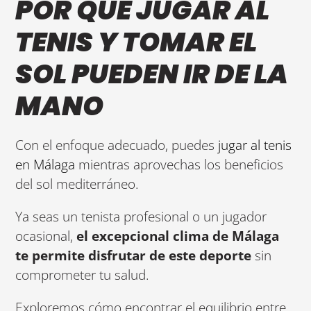
POR QUÉ JUGAR AL
TENIS Y TOMAR EL
SOL PUEDEN IR DE LA
MANO
Con el enfoque adecuado, puedes
jugar al tenis
en Málaga
mientras aprovechas los beneficios
del sol mediterráneo.
Ya seas un tenista profesional o un jugador
ocasional,
el excepcional clima de Málaga
te permite disfrutar de este deporte
sin
comprometer tu salud.
Exploremos cómo encontrar el equilibrio entre