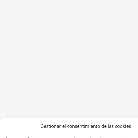
Gestionar el consentimiento de las cookies