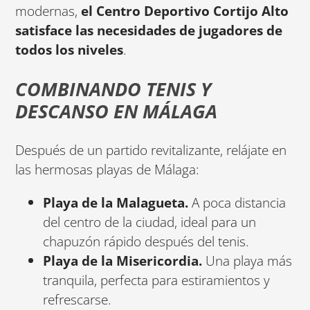
modernas,
el Centro Deportivo Cortijo Alto
satisface las necesidades de jugadores de
todos los niveles
.
COMBINANDO TENIS Y
DESCANSO EN MÁLAGA
Después de un partido revitalizante, relájate en
las hermosas playas de Málaga:
Playa de la Malagueta.
A poca distancia
del centro de la ciudad, ideal para un
chapuzón rápido después del tenis.
Playa de la Misericordia.
Una playa más
tranquila, perfecta para estiramientos y
refrescarse.