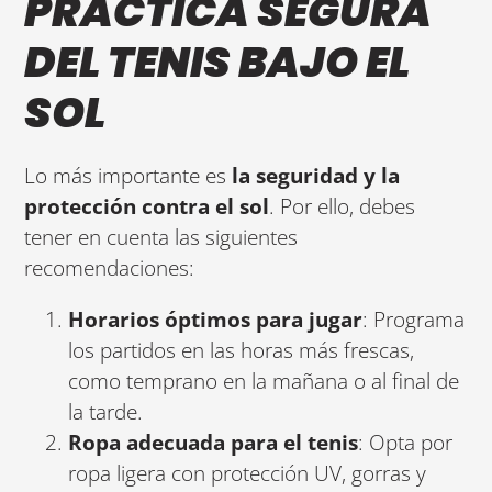
PRÁCTICA SEGURA
DEL TENIS BAJO EL
SOL
Lo más importante es
la seguridad y la
protección contra el sol
. Por ello, debes
tener en cuenta las siguientes
recomendaciones:
Horarios óptimos para jugar
: Programa
los partidos en las horas más frescas,
como temprano en la mañana o al final de
la tarde.
Ropa adecuada para el tenis
: Opta por
ropa ligera con protección UV, gorras y