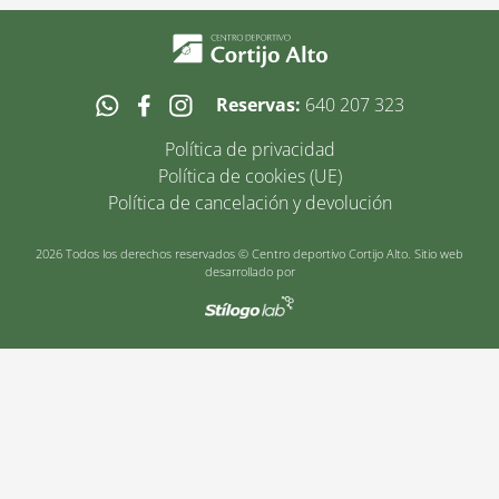
Reservas:
640 207 323
Política de privacidad
Política de cookies (UE)
Política de cancelación y devolución
2026 Todos los derechos reservados © Centro deportivo Cortijo Alto. Sitio web
desarrollado por