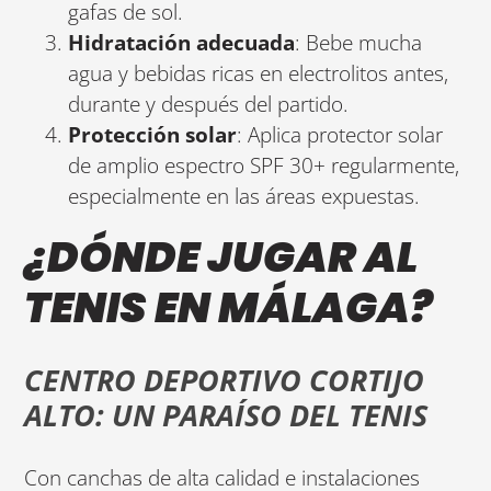
gafas de sol.
Hidratación adecuada
: Bebe mucha
agua y bebidas ricas en electrolitos antes,
durante y después del partido.
Protección solar
: Aplica protector solar
de amplio espectro SPF 30+ regularmente,
especialmente en las áreas expuestas.
¿DÓNDE JUGAR AL
TENIS EN MÁLAGA?
CENTRO DEPORTIVO CORTIJO
ALTO: UN PARAÍSO DEL TENIS
Con canchas de alta calidad e instalaciones