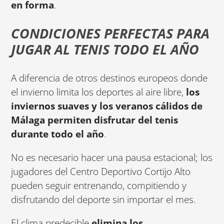
en forma
.
CONDICIONES PERFECTAS PARA
JUGAR AL TENIS TODO EL AÑO
A diferencia de otros destinos europeos donde
el invierno limita los deportes al aire libre,
los
inviernos suaves y los veranos cálidos de
Málaga permiten disfrutar del tenis
durante todo el año
.
No es necesario hacer una pausa estacional; los
jugadores del Centro Deportivo Cortijo Alto
pueden seguir entrenando, compitiendo y
disfrutando del deporte sin importar el mes.
El clima predecible
elimina los