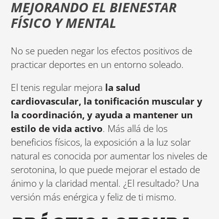
MEJORANDO EL BIENESTAR
FÍSICO Y MENTAL
No se pueden negar los efectos positivos de
practicar deportes en un entorno soleado.
El tenis regular mejora
la salud
cardiovascular, la tonificación muscular y
la coordinación, y ayuda a mantener un
estilo de vida activo
. Más allá de los
beneficios físicos, la exposición a la luz solar
natural es conocida por aumentar los niveles de
serotonina, lo que puede mejorar el estado de
ánimo y la claridad mental. ¿El resultado? Una
versión más enérgica y feliz de ti mismo.