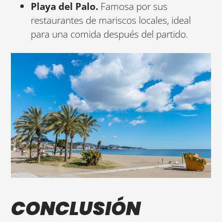
Playa del Palo.
Famosa por sus
restaurantes de mariscos locales, ideal
para una comida después del partido.
CONCLUSIÓN