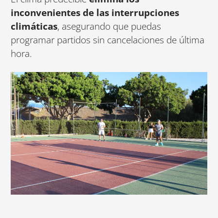
inconvenientes de las interrupciones
climáticas
, asegurando que puedas
programar partidos sin cancelaciones de última
hora.