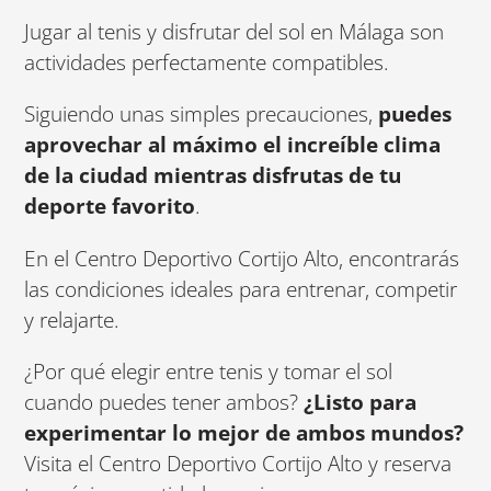
Jugar al tenis y disfrutar del sol en Málaga son
actividades perfectamente compatibles.
Siguiendo unas simples precauciones,
puedes
aprovechar al máximo el increíble clima
de la ciudad mientras disfrutas de tu
deporte favorito
.
En el Centro Deportivo Cortijo Alto, encontrarás
las condiciones ideales para entrenar, competir
y relajarte.
¿Por qué elegir entre tenis y tomar el sol
cuando puedes tener ambos?
¿Listo para
experimentar lo mejor de ambos mundos?
Visita el Centro Deportivo Cortijo Alto y reserva