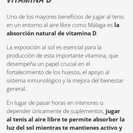
Uno de los mayores beneficios de jugar al tenis
en un entorno al aire libre como Málaga es
la
absorción natural de vitamina D
.
La exposición al sol es esencial para la
producción de esta importante vitamina, que
desempeña un papel crucial en el
fortalecimiento de los huesos, el apoyo al
sistema inmunológico y la mejora del bienestar
general.
En lugar de pasar horas en interiores o
depender únicamente de suplementos,
jugar
al tenis al aire libre te permite absorber la
luz del sol mientras te mantienes activo y