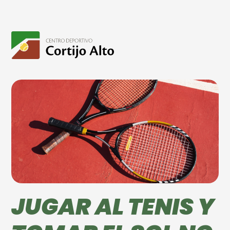
JUGAR AL TENIS Y