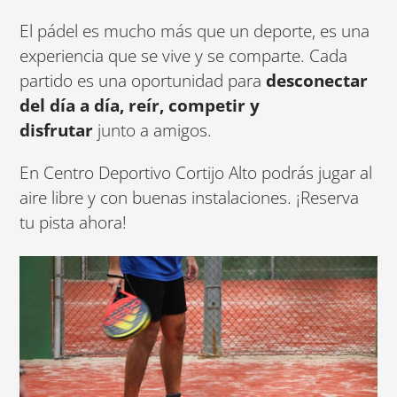
El pádel es mucho más que un deporte, es una
experiencia que se vive y se comparte. Cada
partido es una oportunidad para
desconectar
del día a día, reír, competir y
disfrutar
junto a amigos.
En Centro Deportivo Cortijo Alto podrás jugar al
aire libre y con buenas instalaciones. ¡Reserva
tu pista ahora!