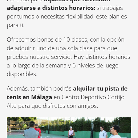
adaptarse a distintos horarios:
si trabajas
por turnos o necesitas flexibilidad, este plan es
para ti.
Ofrecemos bonos de 10 clases, con la opción
de adquirir uno de una sola clase para que
pruebes nuestro servicio. Hay distintos horarios
a lo largo de la semana y 6 niveles de juego
disponibles.
Además, también podrás
alquilar tu pista de
tenis en Málaga
en Centro Deportivo Cortijo
Alto para que disfrutes con amigos.