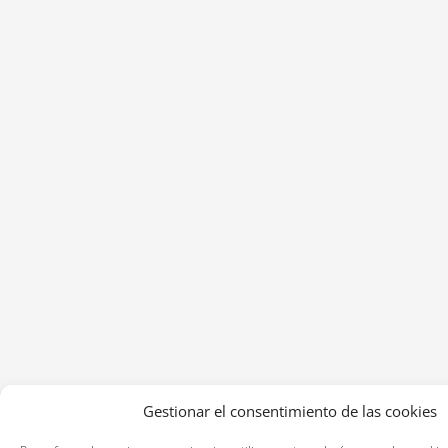
Gestionar el consentimiento de las cookies