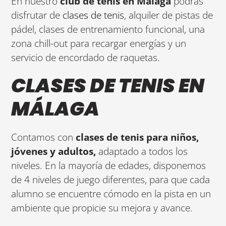
En nuestro
club de tenis en Málaga
podrás
disfrutar de
clases de tenis
, alquiler de pistas de
pádel, clases de entrenamiento funcional, una
zona chill-out para recargar energías y un
servicio de encordado de raquetas.
CLASES DE TENIS EN
MÁLAGA
Contamos con
clases de tenis para niños,
jóvenes y adultos,
adaptado a todos los
niveles. En la mayoría de edades, disponemos
de 4 niveles de juego diferentes, para que cada
alumno se encuentre cómodo en la pista en un
ambiente que propicie su mejora y avance.