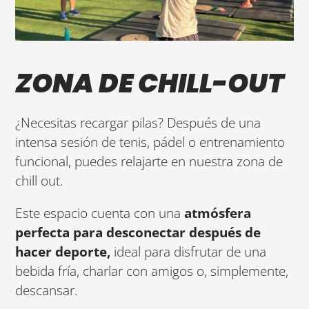
ZONA DE CHILL-OUT
¿Necesitas recargar pilas? Después de una
intensa sesión de tenis, pádel o entrenamiento
funcional, puedes relajarte en nuestra zona de
chill out.
Este espacio cuenta con una
atmósfera
perfecta para desconectar después de
hacer deporte,
ideal para disfrutar de una
bebida fría, charlar con amigos o, simplemente,
descansar.