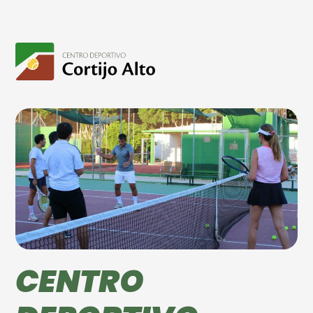
CENTRO