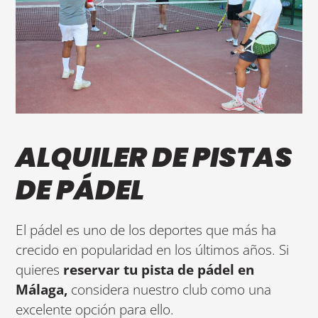
ALQUILER DE PISTAS
DE PÁDEL
El pádel es uno de los deportes que más ha
crecido en popularidad en los últimos años. Si
quieres
reservar tu pista de pádel en
Málaga,
considera nuestro club como una
excelente opción para ello.