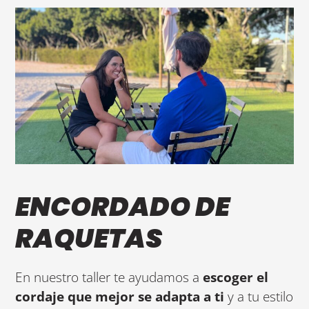
ENCORDADO DE
RAQUETAS
En nuestro taller te ayudamos a
escoger el
cordaje que mejor se adapta a ti
y a tu estilo