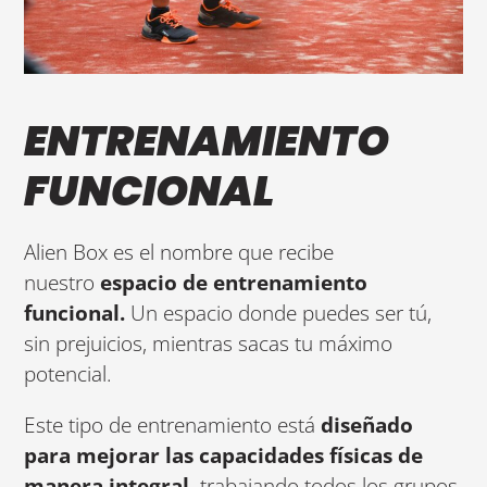
ENTRENAMIENTO
FUNCIONAL
Alien Box es el nombre que recibe
nuestro
espacio de entrenamiento
funcional.
Un espacio donde puedes ser tú,
sin prejuicios, mientras sacas tu máximo
potencial.
Este tipo de entrenamiento está
diseñado
para mejorar las capacidades físicas de
manera integral,
trabajando todos los grupos