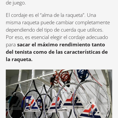
de juego.
El cordaje es el “alma de la raqueta”. Una
misma raqueta puede cambiar completamente
dependiendo del tipo de cuerda que utilices.
Por eso, es esencial elegir el cordaje adecuado
para
sacar el máximo rendimiento tanto
del tenista como de las características de
la raqueta.