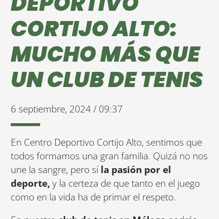
DEPORTIVO
CORTIJO ALTO:
MUCHO MÁS QUE
UN CLUB DE TENIS
6 septiembre, 2024 / 09:37
En Centro Deportivo Cortijo Alto, sentimos que
todos formamos una gran familia. Quizá no nos
une la sangre, pero sí
la pasión por el
deporte,
y la certeza de que tanto en el juego
como en la vida ha de primar el respeto.