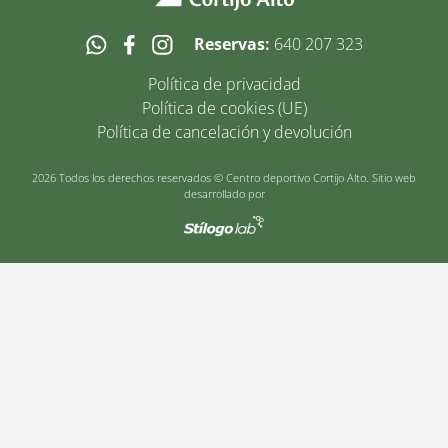
Reservas:
640 207 323
Política de privacidad
Política de cookies (UE)
Política de cancelación y devolución
2026 Todos los derechos reservados © Centro deportivo Cortijo Alto. Sitio web
desarrollado por