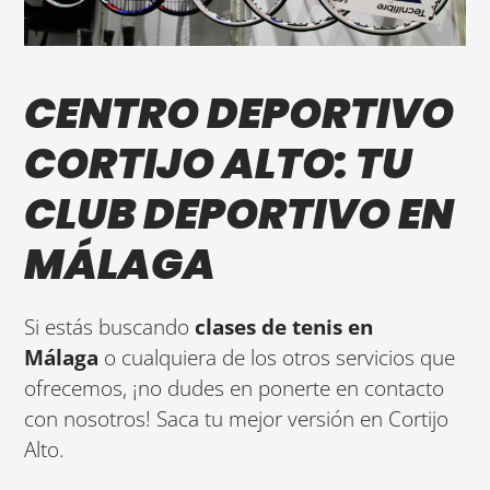
CENTRO DEPORTIVO
CORTIJO ALTO: TU
CLUB DEPORTIVO EN
MÁLAGA
Si estás buscando
clases de tenis en
Málaga
o cualquiera de los otros servicios que
ofrecemos, ¡no dudes en ponerte en contacto
con nosotros! Saca tu mejor versión en Cortijo
Alto.