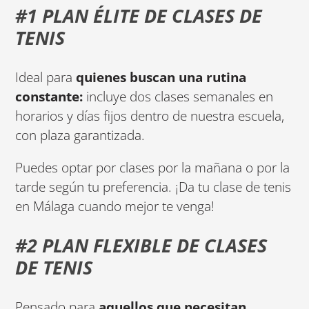
#1 PLAN ÉLITE DE CLASES DE
TENIS
Ideal para
quienes buscan una rutina
constante:
incluye dos clases semanales en
horarios y días fijos dentro de nuestra escuela,
con plaza garantizada.
Puedes optar por clases por la mañana o por la
tarde según tu preferencia. ¡Da tu clase de tenis
en Málaga cuando mejor te venga!
#2 PLAN FLEXIBLE DE CLASES
DE TENIS
Pensado para
aquellos que necesitan