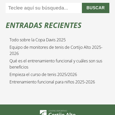
BUSCAR
ENTRADAS RECIENTES
Todo sobre la Copa Davis 2025
Equipo de monitores de tenis de Cortijo Alto 2025-
2026
Qué es el entrenamiento funcional y cuáles son sus
beneficios
Empieza el curso de tenis 2025/2026
Entrenamiento funcional para niños 2025-2026