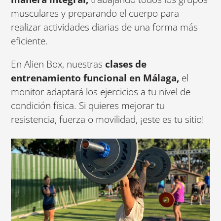
musculares y preparando el cuerpo para
realizar actividades diarias de una forma más
eficiente.
En Alien Box, nuestras
clases de
entrenamiento funcional en Málaga,
el
monitor adaptará los ejercicios a tu nivel de
condición física. Si quieres mejorar tu
resistencia, fuerza o movilidad, ¡este es tu sitio!