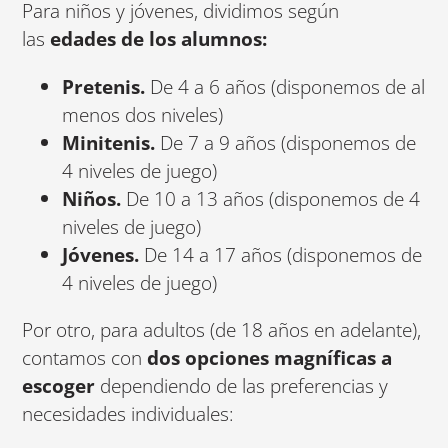
Para niños y jóvenes, dividimos según
las
edades de los alumnos:
Pretenis.
De 4 a 6 años (disponemos de al
menos dos niveles)
Minitenis.
De 7 a 9 años (disponemos de
4 niveles de juego)
Niños.
De 10 a 13 años (disponemos de 4
niveles de juego)
Jóvenes.
De 14 a 17 años (disponemos de
4 niveles de juego)
Por otro, para adultos (de 18 años en adelante),
contamos con
dos opciones magníficas a
escoger
dependiendo de las preferencias y
necesidades individuales: