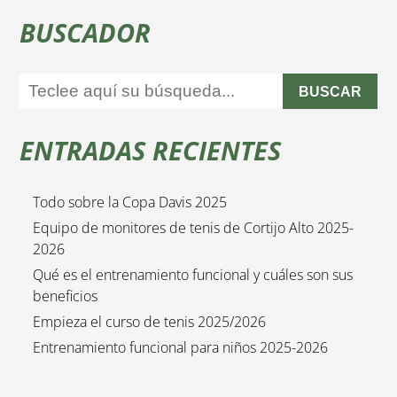
BUSCADOR
BUSCAR
ENTRADAS RECIENTES
Todo sobre la Copa Davis 2025
Equipo de monitores de tenis de Cortijo Alto 2025-
2026
Qué es el entrenamiento funcional y cuáles son sus
beneficios
Empieza el curso de tenis 2025/2026
Entrenamiento funcional para niños 2025-2026