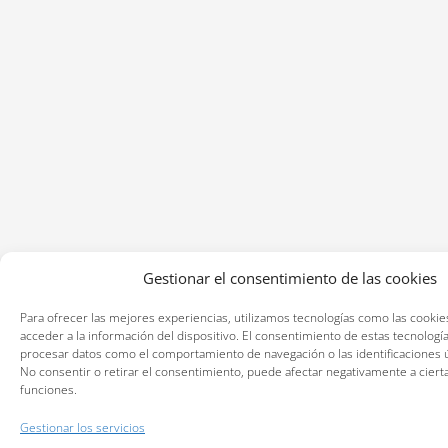
Gestionar el consentimiento de las cookies
Para ofrecer las mejores experiencias, utilizamos tecnologías como las cookie
acceder a la información del dispositivo. El consentimiento de estas tecnologí
procesar datos como el comportamiento de navegación o las identificaciones ún
No consentir o retirar el consentimiento, puede afectar negativamente a cierta
funciones.
Gestionar los servicios