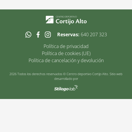
Reservas:
640 207 323
Política de privacidad
Política de cookies (UE)
Política de cancelación y devolución
2026 Todos los derechos reservados © Centro deportivo Cortijo Alto. Sitio web
desarrollado por