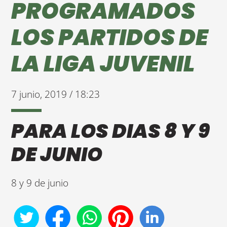
PROGRAMADOS
LOS PARTIDOS DE
LA LIGA JUVENIL
7 junio, 2019 / 18:23
PARA LOS DIAS 8 Y 9
DE JUNIO
8 y 9 de junio