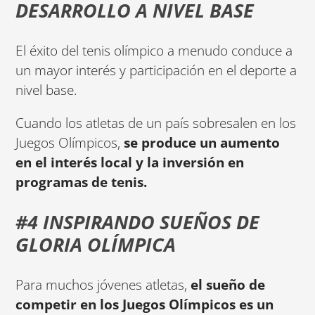
DESARROLLO A NIVEL BASE
El éxito del tenis olímpico a menudo conduce a
un mayor interés y participación en el deporte a
nivel base.
Cuando los atletas de un país sobresalen en los
Juegos Olímpicos,
se produce un aumento
en el interés local y la inversión en
programas de tenis.
#4 INSPIRANDO SUEÑOS DE
GLORIA OLÍMPICA
Para muchos jóvenes atletas,
el sueño de
competir en los Juegos Olímpicos es un