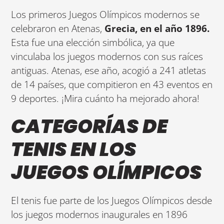
Los primeros Juegos Olímpicos modernos se
celebraron en Atenas,
Grecia, en el año 1896.
Esta fue una elección simbólica, ya que
vinculaba los juegos modernos con sus raíces
antiguas. Atenas, ese año, acogió a 241 atletas
de 14 países, que compitieron en 43 eventos en
9 deportes. ¡Mira cuánto ha mejorado ahora!
CATEGORÍAS DE
TENIS EN LOS
JUEGOS OLÍMPICOS
El tenis fue parte de los Juegos Olímpicos desde
los juegos modernos inaugurales en 1896