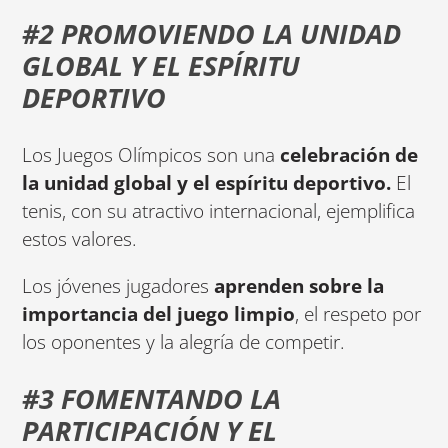
#2 PROMOVIENDO LA UNIDAD
GLOBAL Y EL ESPÍRITU
DEPORTIVO
Los Juegos Olímpicos son una
celebración de
la unidad global y el espíritu deportivo.
El
tenis, con su atractivo internacional, ejemplifica
estos valores.
Los jóvenes jugadores
aprenden sobre la
importancia del juego limpio
, el respeto por
los oponentes y la alegría de competir.
#3 FOMENTANDO LA
PARTICIPACIÓN Y EL