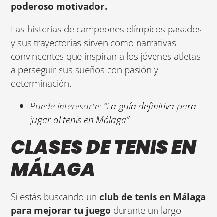
poderoso motivador.
Las historias de campeones olímpicos pasados
y sus trayectorias sirven como narrativas
convincentes que inspiran a los jóvenes atletas
a perseguir sus sueños con pasión y
determinación.
Puede interesarte: “
La guía definitiva para
jugar al tenis en Málaga
”
CLASES DE TENIS EN
MÁLAGA
Si estás buscando un
club de tenis en Málaga
para mejorar tu juego
durante un largo