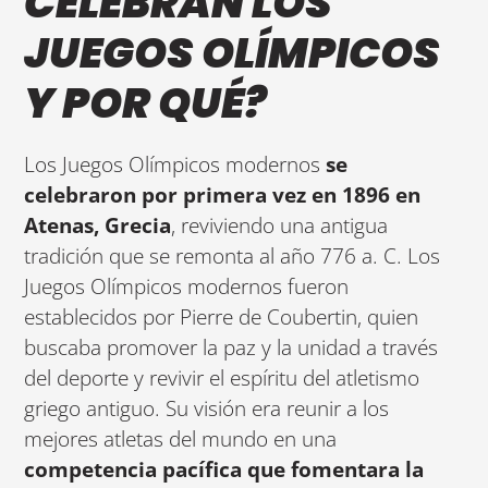
CELEBRAN LOS
JUEGOS OLÍMPICOS
Y POR QUÉ?
Los Juegos Olímpicos modernos
se
celebraron por primera vez en 1896 en
Atenas, Grecia
, reviviendo una antigua
tradición que se remonta al año 776 a. C. Los
Juegos Olímpicos modernos fueron
establecidos por Pierre de Coubertin, quien
buscaba promover la paz y la unidad a través
del deporte y revivir el espíritu del atletismo
griego antiguo. Su visión era reunir a los
mejores atletas del mundo en una
competencia pacífica que fomentara la