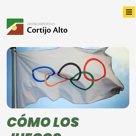
CÓMO LOS