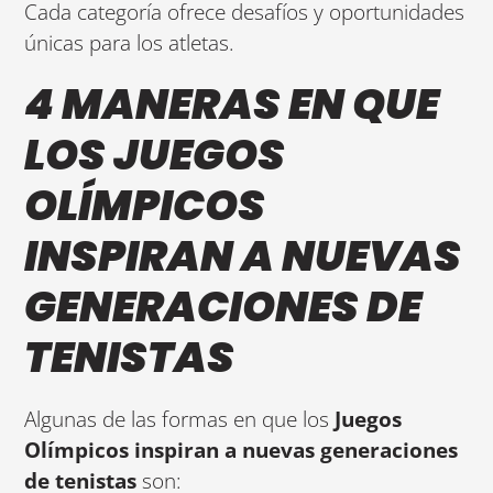
Cada categoría ofrece desafíos y oportunidades
únicas para los atletas.
4 MANERAS EN QUE
LOS JUEGOS
OLÍMPICOS
INSPIRAN A NUEVAS
GENERACIONES DE
TENISTAS
Algunas de las formas en que los
Juegos
Olímpicos inspiran a nuevas generaciones
de tenistas
son: