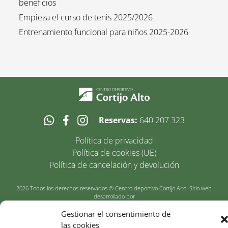
beneficios
Empieza el curso de tenis 2025/2026
Entrenamiento funcional para niños 2025-2026
Reservas:
640 207 323
Política de privacidad
Política de cookies (UE)
Política de cancelación y devolución
2026 Todos los derechos reservados © Centro deportivo Cortijo Alto. Sitio web
desarrollado por
Gestionar el consentimiento de
las cookies