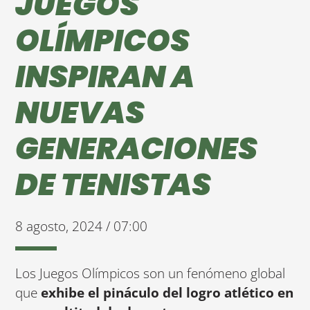
JUEGOS
OLÍMPICOS
INSPIRAN A
NUEVAS
GENERACIONES
DE TENISTAS
8 agosto, 2024 / 07:00
Los Juegos Olímpicos son un fenómeno global
que
exhibe el pináculo del logro atlético en