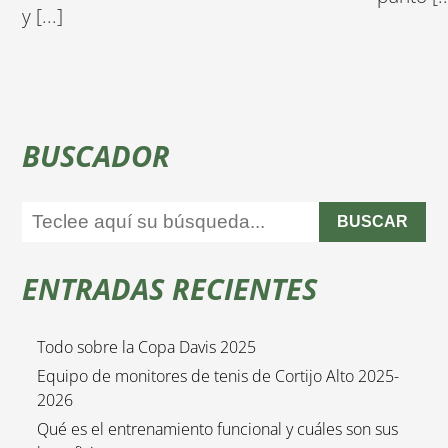
y [...]
BUSCADOR
BUSCAR
ENTRADAS RECIENTES
Todo sobre la Copa Davis 2025
Equipo de monitores de tenis de Cortijo Alto 2025-
2026
Qué es el entrenamiento funcional y cuáles son sus