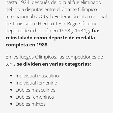
hasta 1924, después de lo cual fue eliminado
debido a disputas entre el Comité Olímpico
Internacional (COI) y la Federación Internacional
de Tenis sobre Hierba (ILFT). Regresó como
deporte de exhibición en 1968 y 1984, y
fue
reinstalado como deporte de medalla
completa en 1988.
En los Juegos Olímpicos, las competiciones de
tenis
se dividen en varias categorías:
Individual masculino
Individual femenino
Dobles masculinos
Dobles femeninos
Dobles mixtos