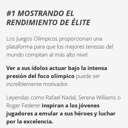
#1 MOSTRANDO EL
RENDIMIENTO DE ÉLITE
Los Juegos Olímpicos proporcionan una
plataforma para que los mejores tenistas del
mundo compitan al más alto nivel.
Ver a sus ídolos actuar bajo la intensa
presión del foco olímpico
puede ser
increíblemente motivador.
Leyendas como Rafael Nadal, Serena Williams o
Roger Federer
inspiran a los jóvenes
jugadores a emular a sus héroes y luchar
por la excelencia.