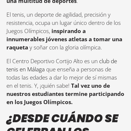
una multitud de deportes
.
El tenis, un deporte de agilidad, precisión y
resistencia, ocupa un lugar único dentro de los
Juegos Olímpicos,
inspirando a
innumerables jóvenes atletas a tomar una
raqueta
y soñar con la gloria olímpica.
El Centro Deportivo Cortijo Alto es un
club de
tenis en Málaga
que enseña a personas de
todas las edades a dar lo mejor de sí mismas
en el tenis. Y, ¡quién sabe!
Tal vez uno de
nuestros estudiantes termine participando
en los Juegos Olímpicos.
¿DESDE CUÁNDO SE