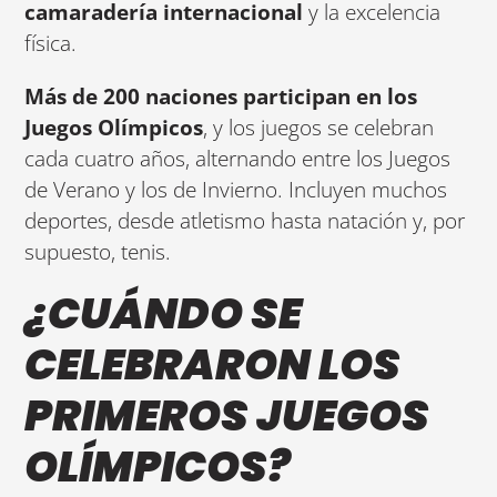
camaradería internacional
y la excelencia
física.
Más de 200 naciones participan en los
Juegos Olímpicos
, y los juegos se celebran
cada cuatro años, alternando entre los Juegos
de Verano y los de Invierno. Incluyen muchos
deportes, desde atletismo hasta natación y, por
supuesto, tenis.
¿CUÁNDO SE
CELEBRARON LOS
PRIMEROS JUEGOS
OLÍMPICOS?