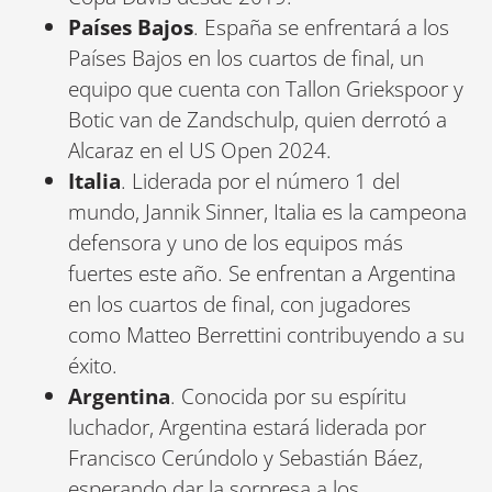
Países Bajos
. España se enfrentará a los
Países Bajos en los cuartos de final, un
equipo que cuenta con Tallon Griekspoor y
Botic van de Zandschulp, quien derrotó a
Alcaraz en el US Open 2024.
Italia
. Liderada por el número 1 del
mundo, Jannik Sinner, Italia es la campeona
defensora y uno de los equipos más
fuertes este año. Se enfrentan a Argentina
en los cuartos de final, con jugadores
como Matteo Berrettini contribuyendo a su
éxito.
Argentina
. Conocida por su espíritu
luchador, Argentina estará liderada por
Francisco Cerúndolo y Sebastián Báez,
esperando dar la sorpresa a los