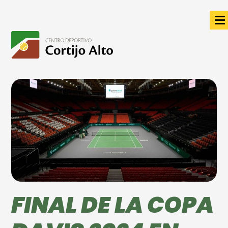
FINAL DE LA COPA