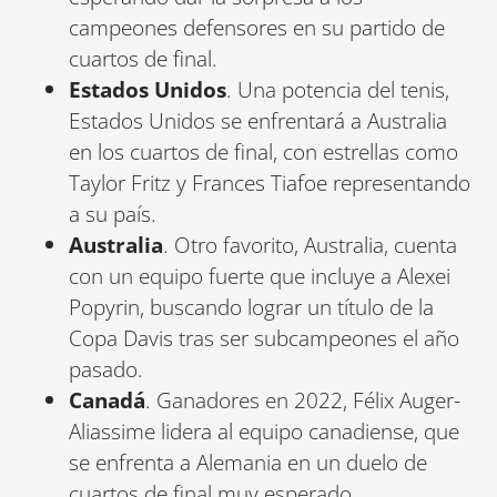
campeones defensores en su partido de
cuartos de final.
Estados Unidos
. Una potencia del tenis,
Estados Unidos se enfrentará a Australia
en los cuartos de final, con estrellas como
Taylor Fritz y Frances Tiafoe representando
a su país.
Australia
. Otro favorito, Australia, cuenta
con un equipo fuerte que incluye a Alexei
Popyrin, buscando lograr un título de la
Copa Davis tras ser subcampeones el año
pasado.
Canadá
. Ganadores en 2022, Félix Auger-
Aliassime lidera al equipo canadiense, que
se enfrenta a Alemania en un duelo de
cuartos de final muy esperado.