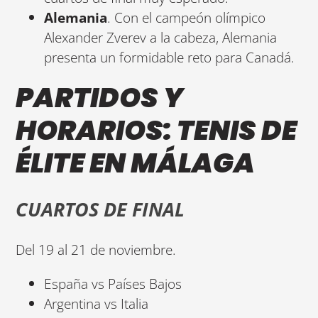
Alemania
. Con el campeón olímpico
Alexander Zverev a la cabeza, Alemania
presenta un formidable reto para Canadá.
PARTIDOS Y
HORARIOS: TENIS DE
ÉLITE EN MÁLAGA
CUARTOS DE FINAL
Del 19 al 21 de noviembre.
España vs Países Bajos
Argentina vs Italia