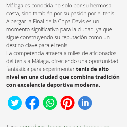
Málaga es conocida no solo por su hermosa
costa, sino también por su pasión por el tenis.
Albergar la Final de la Copa Davis es un
momento significativo para la ciudad, ya que
sigue construyendo su reputación como un
destino clave para el tenis.
La competencia atraerá a miles de aficionados
del tenis a Málaga, ofreciendo una oportunidad
fantástica para experimentar
tenis de alto
nivel en una ciudad que combina tradición
con excelencia deportiva moderna.
Tags:
copa davis
,
tennis malaga
,
torneos en