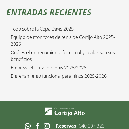
ENTRADAS RECIENTES
Todo sobre la Copa Davis 2025
Equipo de monitores de tenis de Cortijo Alto 2025-
2026
Qué es el entrenamiento funcional y cuáles son sus
beneficios
Empieza el curso de tenis 2025/2026
Entrenamiento funcional para niños 2025-2026
Reservas:
640 207 323