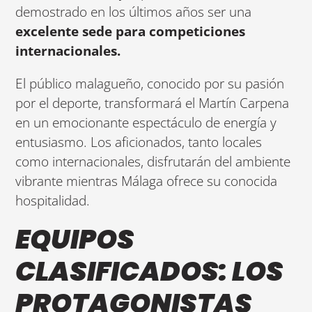
demostrado en los últimos años ser una
excelente sede para competiciones
internacionales.
El público malagueño, conocido por su pasión
por el deporte, transformará el Martín Carpena
en un emocionante espectáculo de energía y
entusiasmo. Los aficionados, tanto locales
como internacionales, disfrutarán del ambiente
vibrante mientras Málaga ofrece su conocida
hospitalidad.
EQUIPOS
CLASIFICADOS: LOS
PROTAGONISTAS