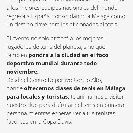
a los mejores equipos nacionales del mundo,
regresa a España, consolidando a Málaga como
un destino clave para los aficionados al tenis.
El evento no solo atraerá a los mejores
jugadores de tenis del planeta, sino que
también
pondrá a la ciudad en el foco
deportivo mundial durante todo
noviembre.
Desde el Centro Deportivo Cortijo Alto,
donde
ofrecemos clases de tenis en Málaga
para locales y turistas,
te animamos a visitar
nuestro club para disfrutar del tenis en primera
persona mientras esperas ver a tus tenistas
favoritos en la Copa Davis.