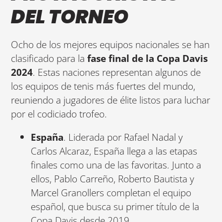
DEL TORNEO
Ocho de los mejores equipos nacionales se han
clasificado para la
fase final de la Copa Davis
2024
. Estas naciones representan algunos de
los equipos de tenis más fuertes del mundo,
reuniendo a jugadores de élite listos para luchar
por el codiciado trofeo.
España
. Liderada por Rafael Nadal y
Carlos Alcaraz, España llega a las etapas
finales como una de las favoritas. Junto a
ellos, Pablo Carreño, Roberto Bautista y
Marcel Granollers completan el equipo
español, que busca su primer título de la
Copa Davis desde 2019.