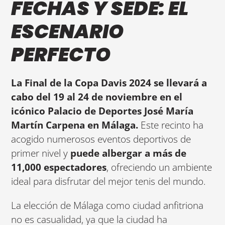
FECHAS Y SEDE: EL
ESCENARIO
PERFECTO
La Final de la Copa Davis 2024 se llevará a
cabo del 19 al 24 de noviembre en el
icónico Palacio de Deportes José María
Martín Carpena en Málaga.
Este recinto ha
acogido numerosos eventos deportivos de
primer nivel y
puede albergar a más de
11,000 espectadores
, ofreciendo un ambiente
ideal para disfrutar del mejor tenis del mundo.
La elección de Málaga como ciudad anfitriona
no es casualidad, ya que la ciudad ha