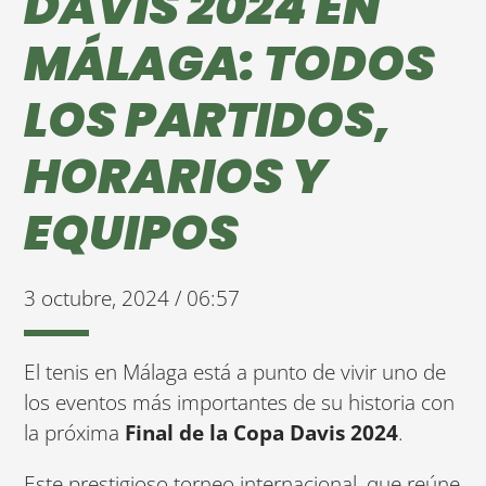
DAVIS 2024 EN
MÁLAGA: TODOS
LOS PARTIDOS,
HORARIOS Y
EQUIPOS
3 octubre, 2024 / 06:57
El tenis en Málaga está a punto de vivir uno de
los eventos más importantes de su historia con
la próxima
Final de la Copa Davis 2024
.
Este prestigioso torneo internacional, que reúne