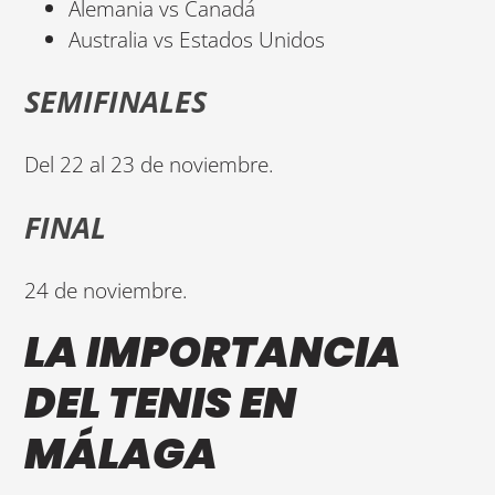
Alemania vs Canadá
Australia vs Estados Unidos
SEMIFINALES
Del 22 al 23 de noviembre.
FINAL
24 de noviembre.
LA IMPORTANCIA
DEL TENIS EN
MÁLAGA