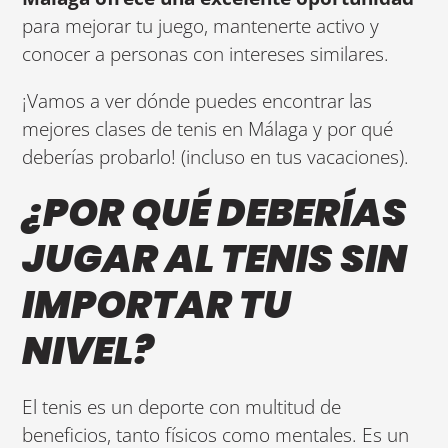
para mejorar tu juego, mantenerte activo y
conocer a personas con intereses similares.
¡Vamos a ver dónde puedes encontrar las
mejores clases de tenis en Málaga y por qué
deberías probarlo! (incluso en tus vacaciones).
¿POR QUÉ DEBERÍAS
JUGAR AL TENIS SIN
IMPORTAR TU
NIVEL?
El tenis es un deporte con multitud de
beneficios, tanto físicos como mentales. Es un