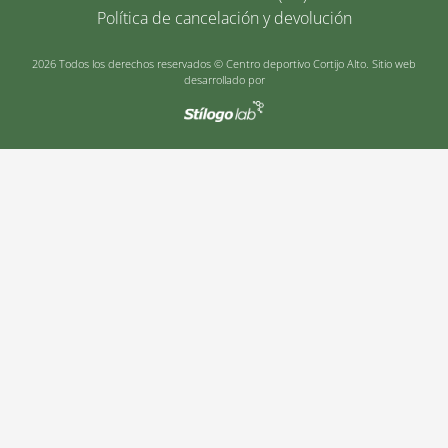
Política de cancelación y devolución
2026 Todos los derechos reservados © Centro deportivo Cortijo Alto. Sitio web
desarrollado por