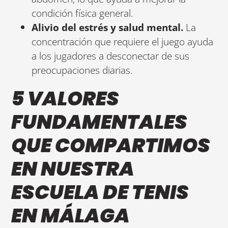
condición física general.
Alivio del estrés y salud mental.
La
concentración que requiere el juego ayuda
a los jugadores a desconectar de sus
preocupaciones diarias.
5 VALORES
FUNDAMENTALES
QUE COMPARTIMOS
EN NUESTRA
ESCUELA DE TENIS
EN MÁLAGA