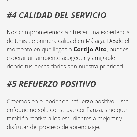
#4 CALIDAD DEL SERVICIO
Nos comprometemos a ofrecer una experiencia
de tenis de primera calidad en Málaga. Desde el
momento en que llegas a
Cortijo Alto
, puedes
esperar un ambiente acogedor y amigable
donde tus necesidades son nuestra prioridad.
#5 REFUERZO POSITIVO
Creemos en el poder del refuerzo positivo. Este
enfoque no solo construye confianza, sino que
también motiva a los estudiantes a mejorar y
disfrutar del proceso de aprendizaje.