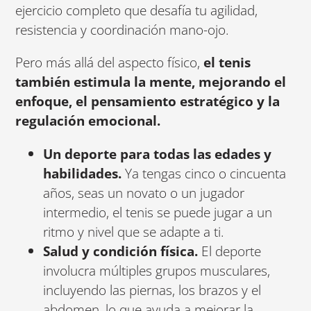
ejercicio completo que desafía tu agilidad,
resistencia y coordinación mano-ojo.
Pero más allá del aspecto físico,
el tenis
también estimula la mente, mejorando el
enfoque, el pensamiento estratégico y la
regulación emocional.
Un deporte para todas las edades y
habilidades.
Ya tengas cinco o cincuenta
años, seas un novato o un jugador
intermedio, el tenis se puede jugar a un
ritmo y nivel que se adapte a ti.
Salud y condición física.
El deporte
involucra múltiples grupos musculares,
incluyendo las piernas, los brazos y el
abdomen, lo que ayuda a mejorar la