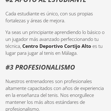
Cada estudiante es único, con sus propias
fortalezas y áreas de mejora.
Ya seas un principiante aprendiendo lo básico o
un jugador más avanzado perfeccionando tu
técnica,
Centro Deportivo Cortijo Alto
es tu
lugar para jugar al tenis en Málaga.
#3 PROFESIONALISMO
Nuestros entrenadores son profesionales
altamente capacitados con años de experiencia
en la enseñanza del tenis. Nos enorgullece
mantener los más altos estándares de
profesionalismo.