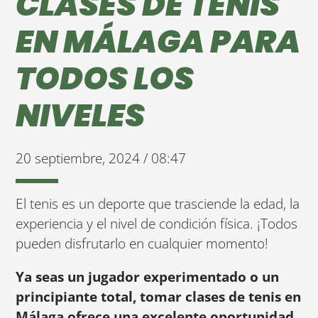
CLASES DE TENIS
EN MÁLAGA PARA
TODOS LOS
NIVELES
20 septiembre, 2024 / 08:47
El tenis es un deporte que trasciende la edad, la
experiencia y el nivel de condición física. ¡Todos
pueden disfrutarlo en cualquier momento!
Ya seas un jugador experimentado o un
principiante total, tomar clases de tenis en
Málaga ofrece una excelente oportunidad