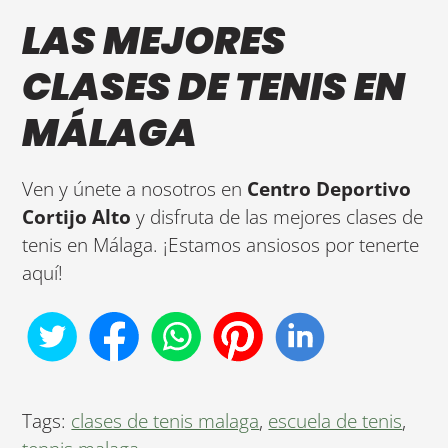
LAS MEJORES
CLASES DE TENIS EN
MÁLAGA
Ven y únete a nosotros en
Centro Deportivo
Cortijo Alto
y disfruta de las mejores clases de
tenis en Málaga. ¡Estamos ansiosos por tenerte
aquí!
Tags:
clases de tenis malaga
,
escuela de tenis
,