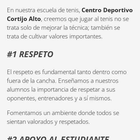
En nuestra escuela de tenis,
Centro Deportivo
Cortijo Alto
, creemos que jugar al tenis no se
trata solo de mejorar la técnica; también se
trata de cultivar valores importantes.
#1 RESPETO
El respeto es fundamental tanto dentro como
fuera de la cancha. Enseñamos a nuestros
alumnos la importancia de respetar a sus
oponentes, entrenadores y a sí mismos.
Fomentamos un ambiente donde todos se
sientan valorados y respetados.
#2 APOYO AL ESTUDIANTE