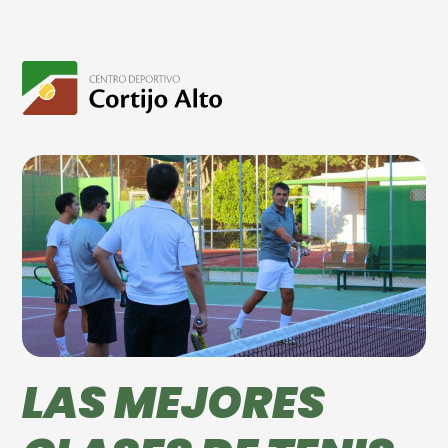
LAS MEJORES