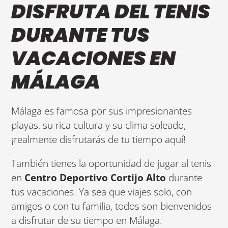
DISFRUTA DEL TENIS
DURANTE TUS
VACACIONES EN
MÁLAGA
Málaga es famosa por sus impresionantes
playas, su rica cultura y su clima soleado,
¡realmente disfrutarás de tu tiempo aquí!
También tienes la oportunidad de jugar al tenis
en
Centro Deportivo Cortijo Alto
durante
tus vacaciones. Ya sea que viajes solo, con
amigos o con tu familia, todos son bienvenidos
a disfrutar de su tiempo en Málaga.