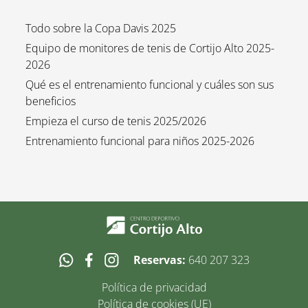
Todo sobre la Copa Davis 2025
Equipo de monitores de tenis de Cortijo Alto 2025-
2026
Qué es el entrenamiento funcional y cuáles son sus
beneficios
Empieza el curso de tenis 2025/2026
Entrenamiento funcional para niños 2025-2026
Reservas:
640 207 323
Política de privacidad
Política de cookies (UE)